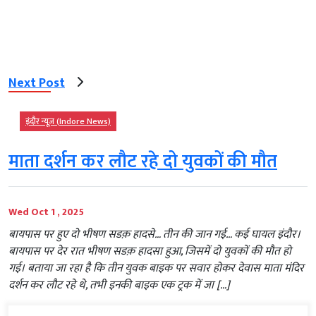
Next Post
इंदौर न्यूज़ (Indore News)
माता दर्शन कर लौट रहे दो युवकों की मौत
Wed Oct 1 , 2025
बायपास पर हुए दो भीषण सडक़ हादसे… तीन की जान गई… कई घायल इंदौर।
बायपास पर देर रात भीषण सडक़ हादसा हुआ, जिसमें दो युवकों की मौत हो
गई। बताया जा रहा है कि तीन युवक बाइक पर सवार होकर देवास माता मंदिर
दर्शन कर लौट रहे थे, तभी इनकी बाइक एक ट्रक में जा […]