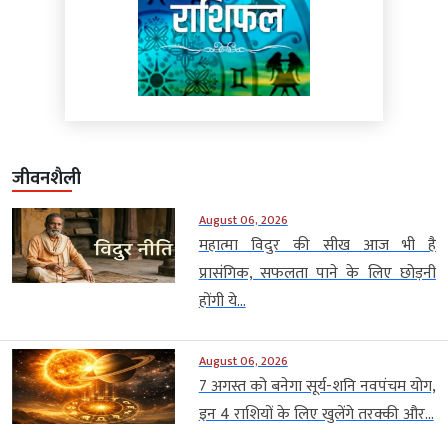
जीवनशैली
August 06, 2026
महात्मा विदुर की सीख आज भी है
प्रासंगिक, सफलता पाने के लिए छोड़नी
होंगी ये...
August 06, 2026
7 अगस्त को बनेगा सूर्य-शनि नवपंचम योग,
इन 4 राशियों के लिए खुलेंगे तरक्की और...