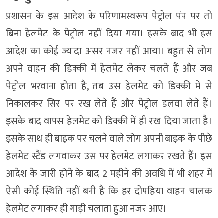
प्रशासन के इस आदेश के परिणामस्वरूप पेट्रोल पंप पर तो
बिना हेलमेट के पेट्रोल नहीं दिया गया। इसके बाद भी इस
आदेश का कोई ज्यादा असर नजर नहीं आया। बहुत से लोग
अपने वाहन की डिक्की में हेलमेट लेकर चलते हैं और जब
पेट्रोल भरवाना होता है, तब उस हेलमेट को डिक्की में से
निकालकर सिर पर रख लेते हैं और पेट्रोल डलवा लेते हैं।
इसके बाद वापस हेलमेट को डिक्की में ही रख दिया जाता है।
इसके साथ ही बाइक पर चलने वाले लोग अपनी बाइक के पीछे
हेलमेट स्टैंड लगवाकर उस पर हेलमेट लगाकर रखते हैं। इस
आदेश के जारी होने के बाद 2 महीने की अवधि में भी शहर में
ऐसी कोई स्थिति नहीं बनी है कि हर दोपहिया वाहन चालक
हेलमेट लगाकर ही गाड़ी चलाता हुआ नजर आए।