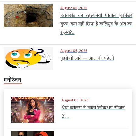
August 06, 2026
उत्तराखंड की रहस्यमयी पाताल भुवनेश्वर
गुफा, क्या यहीं छिपा है कलियुग के अंत का
रहस्य?...
August 06, 2026
बुझो तो जाने — आज की पहेली
मनोरंजन
August 06, 2026
श्रेया कालरा ने जीता ‘लॉकअप सीजन
2’,...