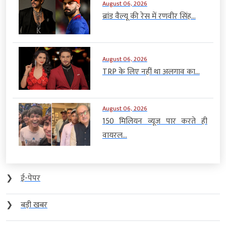
August 06, 2026
ब्रांड वैल्यू की रेस में रणवीर सिंह...
August 06, 2026
TRP के लिए नहीं था अलगाव का...
August 06, 2026
150 मिलियन व्यूज पार करते ही
वायरल...
❯
ई-पेपर
❯
बड़ी खबर