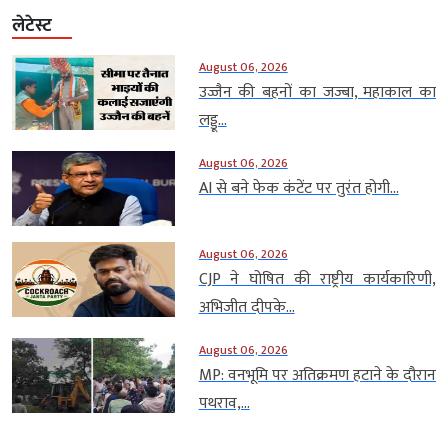
लेटेस्ट
August 06, 2026
उज्जैन की बहनों का जज्बा, महाकाल का
लड्डू...
August 06, 2026
AI से बने फेक कंटेंट पर तुरंत होगी...
August 06, 2026
CJP ने घोषित की राष्ट्रीय कार्यकारिणी,
अभिजीत दीपके...
August 06, 2026
MP: वनभूमि पर अतिक्रमण हटाने के दौरान
पथराव,...