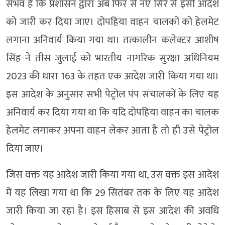
संभव है कि प्रशासन द्वारा अब फिर से नए सिरे से इसी आदेश
को जारी कर दिया जाए। दोपहिया वाहन चालकों को हेलमेट
लगाना अनिवार्य किया गया था। तत्कालीन कलेक्टर आशीष
सिंह ने तीस जुलाई को भारतीय नागरिक सुरक्षा अधिनियम
2023 की धारा 163 के तहत एक आदेश जारी किया गया था।
इस आदेश के अनुसार सभी पेट्रोल पंप संचालकों के लिए यह
अनिवार्य कर दिया गया था कि यदि दोपहिया वाहन का चालक
हेलमेट लगाकर अपना वाहन लेकर आता है तो ही उसे पेट्रोल
दिया जाए।
जिस वक्त यह आदेश जारी किया गया था, उस वक्त इस आदेश
में यह लिखा गया था कि 29 सितंबर तक के लिए यह आदेश
जारी किया जा रहा है। इस हिसाब से इस आदेश की अवधि