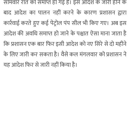
सोमवार रात को समाप्त हो गई है। इस आदेश के जारी होने के
बाद आदेश का पालन नहीं करने के कारण प्रशासन द्वारा
कार्रवाई करते हुए कई पेट्रोल पंप सील भी किए गए। अब इस
आदेश की अवधि समाप्त हो जाने के पश्चात ऐसा माना जाता है
कि प्रशासन एक बार फिर इसी आदेश को नए सिरे से दो महीने
के लिए जारी कर सकता है। वैसे कल मंगलवार को प्रशासन ने
यह आदेश फिर से जारी नहीं किया है।