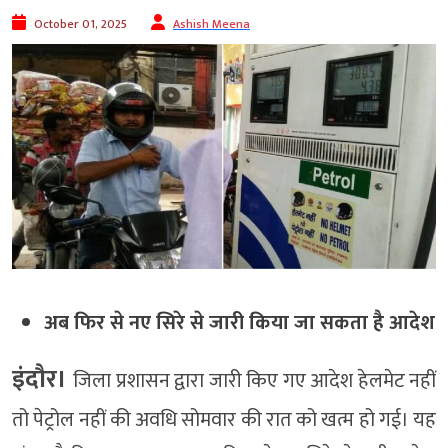
October 01, 2025
Ashish Meena
अब फिर से नए सिरे से जारी किया जा सकता है आदेश
इंदौर।
जिला प्रशासन द्वारा जारी किए गए आदेश हेलमेट नहीं
तो पेट्रोल नहीं की अवधि सोमवार की रात को खत्म हो गई। यह