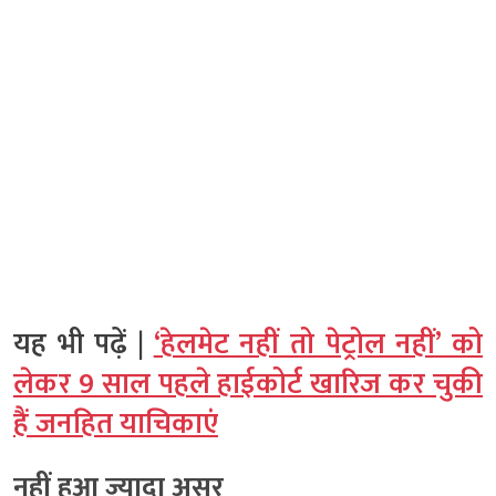
यह भी पढ़ें |
‘हेलमेट नहीं तो पेट्रोल नहीं’ को
लेकर 9 साल पहले हाईकोर्ट खारिज कर चुकी
हैं जनहित याचिकाएं
नहीं हुआ ज्यादा असर