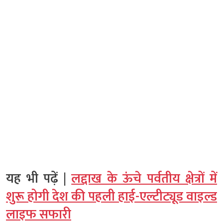
यह भी पढ़ें |
लद्दाख के ऊंचे पर्वतीय क्षेत्रों में
शुरू होगी देश की पहली हाई-एल्टीट्यूड वाइल्ड
लाइफ सफारी