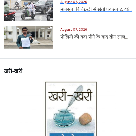
August 07, 2026
मानसून की बेरुखी से खेती पर संकट, 48...
August 07, 2026
पोलियो की दवा पीने के बाद तीन साल...
खरी-खरी