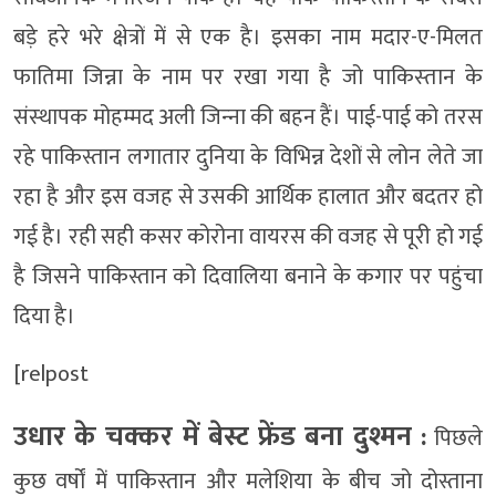
बड़े हरे भरे क्षेत्रों में से एक है। इसका नाम मदार-ए-मिलत
फातिमा जिन्ना के नाम पर रखा गया है जो पाकिस्‍तान के
संस्‍थापक मोहम्‍मद अली जिन्‍ना की बहन हैं। पाई-पाई को तरस
रहे पाकिस्तान लगातार दुनिया के विभिन्न देशों से लोन लेते जा
रहा है और इस वजह से उसकी आर्थिक हालात और बदतर हो
गई है। रही सही कसर कोरोना वायरस की वजह से पूरी हो गई
है जिसने पाकिस्तान को दिवालिया बनाने के कगार पर पहुंचा
दिया है।
[relpost
उधार के चक्कर में बेस्ट फ्रेंड बना दुश्मन :
पिछले
कुछ वर्षों में पाकिस्तान और मलेशिया के बीच जो दोस्ताना