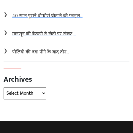
❯
40 साल पुराने बोफोर्स घोटाले की फाइल...
❯
मानसून की बेरुखी से खेती पर संकट,...
❯
पोलियो की दवा पीने के बाद तीन...
Archives
Archives