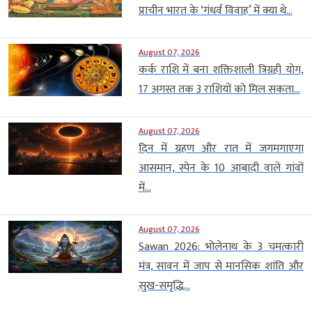
प्राचीन भारत के ‘गंधर्व विवाह’ में क्या थे...
August 07, 2026
कर्क राशि में बना शक्तिशाली त्रिग्रही योग,
17 अगस्त तक 3 राशियों को मिल सकता...
August 07, 2026
दिन में ग्रहण और रात में जगमगाएगा
आसमान, स्पेन के 10 आबादी वाले गांवों
में...
August 07, 2026
Sawan 2026: भोलेनाथ के 3 चमत्कारी
मंत्र, सावन में जाप से मानसिक शांति और
सुख-समृद्धि...