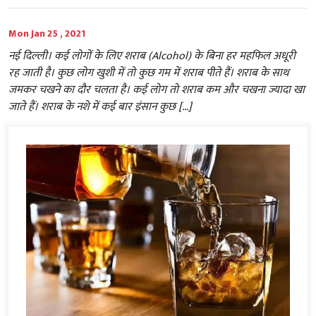
Mon Jan 25 , 2021
नई दिल्ली। कई लोगों के लिए शराब (Alcohol) के बिना हर महफिल अधूरी
रह जाती है। कुछ लोग खुशी में तो कुछ गम में शराब पीते हैं। शराब के साथ
जमकर चखने का दौर चलता है। कई लोग तो शराब कम और चखना ज्यादा खा
जाते हैं। शराब के नशे में कई बार इंसान कुछ […]