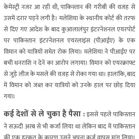
केमेस्ट्री नजर आ रही थी, पाकिस्तान की गरीबी की वजह से
उसमें दरार पड़ने लगी है। मलेशिया के स्थानीय कोर्ट की तरफ
से दिए गए आदेश के बाद कुआलालंपुर इंटरनेशनल एयरपोर्ट
पर पाकिस्तान इंटरनेशनल एयरलाइंस (पीआईए) के एक
विमान को यात्रियों समेत रोक लिया। मलेशिया ने पीआईए पर
बची धनराशि न देने का आरोप लगाया। विमान को एयरक्राफ्ट
से जुड़े लीज के मसले की वजह से रोका गया था। हालांकि, बाद
में विमान को जब्त कर यात्रियों को उनके हाल पर छोड़ दिया
गया।
कई देशों से ले चुका है पैसा :
इससे पहले पाकिस्तान
ने सऊदी अरब से भी कर्जा लिया था लेकिन बाद में पाकिस्तान
की एक हरकत के कारण उसने अपना कर्ज वापस मांग लिया।