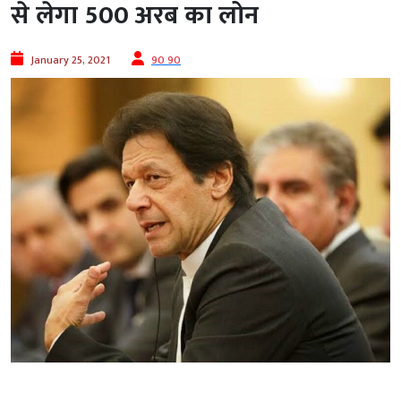
से लेगा 500 अरब का लोन
January 25, 2021
90 90