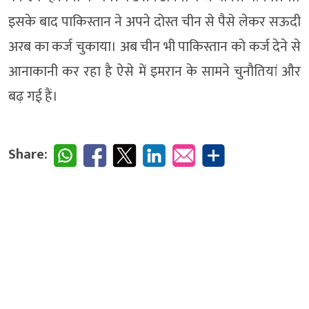
इसके बाद पाकिस्तान ने अपने दोस्त चीन से पैसे लेकर सऊदी
अरब का कर्ज चुकाया। अब चीन भी पाकिस्तान को कर्ज देने से
आनाकानी कर रहा है ऐसे में इमरान के सामने चुनौतियां और
बढ़ गई हैं।
Share: