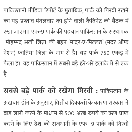
पाकिस्तानी मीडिया रिपोर्ट के मुताबिक, पार्क को गिरवी रखने
का यह प्रस्ताव मंगलवार को होने वाली कैबिनेट की बैठक में
रखा जाएगा। एफ-9 पार्क की पहचान पाकिस्तान के संस्थापक
मोहम्मद अली जिन्ना की बहन ‘मादर-ए-मिल्लत’ (मदर ऑफ
नेशन) फातिमा जिन्ना के नाम से है। यह पार्क 759 एकड़ में
फैला है। यह पाकिस्तान में सबसे बड़े हरे-भरे इलाके में से एक
है।
सबसे बड़े पार्क को रखेगा गिरवी :
पाकिस्तान के
अखबार डॉन के अनुसार, वित्तीय दिक्कतों के कारण सरकार ने
बांड जारी करने के माध्यम से 500 अरब रुपये का ऋण प्राप्त
करने के लिए देश की राजधानी के एफ -9 पार्क को गिरवी