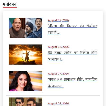
मनोरंजन
August 07, 2026
‘वीरता और विरासत को संजोकर
रखा है’,...
August 07, 2026
50 हजार स्क्रीन पर रिलीज होगी
‘रामायण’!...
August 07, 2026
‘काश PM तानाशाह होते’, नाबालिग
के वायरल...
August 07, 2026