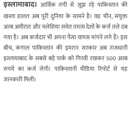
इस्लामाबाद।
आर्थिक तंगी से जूझ रहे पाकिस्तान की
खस्ता हालत अब पूरी दुनिया के सामने है। वह चीन, संयुक्त
अरब अमीरात और मलेशिया समेत तमाम देशों के कर्ज तले दब
गया है। अब कर्जदार भी अपना पैसा वापस मांगने लगे हैं। इस
बीच, कंगाल पाकिस्तान की इमरान सरकार अब राजधानी
इस्लामाबाद के सबसे बड़े पार्क को गिरवी रखकर 500 अरब
रुपये का कर्ज लेगी। पाकिस्तानी मीडिया रिपोर्ट से यह
जानकारी मिली।