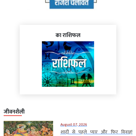
का राशिफल
जीवनशैली
August 07, 2026
शादी से पहले प्यार और फिर विवाह!