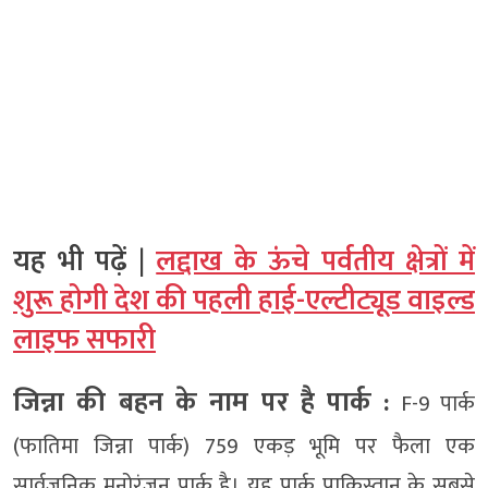
यह भी पढ़ें |
लद्दाख के ऊंचे पर्वतीय क्षेत्रों में
शुरू होगी देश की पहली हाई-एल्टीट्यूड वाइल्ड
लाइफ सफारी
जिन्ना की बहन के नाम पर है पार्क :
F-9 पार्क
(फातिमा जिन्ना पार्क) 759 एकड़ भूमि पर फैला एक
सार्वजनिक मनोरंजन पार्क है। यह पार्क पाकिस्तान के सबसे