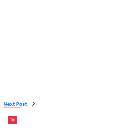
Next Post
देश