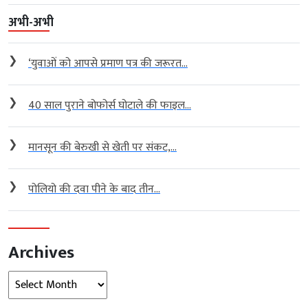
अभी-अभी
❯
‘युवाओं को आपसे प्रमाण पत्र की जरूरत...
❯
40 साल पुराने बोफोर्स घोटाले की फाइल...
❯
मानसून की बेरुखी से खेती पर संकट,...
❯
पोलियो की दवा पीने के बाद तीन...
Archives
Archives