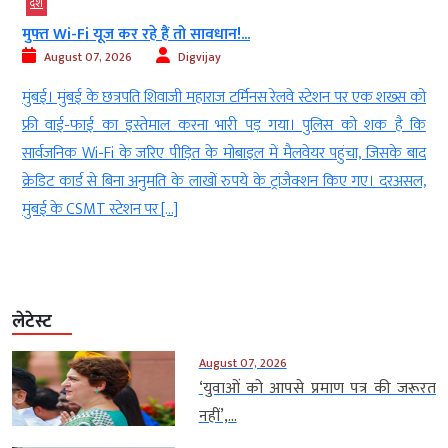
देश
मुफ्त Wi-Fi यूज कर रहे हैं तो सावधान!...
August 07, 2026
Digvijay
।
मुंबई। मुंबई के छत्रपति शिवाजी महाराज टर्मिनस रेलवे स्टेशन पर एक शख्स को
े
फ्री वाई-फाई का इस्तेमाल करना भारी पड़ गया। पुलिस को शक है कि
े
सार्वजनिक Wi-Fi के जरिए पीड़ित के मोबाइल में मैलवेयर पहुंचा, जिसके बाद
क्रेडिट कार्ड से बिना अनुमति के लाखों रुपये के ट्रांजैक्शन किए गए। दरअसल,
मुंबई के CSMT स्टेशन पर […]
लेटेस्ट
August 07, 2026
‘युवाओं को आपसे प्रमाण पत्र की जरूरत
नहीं’,...