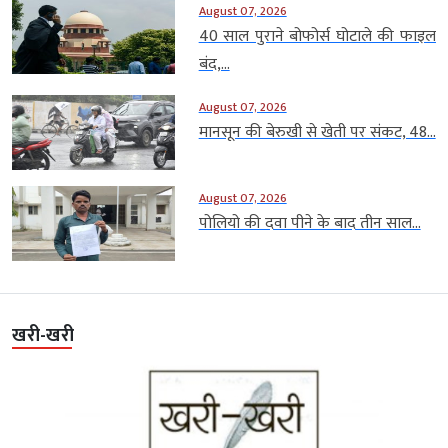
August 07, 2026
40 साल पुराने बोफोर्स घोटाले की फाइल
बंद,...
August 07, 2026
मानसून की बेरुखी से खेती पर संकट, 48...
August 07, 2026
पोलियो की दवा पीने के बाद तीन साल...
खरी-खरी