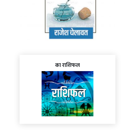
का राशिफल