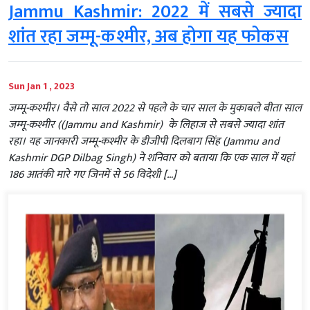
Jammu Kashmir: 2022 में सबसे ज्यादा
शांत रहा जम्मू-कश्मीर, अब होगा यह फोकस
Sun Jan 1 , 2023
जम्‍मू-कश्‍मीर। वैसे तो साल 2022 से पहले के चार साल के मुकाबले बीता साल
जम्मू-कश्मीर ((Jammu and Kashmir) के लिहाज से सबसे ज्यादा शांत
रहा। यह जानकारी जम्मू-कश्मीर के डीजीपी दिलबाग सिंह (Jammu and
Kashmir DGP Dilbag Singh) ने शनिवार को बताया कि एक साल में यहां
186 आतंकी मारे गए जिनमें से 56 विदेशी […]