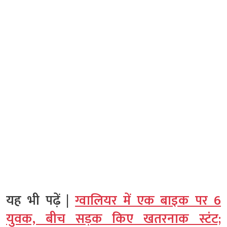
यह भी पढ़ें |
ग्वालियर में एक बाइक पर 6
युवक, बीच सड़क किए खतरनाक स्टंट;