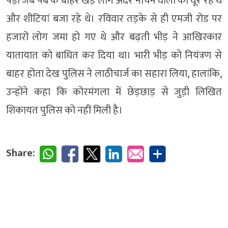
पड़ा जब पब के बाहर खड़े लोग अंदर नाचने वालों को घूर रहे थे
और शीटियां बजा रहे थे। रविवार तड़के से ही एमजी रोड पर
हजारों लोग जमा हो गए थे और बढ़ती भीड़ ने आखिरकार
यातायात को बाधित कर दिया था। भारी भीड़ को नियंत्रण से
बाहर होता देख पुलिस ने लाठीचार्ज का सहारा लिया, हालांकि,
उन्‍होंने कहा कि कोरमंगला में छेड़छाड़ से जुड़ी लिखित
शिकायत पुलिस को नहीं मिली है।
Share: