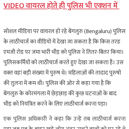
VIDEO वायरल होते ही पुलिस भी एक्‍शन में
सोशल मीडिया पर वायरल हो रहे बेंगलुरु (Bengaluru) पुलिस
के लाठीचार्ज का वीडियो में देखा जा सकता है कि किस तरह
एमजी रोड पर जमा भारी भीड़ को पुलिस ने तितर-बितर किया।
पुलिसकर्मियों को लाठीचार्ज करते हुए देखा जा सकता है। उस
वक्‍त वहां बड़ी संख्‍या में पुरुष थे। महिलाओं की तादाद पुरुषों
की तुलना में कम थी। पुलिस की ओर से कहा गया है कि
बेंगलुरु के कोरमंगला में छेड़छाड़ की कुछ घटनाओं के बाद
भीड़ को नियंत्रित करने के लिए लाठीचार्ज करना पड़ा।
एक पुलिस अधिकारी ने कहा कि उन्‍हें तब लाठीचार्ज करना