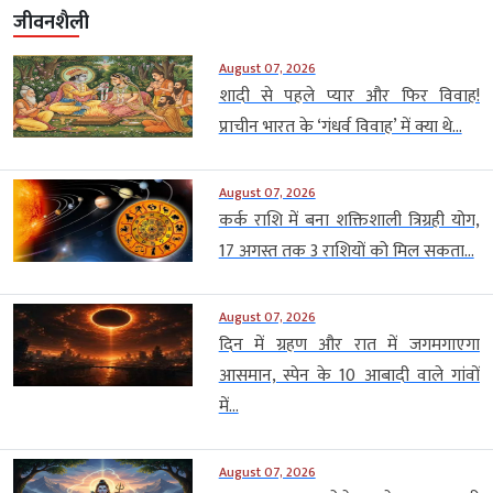
जीवनशैली
August 07, 2026
शादी से पहले प्यार और फिर विवाह!
प्राचीन भारत के ‘गंधर्व विवाह’ में क्या थे...
August 07, 2026
कर्क राशि में बना शक्तिशाली त्रिग्रही योग,
17 अगस्त तक 3 राशियों को मिल सकता...
August 07, 2026
दिन में ग्रहण और रात में जगमगाएगा
आसमान, स्पेन के 10 आबादी वाले गांवों
में...
August 07, 2026