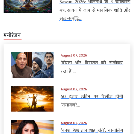
Sawan 2026: भोलेनाथ के 3 चमत्कारी
मंत्र, सावन में जाप से मानसिक शांति और
सुख-समृद्धि...
मनोरंजन
August 07, 2026
‘वीरता और विरासत को संजोकर
रखा है’,...
August 07, 2026
50 हजार स्क्रीन पर रिलीज होगी
‘रामायण’!...
August 07, 2026
‘काश PM तानाशाह होते’, नाबालिग