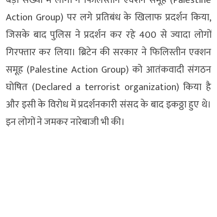
Action Group) पर लगे प्रतिबंध के खिलाफ प्रदर्शन किया,
जिसके बाद पुलिस ने प्रदर्शन कर रहे 400 से ज्यादा लोगों
गिरफ्तार कर लिया। ब्रिटेन की सरकार ने फिलिस्तीन एक्शन
समूह (Palestine Action Group) को आतंकवादी संगठन
घोषित (Declared a terrorist organization) किया है
और इसी के विरोध में प्रदर्शनकारी संसद के बाद इकठ्ठा हुए थे।
इन लोगों ने जमकर नारेबाजी भी की।