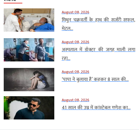
August 08, 2026
मिथुन चक्रवर्ती के हाथ की सर्जरी सफल,
मेटल...
August 08, 2026
अस्पताल में डॉक्टर की जगह माली लगा
रहा...
August 08, 2026
‘पापा ने बुलाया है’ कहकर 8 साल की...
August 08, 2026
41 साल की उम्र में कांस्टेबल गणेश का...