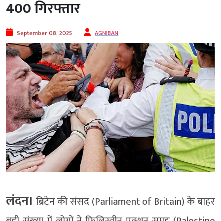
400 गिरफ्तार
September 08, 2025
AGNIBAN
लंदन।
ब्रिटेन की संसद (Parliament of Britain) के बाहर
बड़ी संख्या में लोगों ने फिलिस्तीन एक्शन समूह (Palestine