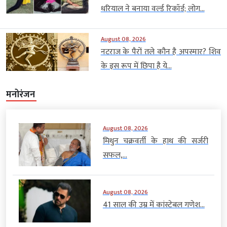
धरियाल ने बनाया वर्ल्ड रिकॉर्ड; लोग...
August 08, 2026
नटराज के पैरों तले कौन है अपस्मार? शिव
के इस रूप में छिपा है ये...
मनोरंजन
August 08, 2026
मिथुन चक्रवर्ती के हाथ की सर्जरी
सफल,...
August 08, 2026
41 साल की उम्र में कांस्टेबल गणेश...