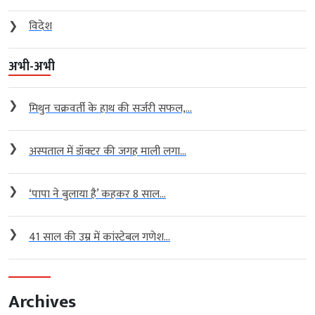
❯
विदेश
अभी-अभी
❯
मिथुन चक्रवर्ती के हाथ की सर्जरी सफल,...
❯
अस्पताल में डॉक्टर की जगह माली लगा...
❯
‘पापा ने बुलाया है’ कहकर 8 साल...
❯
41 साल की उम्र में कांस्टेबल गणेश...
Archives