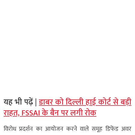
यह भी पढ़ें |
डाबर को दिल्ली हाई कोर्ट से बड़ी
राहत, FSSAI के बैन पर लगी रोक
विरोध प्रदर्शन का आयोजन करने वाले समूह डिफेंड अवर