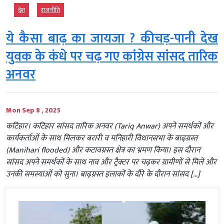
देश
राजनीति
ये कैसा बाढ़ का जायजा ? कीचड़-पानी देख
युवक के कंधे पर चढ़ गए कांग्रेस सांसद तारिक
अनवर
Mon Sep 8 , 2025
कटिहार। कटिहार सांसद तारिक अनवर (Tariq Anwar) अपने समर्थकों और
कार्यकर्ताओं के साथ मिलकर बरारी व मनिहारी विधानसभा के बाढ़ग्रस्त
(Manihari flooded) और कटावग्रस्त क्षेत्र का भ्रमण किया। इस दौरान
सांसद अपने समर्थकों के साथ नाव और ट्रैक्टर पर चढ़कर ग्रामीणों से मिले और
उनकी समस्याओं को सुना। बाढ़ग्रस्त इलाकों के दौरे के दौरान सांसद […]