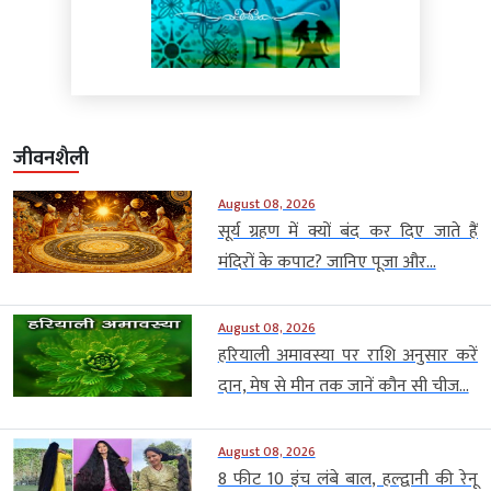
जीवनशैली
August 08, 2026
सूर्य ग्रहण में क्यों बंद कर दिए जाते हैं
मंदिरों के कपाट? जानिए पूजा और...
August 08, 2026
हरियाली अमावस्या पर राशि अनुसार करें
दान, मेष से मीन तक जानें कौन सी चीज...
August 08, 2026
8 फीट 10 इंच लंबे बाल, हल्द्वानी की रेनू