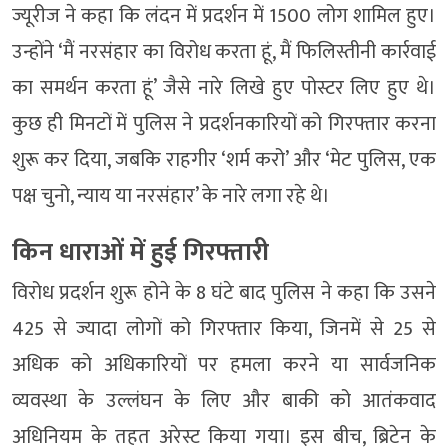
ज्यूरीज ने कहा कि लंदन में प्रदर्शन में 1500 लोग शामिल हुए।
उन्होंने ‘मैं नरसंहार का विरोध करता हूं, मैं फिलिस्तीनी कार्रवाई
का समर्थन करता हूं’ जैसे नारे लिखे हुए पोस्टर लिए हुए थे।
कुछ ही मिनटों में पुलिस ने प्रदर्शनकारियों को गिरफ्तार करना
शुरू कर दिया, जबकि राहगीर ‘शर्म करो’ और ‘मेट पुलिस, एक
पक्ष चुनो, न्याय या नरसंहार’ के नारे लगा रहे थे।
किन धाराओं में हुई गिरफ्तारी
विरोध प्रदर्शन शुरू होने के 8 घंटे बाद पुलिस ने कहा कि उसने
425 से ज्यादा लोगों को गिरफ्तार किया, जिनमें से 25 से
अधिक को अधिकारियों पर हमला करने या सार्वजनिक
व्यवस्था के उल्लंघन के लिए और बाकी को आतंकवाद
अधिनियम के तहत अरेस्ट किया गया। इस बीच, ब्रिटेन के