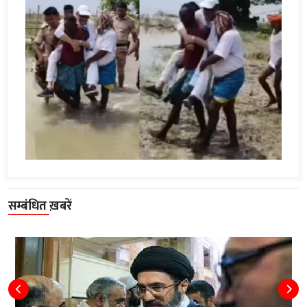
सम्बंधित ख़बरें