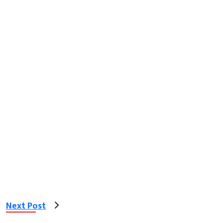
Next Post