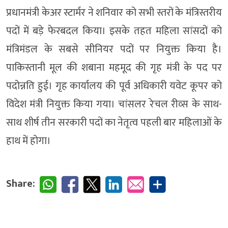
प्रधानमंत्री केअर स्टार्मर ने शनिवार को सभी स्तरों के मंत्रिस्तरीय
पदों में बड़े फेरबदल किया। इसके तहत महिला सांसदों को
मंत्रिमंडल के सबसे सीनियर पदों पर नियुक्त किया है।
पाकिस्तानी मूल की शबाना महमूद की गृह मंत्री के पद पर
पदोन्नति हुई। गृह कार्यालय की पूर्व अधिकारी यवेट कूपर को
विदेश मंत्री नियुक्त किया गया। चांसलर रेचल रीव्स के साथ-
साथ शीर्ष तीन सरकारी पदों का नेतृत्व पहली बार महिलाओं के
हाथ में होगा।
Share: