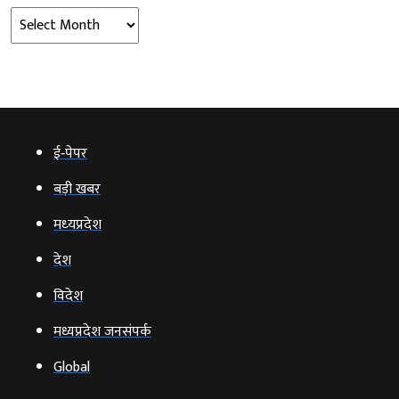
Archives
ई‑पेपर
बड़ी खबर
मध्‍यप्रदेश
देश
विदेश
मध्यप्रदेश जनसंपर्क
Global