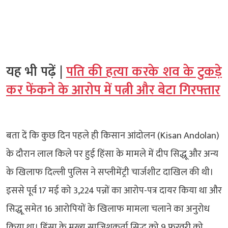
यह भी पढ़ें |
पति की हत्या करके शव के टुकड़े
कर फेंकने के आरोप में पत्नी और बेटा गिरफ्तार
बता दें कि कुछ दिन पहले ही किसान आंदोलन (Kisan Andolan)
के दौरान लाल किले पर हुई हिंसा के मामले में दीप सिद्धू और अन्य
के खिलाफ दिल्ली पुलिस ने सप्लीमेंट्री चार्जशीट दाखिल की थी।
इससे पूर्व 17 मई को 3,224 पन्नों का आरोप-पत्र दायर किया था और
सिद्धू समेत 16 आरोपियों के खिलाफ मामला चलाने का अनुरोध
किया था। हिंसा के मुख्य साजिशकर्ता सिद्धू को 9 फरवरी को