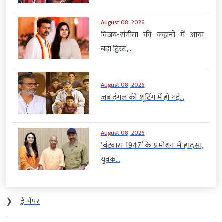
August 08, 2026
विजय-संगीता की कहानी में आया
बड़ा ट्विस्ट,...
August 08, 2026
जब दंगल की शूटिंग में हो गई...
August 08, 2026
‘बंटवारा 1947’ के प्रमोशन में हादसा,
युवक...
❯
ई-पेपर