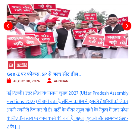
देश
राजनीति
Gen-Z पर फोकस, SP से जल्द सीट डील...
August 08, 2026
AGNIBAN
s
नई दिल्ली। उत्तर प्रदेश विधानसभा चुनाव 2027 (Uttar Pradesh Assembly
ल
Elections 2027) में अभी वक्त है, लेकिन कांग्रेस ने इसकी तैयारियों को लेकर
ि
अपनी रणनीति तेज कर दी है। पार्टी के भीतर राहुल गांधी के नेतृत्व में उत्तर प्रदेश
ब
के लिए तीन स्तरों पर काम करने की चर्चा है। पहला, युवाओं और खासकर Gen-
Z के […]