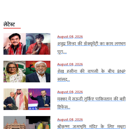
लेटेस्ट
August 08, 2026
शत्रुघ्न सिन्हा की डॉक्यूमेंट्री का काम लगभग
पूरा,...
August 08, 2026
शेख हसीना की वापसी के बीच BNP
सांसद...
August 08, 2026
मक्का में सऊदी तुर्किए पाकिस्तान की बड़ी
डिफेंस...
August 08, 2026
श्रीकृष्ण जन्मभूमि मंदिर के लिए मथुरा