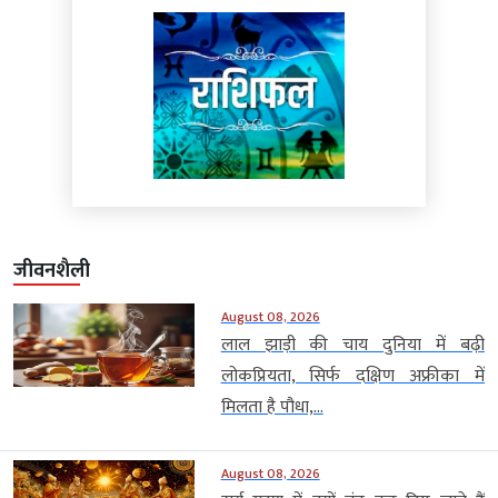
जीवनशैली
August 08, 2026
लाल झाड़ी की चाय दुनिया में बढ़ी
लोकप्रियता, सिर्फ दक्षिण अफ्रीका में
मिलता है पौधा,...
August 08, 2026