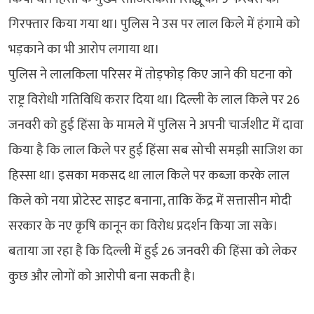
गिरफ्तार किया गया था। पुलिस ने उस पर लाल किले में हंगामे को
भड़काने का भी आरोप लगाया था।
पुलिस ने लालकिला परिसर में तोड़फोड़ किए जाने की घटना को
राष्ट्र विरोधी गतिविधि करार दिया था। दिल्ली के लाल किले पर 26
जनवरी को हुई हिंसा के मामले में पुलिस ने अपनी चार्जशीट में दावा
किया है कि लाल किले पर हुई हिंसा सब सोची समझी साजिश का
हिस्सा था। इसका मकसद था लाल किले पर कब्जा करके लाल
किले को नया प्रोटेस्ट साइट बनाना, ताकि केंद्र में सत्तासीन मोदी
सरकार के नए कृषि कानून का विरोध प्रदर्शन किया जा सके।
बताया जा रहा है कि दिल्ली में हुई 26 जनवरी की हिंसा को लेकर
कुछ और लोगों को आरोपी बना सकती है।