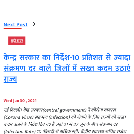
Next Post
बड़ी खबर
केन्‍द्र सरकार का निर्देश-10 प्रतिशत से ज्‍यादा
संक्रमण दर वाले जिलों में सख्त कदम उठाएं
राज्य
Wed Jun 30 , 2021
नई दिल्ली। केंद्र सरकार(central government) ने कोरोना वायरस
(Corona Virus) संक्रमण (Infection) को रोकने के लिए राज्‍यों को सख्त
कदम उठाने के निर्देश दिए गए हैं जहां 21 से 27 जून के बीच संक्रमण दर
(Infection Rate) 10 फीसदी से अधिक रही। केंद्रीय स्वास्थ्य सचिव राजेश