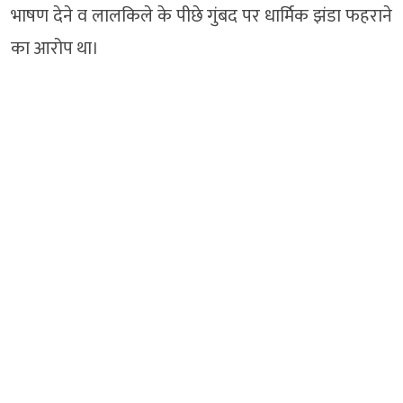
भाषण देने व लालकिले के पीछे गुंबद पर धार्मिक झंडा फहराने
का आरोप था।