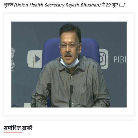
भूषण (Union Health Secretary Rajesh Bhushan) ने 29 जून […]
सम्बंधित ख़बरें