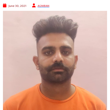
June 30, 2021
AGNIBAN