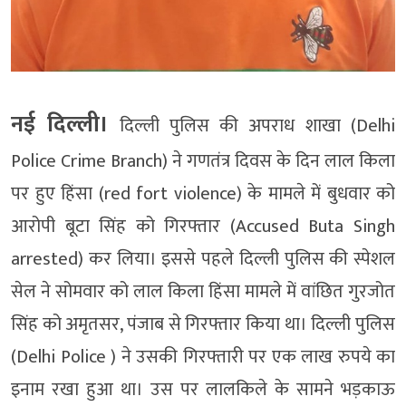
नई दिल्ली।
दिल्ली पुलिस की अपराध शाखा (Delhi
Police Crime Branch) ने गणतंत्र दिवस के दिन लाल किला
पर हुए हिंसा (red fort violence) के मामले में बुधवार को
आरोपी बूटा सिंह को गिरफ्तार (Accused Buta Singh
arrested) कर लिया। इससे पहले दिल्ली पुलिस की स्पेशल
सेल ने सोमवार को लाल किला हिंसा मामले में वांछित गुरजोत
सिंह को अमृतसर, पंजाब से गिरफ्तार किया था। दिल्ली पुलिस
(Delhi Police ) ने उसकी गिरफ्तारी पर एक लाख रुपये का
इनाम रखा हुआ था। उस पर लालकिले के सामने भड़काऊ