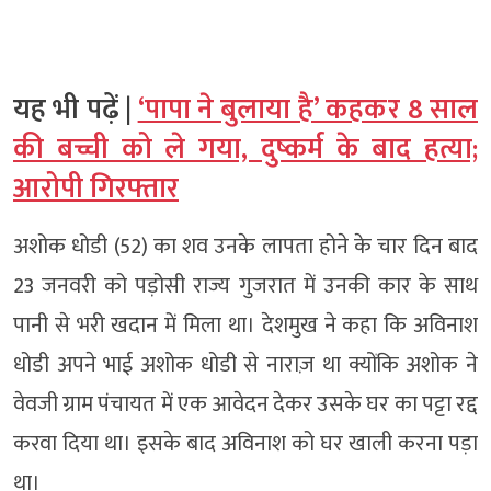
यह भी पढ़ें |
‘पापा ने बुलाया है’ कहकर 8 साल
की बच्ची को ले गया, दुष्कर्म के बाद हत्या;
आरोपी गिरफ्तार
अशोक धोडी (52) का शव उनके लापता होने के चार दिन बाद
23 जनवरी को पड़ोसी राज्य गुजरात में उनकी कार के साथ
पानी से भरी खदान में मिला था। देशमुख ने कहा कि अविनाश
धोडी अपने भाई अशोक धोडी से नाराज़ था क्योंकि अशोक ने
वेवजी ग्राम पंचायत में एक आवेदन देकर उसके घर का पट्टा रद्द
करवा दिया था। इसके बाद अविनाश को घर खाली करना पड़ा
था।