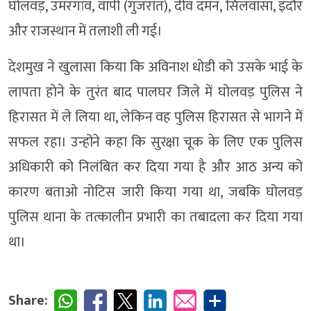
घोलवड़, उमरगांव, वापी (गुजरात), दीव दमन, सिलवासा, इंदौर
और राजस्थान में तलाशी ली गई।
देशमुख ने खुलासा किया कि अविनाश धोडी को उसके भाई के
लापता होने के तुरंत बाद पालघर जिले में घोलवड़ पुलिस ने
हिरासत में ले लिया था, लेकिन वह पुलिस हिरासत से भागने में
सफल रहा। उन्होंने कहा कि सुरक्षा चूक के लिए एक पुलिस
अधिकारी को निलंबित कर दिया गया है और आठ अन्य को
कारण बताओ नोटिस जारी किया गया था, जबकि घोलवड़
पुलिस थाना के तत्कालीन प्रभारी का तबादला कर दिया गया
था।
Share: