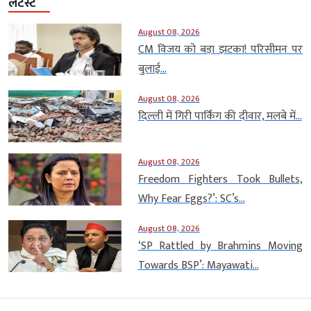
लेटेस्ट
August 08, 2026
CM विजय को बड़ा झटका! परिसीमन पर
बुलाई...
August 08, 2026
दिल्ली में गिरी पार्किंग की दीवार, मलबे में...
August 08, 2026
Freedom Fighters Took Bullets,
Why Fear Eggs?’: SC’s...
August 08, 2026
‘SP Rattled by Brahmins Moving
Towards BSP’: Mayawati...