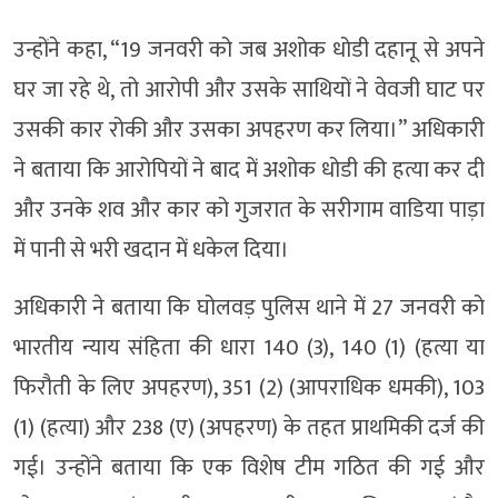
उन्होंने कहा, “19 जनवरी को जब अशोक धोडी दहानू से अपने
घर जा रहे थे, तो आरोपी और उसके साथियों ने वेवजी घाट पर
उसकी कार रोकी और उसका अपहरण कर लिया।” अधिकारी
ने बताया कि आरोपियों ने बाद में अशोक धोडी की हत्या कर दी
और उनके शव और कार को गुजरात के सरीगाम वाडिया पाड़ा
में पानी से भरी खदान में धकेल दिया।
अधिकारी ने बताया कि घोलवड़ पुलिस थाने में 27 जनवरी को
भारतीय न्याय संहिता की धारा 140 (3), 140 (1) (हत्या या
फिरौती के लिए अपहरण), 351 (2) (आपराधिक धमकी), 103
(1) (हत्या) और 238 (ए) (अपहरण) के तहत प्राथमिकी दर्ज की
गई। उन्होंने बताया कि एक विशेष टीम गठित की गई और