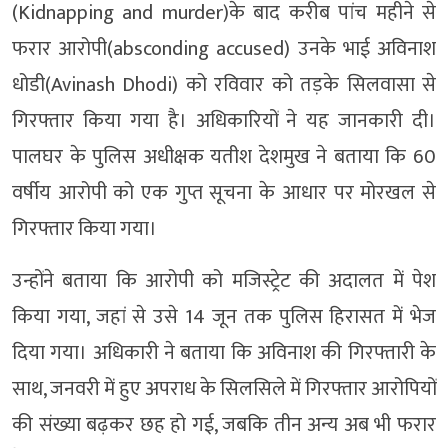
(Kidnapping and murder)के बाद करीब पांच महीने से
फरार आरोपी(absconding accused) उनके भाई अविनाश
धोडी(Avinash Dhodi) को रविवार को तड़के सिलवासा से
गिरफ्तार किया गया है। अधिकारियों ने यह जानकारी दी।
पालघर के पुलिस अधीक्षक यतीश देशमुख ने बताया कि 60
वर्षीय आरोपी को एक गुप्त सूचना के आधार पर मोरखल से
गिरफ्तार किया गया।
उन्होंने बताया कि आरोपी को मजिस्ट्रेट की अदालत में पेश
किया गया, जहां से उसे 14 जून तक पुलिस हिरासत में भेज
दिया गया। अधिकारी ने बताया कि अविनाश की गिरफ्तारी के
साथ, जनवरी में हुए अपराध के सिलसिले में गिरफ्तार आरोपियों
की संख्या बढ़कर छह हो गई, जबकि तीन अन्य अब भी फरार