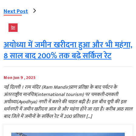
Next Post
देश
अयोध्या में जमीन खरीदना हुआ और भी महंगा,
8 साल बाद 200% तक बढ़े सर्किल रेट
Mon Jun 9 , 2025
नई दिल्‍ली । राम मंदिर (Ram Mandir)प्राण प्रतिष्ठा के बाद पर्यटन के
अंतरराष्ट्रीय मानचित्र(international tourism) पर चमकती-दमकती
अयोध्या(Ayodhya) नगरी में बसने की चाहत बढ़ी है। इस बीच यूपी की इस
धर्मनगरी में जमीन खरीदना आज से और महंगा होने जा रहा है। करीब आठ साल
बाद जिले में जमीनों के सर्किल रेट में 200 प्रतिशत […]