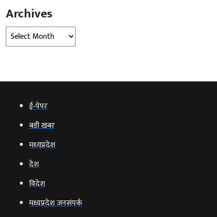
Archives
Archives
ई‑पेपर
बड़ी खबर
मध्‍यप्रदेश
देश
विदेश
मध्यप्रदेश जनसंपर्क