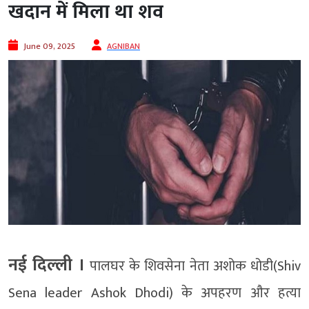
खदान में मिला था शव
June 09, 2025
AGNIBAN
नई दिल्‍ली ।
पालघर के शिवसेना नेता अशोक धोडी(Shiv
Sena leader Ashok Dhodi) के अपहरण और हत्या