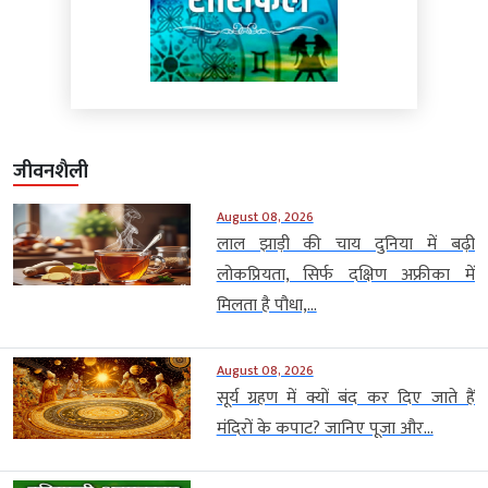
जीवनशैली
August 08, 2026
लाल झाड़ी की चाय दुनिया में बढ़ी
लोकप्रियता, सिर्फ दक्षिण अफ्रीका में
मिलता है पौधा,...
August 08, 2026
सूर्य ग्रहण में क्यों बंद कर दिए जाते हैं
मंदिरों के कपाट? जानिए पूजा और...