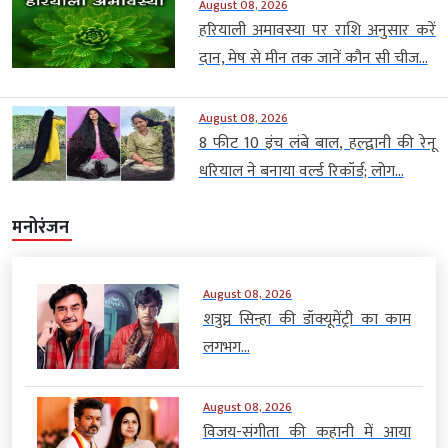
August 08, 2026
हरियाली अमावस्या पर राशि अनुसार करें
दान, मेष से मीन तक जानें कौन सी चीज...
August 08, 2026
8 फीट 10 इंच लंबे बाल, हल्द्वानी की रेनू
धरियाल ने बनाया वर्ल्ड रिकॉर्ड; लोग...
मनोरंजन
August 08, 2026
शत्रुघ्न सिन्हा की डॉक्यूमेंट्री का काम
लगभग...
August 08, 2026
विजय-संगीता की कहानी में आया