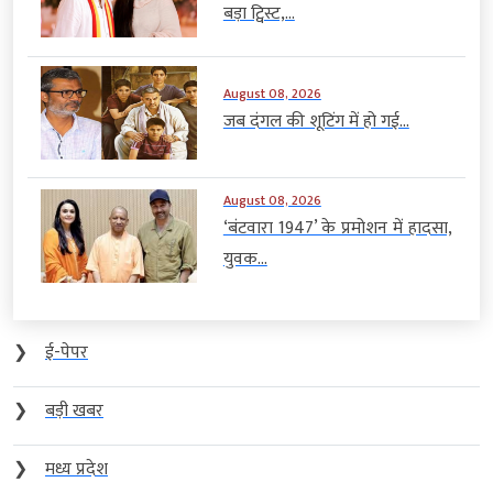
बड़ा ट्विस्ट,...
August 08, 2026
जब दंगल की शूटिंग में हो गई...
August 08, 2026
‘बंटवारा 1947’ के प्रमोशन में हादसा,
युवक...
❯
ई-पेपर
❯
बड़ी खबर
❯
मध्य प्रदेश