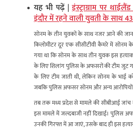
यह भी पढ़ें |
इंस्ट्राग्राम पर थाईल
इंदौर में रहने वाली युवती के साथ
सोनम के तीन युवकों के साथ नजर आने की जान
किलोमीटर दूर एक सीसीटीवी कैमरे में सोनम
गया था कि सोनम के साथ तीन युवक इस हत्याकां
के लिए शिलांग पुलिस के अफसरों की टीम जुट गई 
के लिए टीम जाती थी, लेकिन सोनम के भाई को
जबकि पुलिस अफसर सोनम और अन्य आरोपियों क
तब तक मध्य प्रदेश से मामले की सीबीआई जांच 
इस मामले में जल्दबाजी नहीं दिखाई। पुलिस
उनकी गिरफ्त में आ जाएं, उसके बाद ही इस हत्