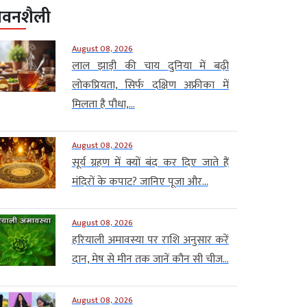
ीवनशैली
August 08, 2026
लाल झाड़ी की चाय दुनिया में बढ़ी
लोकप्रियता, सिर्फ दक्षिण अफ्रीका में
मिलता है पौधा,...
August 08, 2026
सूर्य ग्रहण में क्यों बंद कर दिए जाते हैं
मंदिरों के कपाट? जानिए पूजा और...
August 08, 2026
हरियाली अमावस्या पर राशि अनुसार करें
दान, मेष से मीन तक जानें कौन सी चीज...
August 08, 2026