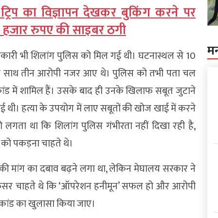
ैंड ट्रिप का विज्ञापन देखकर बुकिंग करने पर
 43 हजार रुपए की साइबर ठगी
म
कारी भी शिलांग पुलिस को मिल गई थी। घटनास्थल से 10
 के साथ तीन आरोपी नजर आए थे। पुलिस को तभी पता चल
ड में शामिल हैं। उसके बाद ही उनके खिलाफ सबूत जुटाने
थी। हत्या के उपयोग में लाए सबूतों की खोज खाई में करने
 लगता था कि शिलांग पुलिस गंभीरता नहीं दिखा रही है,
ो पकड़ना चाहते थे।
की मांग का दबाव बढ़ने लगा था, लेकिन मेघालय सरकार ने
 अफसर चाहते थे कि ‘ऑपरेशन हनीमून’ सफल हो और आरोपी
याकांड का खुलासा किया जाए।