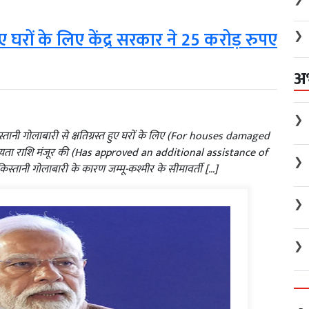
ुए घरों के लिए केंद्र सरकार ने 25 करोड़ रुपए
❯
अ
❯
्तानी गोलाबारी से क्षतिग्रस्त हुए घरों के लिए (For houses damaged
ायता राशि मंजूर की (Has approved an additional assistance of
❯
किस्तानी गोलाबारी के कारण जम्मू-कश्मीर के सीमावर्ती […]
❯
❯