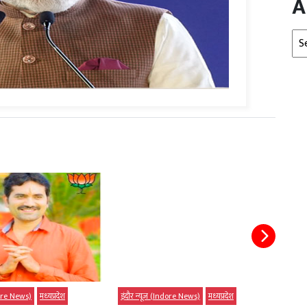
A
Arc
ndore News)
मध्‍यप्रदेश
इंदौर न्यूज़ (Indore News)
मध्‍यप्रदेश
इंदौर