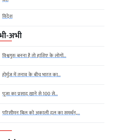
विदेश
भी-अभी
विश्वगुरु बनना है तो हाशिए के लोगों...
होर्मुज में तनाव के बीच भारत का...
पूजा का प्रसाद खाने से 100 से...
परिसीमन बिल को अकाली दल का समर्थन,...