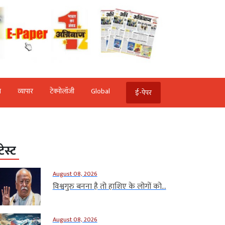
ि
व्‍यापार
टेक्‍नोलॉजी
Global
ई-पेपर
टेस्ट
August 08, 2026
विश्वगुरु बनना है तो हाशिए के लोगों को...
August 08, 2026