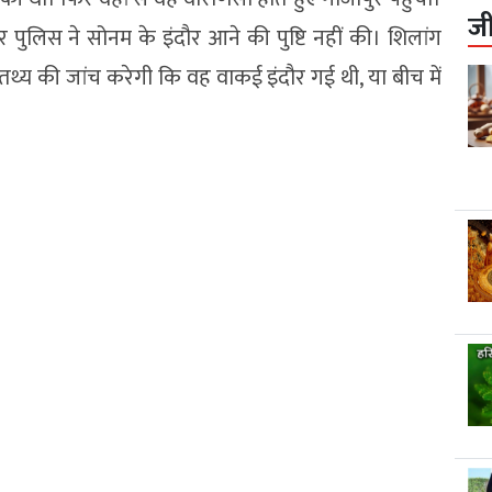
ज
 पुलिस ने सोनम के इंदौर आने की पुष्टि नहीं की। शिलांग
थ्य की जांच करेगी कि वह वाकई इंदौर गई थी, या बीच में