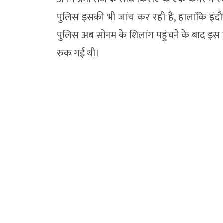
पुलिस इसकी भी जांच कर रही है, हालांकि इंदौर
पुलिस अब सोनम के शिलांग पहुंचने के बाद इस त
रुक गई थी।