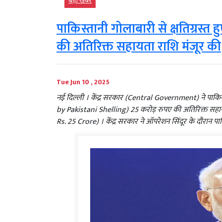
बड़ी खबर
पाकिस्तानी गोलाबारी से क्षतिग्रस्त ह
की अतिरिक्त सहायता राशि मंजूर की
Tue Jun 10 , 2025
नई दिल्ली । केंद्र सरकार (Central Government) ने पाकिस
by Pakistani Shelling) 25 करोड़ रुपए की अतिरिक्त सह
Rs. 25 Crore) । केंद्र सरकार ने ऑपरेशन सिंदूर के दौरान पा