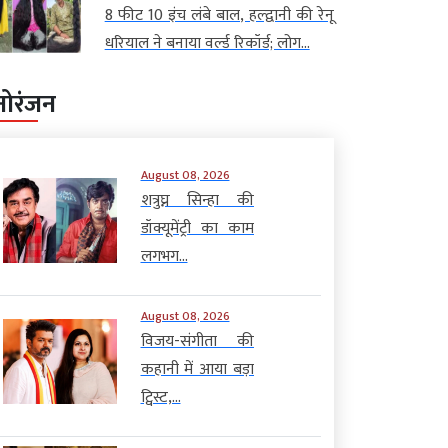
8 फीट 10 इंच लंबे बाल, हल्द्वानी की रेनू
धरियाल ने बनाया वर्ल्ड रिकॉर्ड; लोग...
नोरंजन
August 08, 2026
शत्रुघ्न सिन्हा की
डॉक्यूमेंट्री का काम
लगभग...
August 08, 2026
विजय-संगीता की
कहानी में आया बड़ा
ट्विस्ट,...