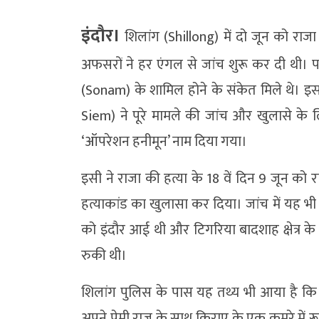
इंदौर।
शिलांग (Shillong) में दो जून को रा
अफसरों ने हर एंगल से जांच शुरू कर दी थी। प
(Sonam) के शामिल होने के संकेत मिले थे। 
Siem) ने पूरे मामले की जांच और खुलासे क
‘ऑपरेशन हनीमून’ नाम दिया गया।
इसी ने राजा की हत्या के 18 वें दिन 9 जून को
हत्याकांड का खुलासा कर दिया। जांच में यह भी
को इंदौर आई थी और टिगरिया बादशाह क्षेत्र के 
रुकी थी।
शिलांग पुलिस के पास यह तथ्य भी आया है कि स
अपने प्रेमी राज के साथ किराए के एक कमरे में र