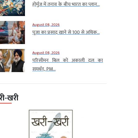
होर्मुज में तनाव के बीच भारत का प्लान...
August 08, 2026
पूजा का प्रसाद खाने से 100 से अधिक...
August 08, 2026
परिसीमन बिल को अकाली दल का
समर्थन, PM...
री-खरी