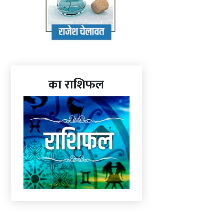
का राशिफल