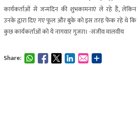
कार्यकर्ताओं से जन्मदिन की शुभकामनाएं ले रहे हैं, लेकिन
उनके द्वारा दिए गए फूल और बुके को इस तरह फेंक रहे थे कि
कुछ कार्यकर्ताओं को ये नागवार गुजरा। -संजीव मालवीय
Share: