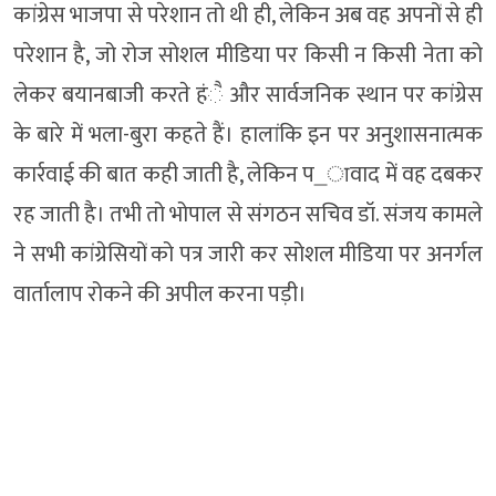
कांग्रेस भाजपा से परेशान तो थी ही, लेकिन अब वह अपनों से ही
परेशान है, जो रोज सोशल मीडिया पर किसी न किसी नेता को
लेकर बयानबाजी करते हंै और सार्वजनिक स्थान पर कांग्रेस
के बारे में भला-बुरा कहते हैं। हालांकि इन पर अनुशासनात्मक
कार्रवाई की बात कही जाती है, लेकिन प_ावाद में वह दबकर
रह जाती है। तभी तो भोपाल से संगठन सचिव डॉ. संजय कामले
ने सभी कांग्रेसियों को पत्र जारी कर सोशल मीडिया पर अनर्गल
वार्तालाप रोकने की अपील करना पड़ी।