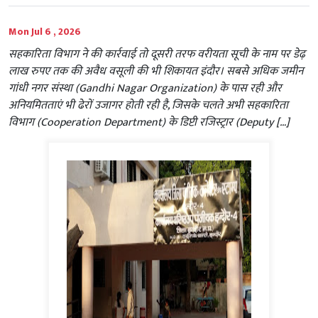
Mon Jul 6 , 2026
सहकारिता विभाग ने की कार्रवाई तो दूसरी तरफ वरीयता सूची के नाम पर डेढ़
लाख रुपए तक की अवैध वसूली की भी शिकायत इंदौर। सबसे अधिक जमीन
गांधी नगर संस्था (Gandhi Nagar Organization) के पास रही और
अनियमितताएं भी ढेरों उजागर होती रही है, जिसके चलते अभी सहकारिता
विभाग (Cooperation Department) के डिप्टी रजिस्ट्रार (Deputy […]