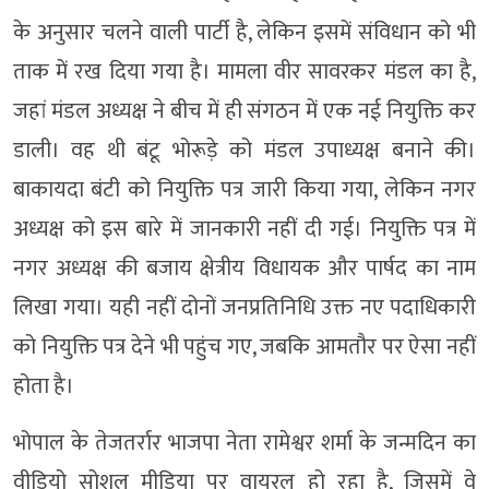
के अनुसार चलने वाली पार्टी है, लेकिन इसमें संविधान को भी
ताक में रख दिया गया है। मामला वीर सावरकर मंडल का है,
जहां मंडल अध्यक्ष ने बीच में ही संगठन में एक नई नियुक्ति कर
डाली। वह थी बंटू भोरूड़े को मंडल उपाध्यक्ष बनाने की।
बाकायदा बंटी को नियुक्ति पत्र जारी किया गया, लेकिन नगर
अध्यक्ष को इस बारे में जानकारी नहीं दी गई। नियुक्ति पत्र में
नगर अध्यक्ष की बजाय क्षेत्रीय विधायक और पार्षद का नाम
लिखा गया। यही नहीं दोनों जनप्रतिनिधि उक्त नए पदाधिकारी
को नियुक्ति पत्र देने भी पहुंच गए, जबकि आमतौर पर ऐसा नहीं
होता है।
भोपाल के तेजतर्रार भाजपा नेता रामेश्वर शर्मा के जन्मदिन का
वीडियो सोशल मीडिया पर वायरल हो रहा है, जिसमें वे