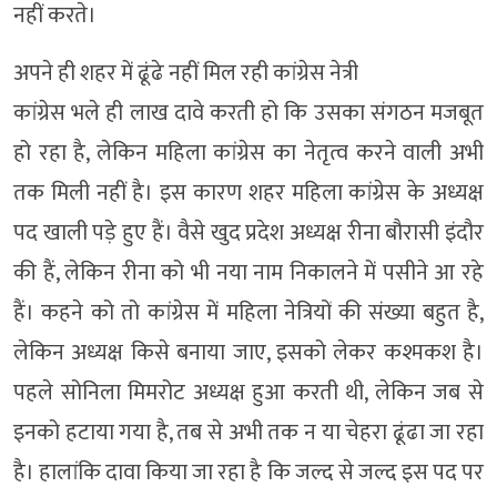
नहीं करते।
अपने ही शहर में ढूंढे नहीं मिल रही कांग्रेस नेत्री
कांग्रेस भले ही लाख दावे करती हो कि उसका संगठन मजबूत
हो रहा है, लेकिन महिला कांग्रेस का नेतृत्व करने वाली अभी
तक मिली नहीं है। इस कारण शहर महिला कांग्रेस के अध्यक्ष
पद खाली पड़े हुए हैं। वैसे खुद प्रदेश अध्यक्ष रीना बौरासी इंदौर
की हैं, लेकिन रीना को भी नया नाम निकालने में पसीने आ रहे
हैं। कहने को तो कांग्रेस में महिला नेत्रियों की संख्या बहुत है,
लेकिन अध्यक्ष किसे बनाया जाए, इसको लेकर कश्मकश है।
पहले सोनिला मिमरोट अध्यक्ष हुआ करती थी, लेकिन जब से
इनको हटाया गया है, तब से अभी तक न या चेहरा ढूंढा जा रहा
है। हालांकि दावा किया जा रहा है कि जल्द से जल्द इस पद पर