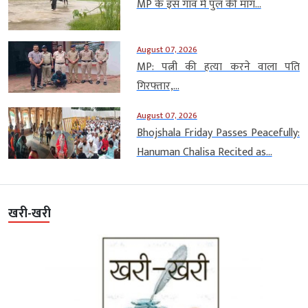
MP के इस गांव में पुल की मांग...
August 07, 2026
MP: पत्नी की हत्या करने वाला पति
गिरफ्तार,...
August 07, 2026
Bhojshala Friday Passes Peacefully:
Hanuman Chalisa Recited as...
खरी-खरी