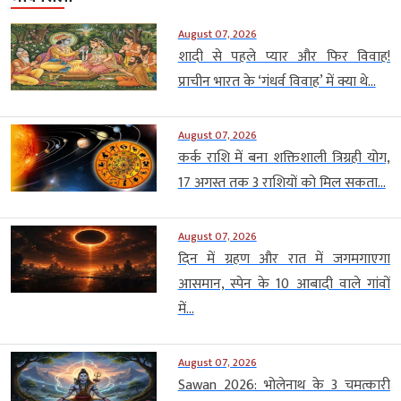
August 07, 2026
शादी से पहले प्यार और फिर विवाह!
प्राचीन भारत के ‘गंधर्व विवाह’ में क्या थे...
August 07, 2026
कर्क राशि में बना शक्तिशाली त्रिग्रही योग,
17 अगस्त तक 3 राशियों को मिल सकता...
August 07, 2026
दिन में ग्रहण और रात में जगमगाएगा
आसमान, स्पेन के 10 आबादी वाले गांवों
में...
August 07, 2026
Sawan 2026: भोलेनाथ के 3 चमत्कारी