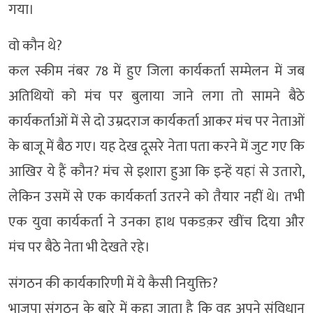
गया।
वो कौन थे?
कल स्कीम नंबर 78 में हुए जिला कार्यकर्ता सम्मेलन में जब
अतिथियों को मंच पर बुलाया जाने लगा तो सामने बैठे
कार्यकर्ताओं में से दो उम्रदराज कार्यकर्ता आकर मंच पर नेताओं
के बाजू में बैठ गए। यह देख दूसरे नेता पता करने में जुट गए कि
आखिर ये हैं कौन? मंच से इशारा हुआ कि इन्हें यहां से उतारो,
लेकिन उसमें से एक कार्यकर्ता उतरने को तैयार नहीं थे। तभी
एक युवा कार्यकर्ता ने उनका हाथ पकडक़र खींच दिया और
मंच पर बैठे नेता भी देखते रहे।
संगठन की कार्यकारिणी में ये कैसी नियुक्ति?
भाजपा संगठन के बारे में कहा जाता है कि वह अपने संविधान