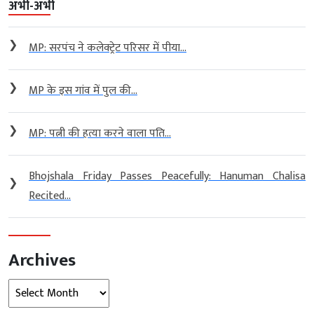
अभी-अभी
❯
MP: सरपंच ने कलेक्ट्रेट परिसर में पीया...
❯
MP के इस गांव में पुल की...
❯
MP: पत्नी की हत्या करने वाला पति...
Bhojshala Friday Passes Peacefully: Hanuman Chalisa
❯
Recited...
Archives
Archives