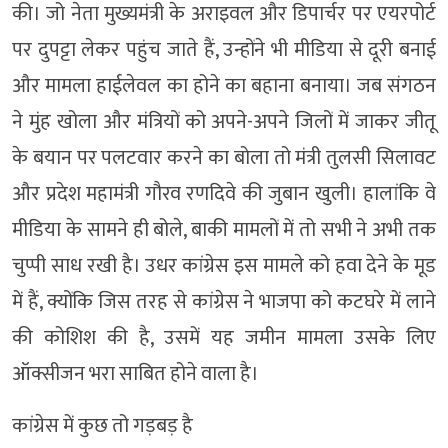
की। जो नेता मुख्यमंत्री के अराइवल और डिपार्चर पर एयरपोर्ट
पर दुपट्टा लेकर पहुंच जाते हैं, उन्होंने भी मीडिया से दूरी बनाई
और मामला हाईलेवल का होने का बहाना बनाया। जब संगठन
ने मुंह खोला और मंत्रियों को अपने-अपने जिलों में जाकर जीतू
के बयान पर पलटवार करने का बोला तो मंत्री तुलसी सिलावट
और प्रदेश महामंत्री गौरव रणदिवे की जुबान खुली। हालांकि वे
मीडिया के सामने ही बोले, बाकी मामलों में तो सभी ने अभी तक
चुप्पी साध रखी है। उधर कांग्रेस इस मामले को हवा देने के मूड
में हैं, क्योंकि जिस तरह से कांग्रेस ने भाजपा को कटघरे में लाने
की कोशिश की है, उसमें यह जमीन मामला उसके लिए
ऑक्सीजन भरा साबित होने वाला है।
कांग्रेस में कुछ तो गड़बड़ है