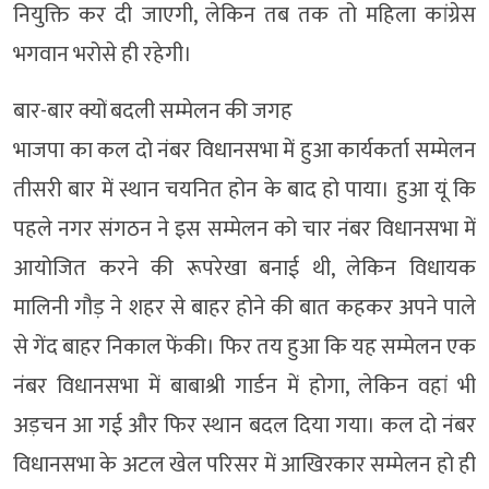
नियुक्ति कर दी जाएगी, लेकिन तब तक तो महिला कांग्रेस
भगवान भरोसे ही रहेगी।
बार-बार क्यों बदली सम्मेलन की जगह
भाजपा का कल दो नंबर विधानसभा में हुआ कार्यकर्ता सम्मेलन
तीसरी बार में स्थान चयनित होन के बाद हो पाया। हुआ यूं कि
पहले नगर संगठन ने इस सम्मेलन को चार नंबर विधानसभा में
आयोजित करने की रूपरेखा बनाई थी, लेकिन विधायक
मालिनी गौड़ ने शहर से बाहर होने की बात कहकर अपने पाले
से गेंद बाहर निकाल फेंकी। फिर तय हुआ कि यह सम्मेलन एक
नंबर विधानसभा में बाबाश्री गार्डन में होगा, लेकिन वहां भी
अड़चन आ गई और फिर स्थान बदल दिया गया। कल दो नंबर
विधानसभा के अटल खेल परिसर में आखिरकार सम्मेलन हो ही