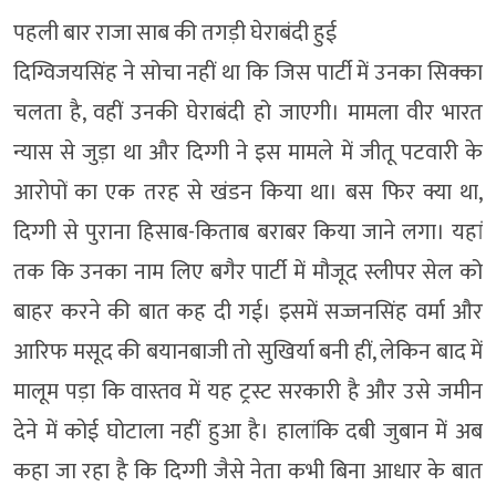
पहली बार राजा साब की तगड़ी घेराबंदी हुई
दिग्विजयसिंह ने सोचा नहीं था कि जिस पार्टी में उनका सिक्का
चलता है, वहीं उनकी घेराबंदी हो जाएगी। मामला वीर भारत
न्यास से जुड़ा था और दिग्गी ने इस मामले में जीतू पटवारी के
आरोपों का एक तरह से खंडन किया था। बस फिर क्या था,
दिग्गी से पुराना हिसाब-किताब बराबर किया जाने लगा। यहां
तक कि उनका नाम लिए बगैर पार्टी में मौजूद स्लीपर सेल को
बाहर करने की बात कह दी गई। इसमें सज्जनसिंह वर्मा और
आरिफ मसूद की बयानबाजी तो सुखिर्या बनी हीं, लेकिन बाद में
मालूम पड़ा कि वास्तव में यह ट्रस्ट सरकारी है और उसे जमीन
देने में कोई घोटाला नहीं हुआ है। हालांकि दबी जुबान में अब
कहा जा रहा है कि दिग्गी जैसे नेता कभी बिना आधार के बात