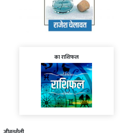
का राशिफल
जीवनशैली