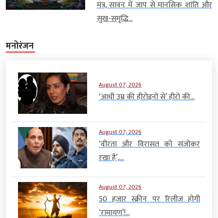
मंत्र, सावन में जाप से मानसिक शांति और
सुख-समृद्धि...
मनोरंजन
August 07, 2026
‘आधी उम्र की हीरोइनों से’ हीरो की...
August 07, 2026
‘वीरता और विरासत को संजोकर
रखा है’,...
August 07, 2026
50 हजार स्क्रीन पर रिलीज होगी
‘रामायण’!...