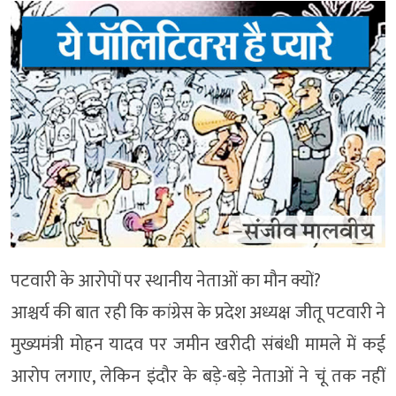
पटवारी के आरोपों पर स्थानीय नेताओं का मौन क्यों?
आश्चर्य की बात रही कि कांग्रेस के प्रदेश अध्यक्ष जीतू पटवारी ने
मुख्यमंत्री मोहन यादव पर जमीन खरीदी संबंधी मामले में कई
आरोप लगाए, लेकिन इंदौर के बड़े-बड़े नेताओं ने चूं तक नहीं