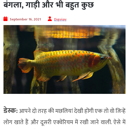
बंगला, गाड़ी और भी बहुत कुछ
September 16, 2021
Digvijay
डेस्क:
आपने दो तरह की मछलियां देखी होंगी एक तो वो जिन्हें
लोग खाते हैं और दूसरी एक्वेरियम में रखी जाने वाली. ऐसे में