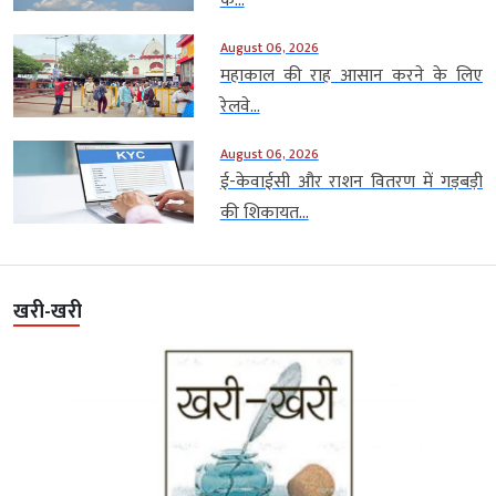
के...
August 06, 2026
महाकाल की राह आसान करने के लिए
रेलवे...
August 06, 2026
ई-केवाईसी और राशन वितरण में गड़बड़ी
की शिकायत...
खरी-खरी