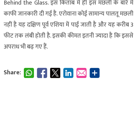
Behind the Glass. इस किताब में ही इस मछली के बारे में
काफी जानकारी दी गई है. एरोवाना कोई सामान्य पालतू मछली
नहीं है यह दक्षिण पूर्व एशिया में पाई जाती है और यह करीब 3
फीट तक लंबी होती है. इसकी कीमत इतनी ज्यादा है कि इससे
अपराध भी बढ़ गए हैं.
Share: