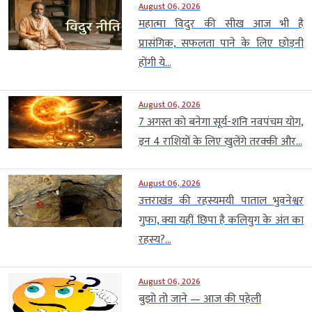
August 06, 2026
महात्मा विदुर की सीख आज भी है
प्रासंगिक, सफलता पाने के लिए छोड़नी
होंगी ये...
August 06, 2026
7 अगस्त को बनेगा सूर्य-शनि नवपंचम योग,
इन 4 राशियों के लिए खुलेंगे तरक्की और...
August 06, 2026
उत्तराखंड की रहस्यमयी पाताल भुवनेश्वर
गुफा, क्या यहीं छिपा है कलियुग के अंत का
रहस्य?...
August 06, 2026
बुझो तो जाने — आज की पहेली