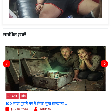
सम्बंधित ख़बरें
ज़रा हटके
विदेश
100 साल पुराने घर में मिला गुप्त तहखाना,...
July 28, 2026
AGNIBAN