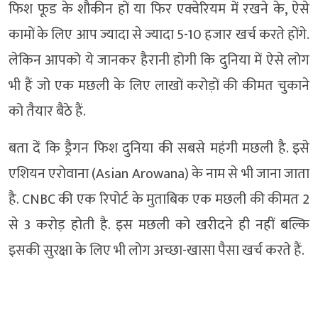
फिश फूड के शौकीन हों या फिर एक्वेरियम में रखने के, ऐसे
कामों के लिए आप ज्यादा से ज्यादा 5-10 हजार खर्च करते होंगे.
लेकिन आपको ये जानकर हैरानी होगी कि दुनिया में ऐसे लोग
भी हैं जो एक मछली के लिए लाखों करोड़ों की कीमत चुकाने
को तैयार बैठे हैं.
बता दें कि ड्रैगन फिश दुनिया की सबसे महंगी मछली है. इसे
एशियन एरोवाना (Asian Arowana) के नाम से भी जाना जाता
है. CNBC की एक रिपोर्ट के मुताबिक एक मछली की कीमत 2
से 3 करोड़ होती है. इस मछली को खरीदने ही नहीं बल्कि
इसकी सुरक्षा के लिए भी लोग अच्छा-खासा पैसा खर्च करते हैं.