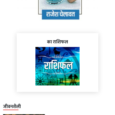
का राशिफल
जीवनशैली