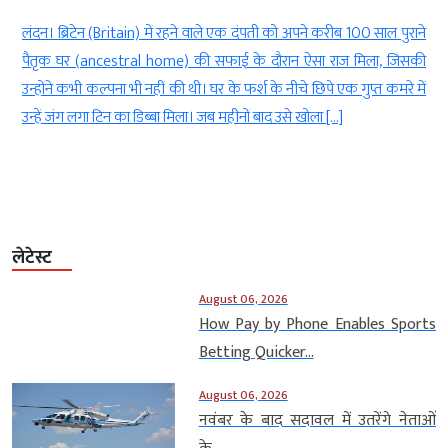
ा
लंदन। ब्रिटेन (Britain) में रहने वाले एक दंपती को अपने करीब 100 साल पुराने
ी
पैतृक घर (ancestral home) की सफाई के दौरान ऐसा राज मिला, जिसकी
ं
उन्होंने कभी कल्पना भी नहीं की थी। घर के फर्श के नीचे छिपे एक गुप्त कमरे में
ं
उन्हें जंग लगा टिन का डिब्बा मिला। जब महीनों बाद उसे खोला […]
लेटेस्ट
August 06, 2026
How Pay by Phone Enables Sports
Betting Quicker...
August 06, 2026
नवंबर के बाद सदावल में उतरेंगे नेताओं