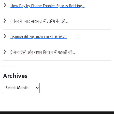
❯
How Pay by Phone Enables Sports Betting...
❯
नवंबर के बाद सदावल में उतरेंगे नेताओं...
❯
महाकाल की राह आसान करने के लिए...
❯
ई-केवाईसी और राशन वितरण में गड़बड़ी की...
Archives
Archives