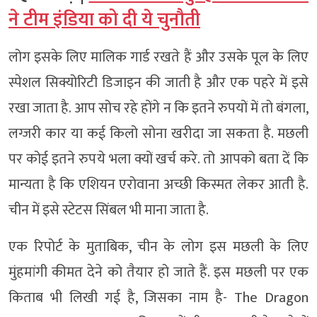
ने टीम इंडिया को दी ये चुनौती
लोग इसके लिए मालिक गार्ड रखते हैं और उसके पूल के लिए
स्पेशल सिक्योरिटी डिजाइन की जाती है और एक पहरे में इसे
रखा जाता है. आप सोच रहे होंगे न कि इतने रुपयों में तो बंगला,
लग्जरी कार या कई किलो सोना खरीदा जा सकता है. मछली
पर कोई इतने रुपये भला क्यों खर्च करे. तो आपको बता दें कि
मान्यता है कि एशियन एरोवाना अच्छी किस्मत लेकर आती है.
चीन में इसे स्टेटस सिंबल भी माना जाता है.
एक रिपोर्ट के मुताबिक, चीन के लोग इस मछली के लिए
मुंहमांगी कीमत देने को तैयार हो जाते हैं. इस मछली पर एक
किताब भी लिखी गई है, जिसका नाम है- The Dragon