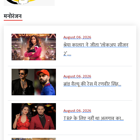
मनोरंजन
August 06, 2026
श्रेया कालरा ने जीता ‘लॉकअप सीजन
2’,...
August 06, 2026
ब्रांड वैल्यू की रेस में रणवीर सिंह...
August 06, 2026
TRP के लिए नहीं था अलगाव का...