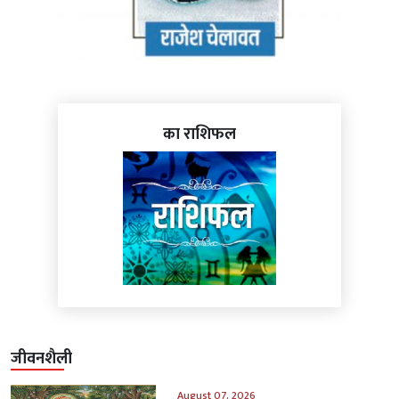
का राशिफल
जीवनशैली
August 07, 2026