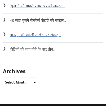
❯
‘युवाओं को आपसे प्रमाण पत्र की जरूरत...
❯
40 साल पुराने बोफोर्स घोटाले की फाइल...
❯
मानसून की बेरुखी से खेती पर संकट,...
❯
पोलियो की दवा पीने के बाद तीन...
Archives
Archives