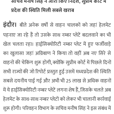
सचिव मनीष सिंह ने जारी किए निर्देश, सुप्रीम कोर्ट में
प्रदेश की स्थिति मिली सबसे खराब
इंदौर।
बीते अनेक वर्षों से वाहन चालकों को जहां हेलमेट
पहनाए जा रहे हैं तो उसके साथ नम्बर प्लेटें बदलवाने का भी
खेल चलता रहा। हाईसिक्योरिटी नम्बर प्लेट में हुए फर्जीवाड़े
का खुलासा जहां अग्रिबाण ने किया तो वहीं अब नए सिरे से
वाहनों की चेकिंग शुरू होगी, क्योंकि सुप्रीम कोर्ट में पिछले दिनों
सभी राज्यों की जो रिपोर्ट प्रस्तुत हुई उसमें मध्यप्रदेश की स्थिति
सबसे दयनीय पाई गई और अभी भी 25 लाख से अधिक वाहनों
में ये हाईसिक्योरिटी नम्बर प्लेटें लगना शेष हैं, जिसके चलते अब
हेलमेट के साथ-साथ नम्बर प्लेटों को लेकर भी चालानी कार्रवाई
शुरू होगी। परिवहन विभाग के सचिव मनीष सिंह ने इस संबंध में