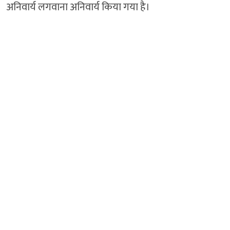
अनिवार्य लगवाना अनिवार्य किया गया है।