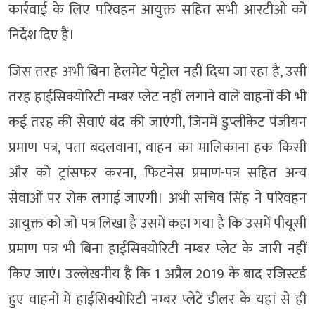
कार्रवाई के लिए परिवहन आयुक्त सहित सभी आरटीओ को
निर्देश दिए हैं।
जिस तरह अभी बिना हेलमेट पेट्रोल नहीं दिया जा रहा है, उसी
तरह हाईसिक्योरिटी नम्बर प्लेट नहीं लगाने वाले वाहनों की भी
कई तरह की सेवाएं बंद की जाएंगी, जिनमें डुप्लीकेट पंजीयन
प्रमाण पत्र, पता बदलवाना, वाहन का मालिकाना हक किसी
और को ट्रांसफर करना, फिटनेस प्रमाण-पत्र सहित अन्य
सेवाओं पर रोक लगाई जाएगी। अभी सचिव सिंह ने परिवहन
आयुक्त को जो पत्र लिखा है उसमें कहा गया है कि उसमें पीयूसी
प्रमाण पत्र भी बिना हाईसिक्योरिटी नम्बर प्लेट के जारी नहीं
किए जाएं। उल्लेखनीय है कि 1 अप्रैल 2019 के बाद रजिस्टर्ड
हुए वाहनों में हाईसिक्योरिटी नम्बर प्लेटें डीलर के यहां से ही