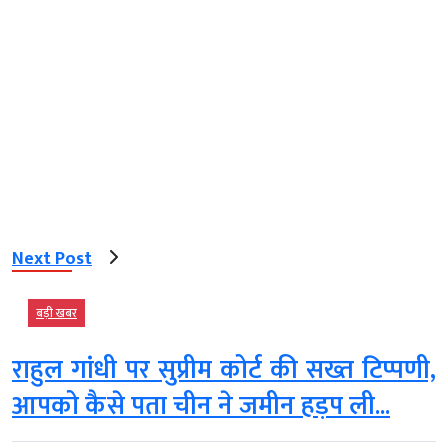
Next Post
बड़ी खबर
राहुल गांधी पर सुप्रीम कोर्ट की सख्त टिप्पणी,
आपको कैसे पता चीन ने जमीन हड़प ली...