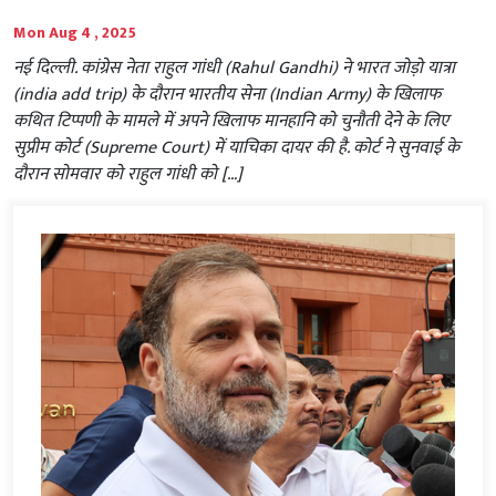
Mon Aug 4 , 2025
नई दिल्ली. कांग्रेस नेता राहुल गांधी (Rahul Gandhi) ने भारत जोड़ो यात्रा
(india add trip) के दौरान भारतीय सेना (Indian Army) के खिलाफ
कथित टिप्पणी के मामले में अपने खिलाफ मानहानि को चुनौती देने के लिए
सुप्रीम कोर्ट (Supreme Court) में याचिका दायर की है. कोर्ट ने सुनवाई के
दौरान सोमवार को राहुल गांधी को […]