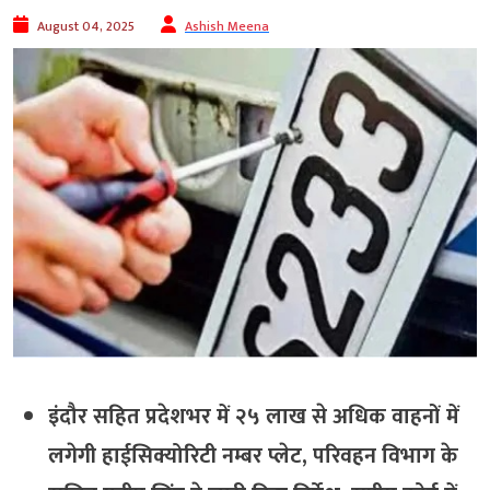
August 04, 2025
Ashish Meena
इंदौर सहित प्रदेशभर में २५ लाख से अधिक वाहनों में
लगेगी हाईसिक्योरिटी नम्बर प्लेट, परिवहन विभाग के