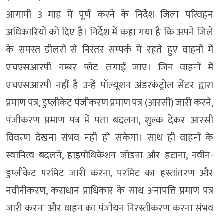
आगामी 3 माह में पूर्ण करने के निर्देश जिला परिवहन
अधिकारियों को दिए हैं। निर्देश में कहा गया है कि अपने जिले
के समस्त डीलरों से निरंतर सम्पर्क में रहते हुए वाहनों में
एचएसआरपी नम्बर प्लेट लगाई जाए। जिन वाहनों में
एचएसआरपी नहीं है उन्हें पॉल्यूशन अंडरकंट्रोल सेंटर द्वारा
प्रमाण पत्र, डुप्लीकेट पंजीकरण प्रमाण पत्र (आरसी) जारी करने,
पंजीकरण प्रमाण पत्र में पता बदलना, शुल्क देकर आरसी
विवरण देखना संभव नहीं हो सकेगा। साथ ही वाहनों के
स्वामित्व बदलने, हाइपोथिकेशन जोडऩा और हटाना, नवीन-
डुप्लीकेट परमिट जारी करना, परमिट का हस्तांतरण और
नवीनीकरण, कराधान प्राधिकार के साथ अनापत्ति प्रमाण पत्र
जारी करना और वाहन का पंजीयन निरस्तीकरण करना संभव