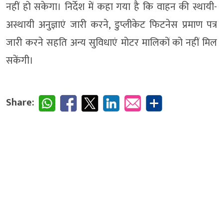
नहीं हो सकेगा। निर्देश में कहा गया है कि वाहन की स्थायी-
अस्थायी अनुज्ञाएं जारी करने, डुप्लीकेट फिटनेस प्रमाण पत्र
जारी करने सहति अन्य सुविधाएं मोटर मालिकों को नहीं मिल
सकेंगी।
Share: