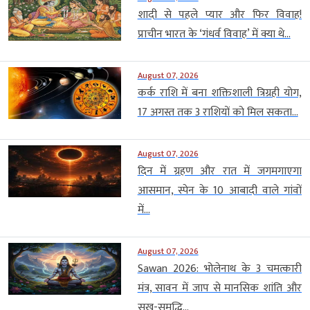
शादी से पहले प्यार और फिर विवाह!
प्राचीन भारत के ‘गंधर्व विवाह’ में क्या थे...
August 07, 2026
कर्क राशि में बना शक्तिशाली त्रिग्रही योग,
17 अगस्त तक 3 राशियों को मिल सकता...
August 07, 2026
दिन में ग्रहण और रात में जगमगाएगा
आसमान, स्पेन के 10 आबादी वाले गांवों
में...
August 07, 2026
Sawan 2026: भोलेनाथ के 3 चमत्कारी
मंत्र, सावन में जाप से मानसिक शांति और
सुख-समृद्धि...