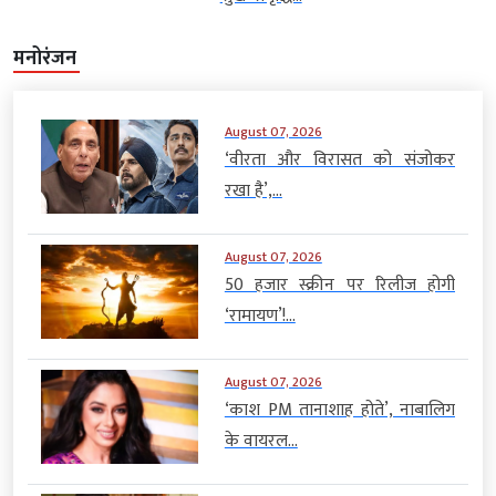
मनोरंजन
August 07, 2026
‘वीरता और विरासत को संजोकर
रखा है’,...
August 07, 2026
50 हजार स्क्रीन पर रिलीज होगी
‘रामायण’!...
August 07, 2026
‘काश PM तानाशाह होते’, नाबालिग
के वायरल...