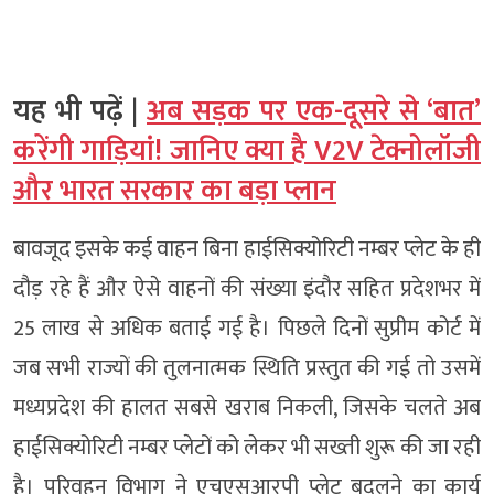
यह भी पढ़ें |
अब सड़क पर एक-दूसरे से ‘बात’
करेंगी गाड़ियां! जानिए क्या है V2V टेक्नोलॉजी
और भारत सरकार का बड़ा प्लान
बावजूद इसके कई वाहन बिना हाईसिक्योरिटी नम्बर प्लेट के ही
दौड़ रहे हैं और ऐसे वाहनों की संख्या इंदौर सहित प्रदेशभर में
25 लाख से अधिक बताई गई है। पिछले दिनों सुप्रीम कोर्ट में
जब सभी राज्यों की तुलनात्मक स्थिति प्रस्तुत की गई तो उसमें
मध्यप्रदेश की हालत सबसे खराब निकली, जिसके चलते अब
हाईसिक्योरिटी नम्बर प्लेटों को लेकर भी सख्ती शुरू की जा रही
है। परिवहन विभाग ने एचएसआरपी प्लेट बदलने का कार्य