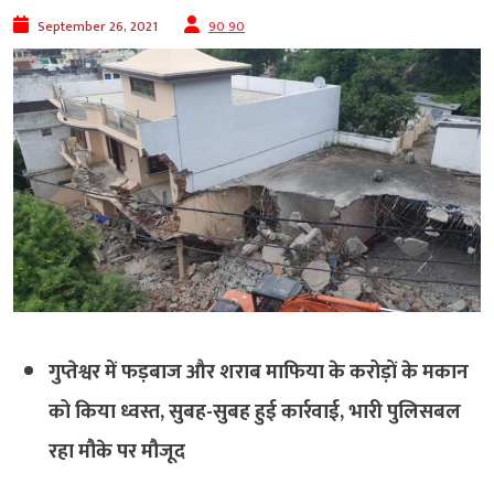
September 26, 2021
90 90
गुप्तेश्वर में फड़बाज और शराब माफिया के करोड़ों के मकान
को किया ध्वस्त, सुबह-सुबह हुई कार्रवाई, भारी पुलिसबल
रहा मौके पर मौजूद