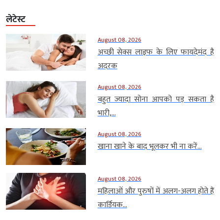
लेटेस्ट
August 08, 2026
अच्छी सेक्स लाइफ के लिए फायदेमंद है
अदरक
August 08, 2026
बहुत ज्यादा सोना आपको पड़ सकता है
भारी,...
August 08, 2026
खाना खाने के बाद भूलकर भी ना करें...
August 08, 2026
महिलाओं और पुरुषों में अलग-अलग होते हैं
कार्डियक...