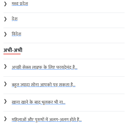
❯
मध्य प्रदेश
❯
देश
❯
विदेश
अभी-अभी
❯
अच्छी सेक्स लाइफ के लिए फायदेमंद है...
❯
बहुत ज्यादा सोना आपको पड़ सकता है...
❯
खाना खाने के बाद भूलकर भी ना...
❯
महिलाओं और पुरुषों में अलग-अलग होते हैं...