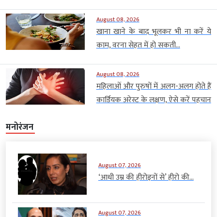
August 08, 2026
खाना खाने के बाद भूलकर भी ना करें ये
काम, वरना सेहत में हो सकती...
August 08, 2026
महिलाओं और पुरुषों में अलग-अलग होते हैं
कार्डियक अरेस्ट के लक्षण, ऐसे करें पहचान
मनोरंजन
August 07, 2026
‘आधी उम्र की हीरोइनों से’ हीरो की...
August 07, 2026