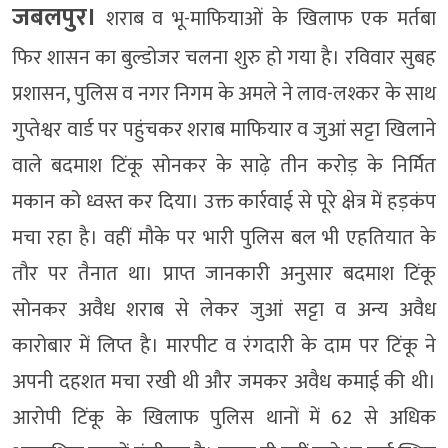
जबलपुर।
शराब व भू-माफियाओं के खिलाफ एक मर्तबा
फिर शासन का बुल्डोजर चलना शुरु हो गया है। रविवार सुबह
प्रशासन, पुलिस व नगर निगम के अमले ने लाव-लश्कर के साथ
गुप्तेश्वर वार्ड पर पहुंचकर शराब माफियार व जुआं सट्टा खिलाने
वाले बदमाश टिंकू सोनकर के साढ़े तीन करोड़ के निर्मित
मकान को ध्वस्त कर दिया। उक्त कार्रवाई से पूरे क्षेत्र में हड़कंप
मचा रहा है। वहीं मौके पर भारी पुलिस बल भी एहतियात के
तौर पर तैनात था।
प्राप्त जानकारी अनुसार बदमाश टिंकू
सोनकर अवैध शराब से लेकर जुआं सट्टा व अन्य अवैध
कारोबार में लिप्त है। मारपीट व रंगदारी के दाम पर टिंकू ने
अपनी दहशत मचा रखी थी और जमकर अवैध कमाई की थी।
आरोपी टिंकू के खिलाफ पुलिस थानों में 62 से अधिक