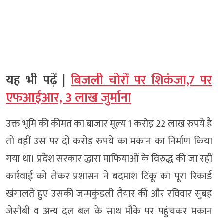
यह भी पढ़ें |
बिजली चोरों पर शिकंजा,7 पर
एफआईआर, 3 लाख जुर्माना
उक्त भूमि की कीमत का बाजार मूल्य 1 करोड़ 22 लाख रुपये है
तो वहीं उस पर दो करोड़ रुपये का मकान का निर्माण किया
गया था। प्रदेश सरकार द्धारा माफियाओं के विरुद्ध की जा रहीं
कार्रवाई को लेकर प्रशासन ने बदमाश टिंकू का पूरा रिकार्ड
खंगालते हुए उसकी जन्मकुंडली तैयार की और रविवार सुबह
जेसीबी व अन्य दल बल के साथ मौके पर पहुंचकर मकान