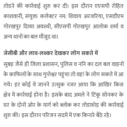
तोडऩे की कार्रवाई शुरु कर दी। इस दौरान एएसपी रोहित
काशवानी, संयुक्त कलेक्टर नम: शिवाय अरजरिया, एसडीएम
गोरखपुर दिव्या अवस्थी, सीएसपी गोरखपुर आलोक शर्मा व
अन्य थानों का बल मौजूद था।
जेसीबी और लाव-लश्कर देखकर लोग सकते में
सुबह जैसे ही जिला प्रशासन, पुलिस व ननि का दल बल वाहनों
के काफिलों के साथ गुप्तेश्वर पहुंचा तो वहां के लोग सकते में आ
गये। हर कोई ये जानने उत्सुक नजर आया कि आखिर किस
क्षेत्र में कार्रवाई होना है। इसके बाद अमले ने टिंकू सोनकर के
घर के दोनों ओर के मार्ग को ब्लॉक कर तोडफ़ोड़ की कार्रवाई
शुरु की। इस दौरान परिजन सदमें में एक किनारे बैठे रहे।