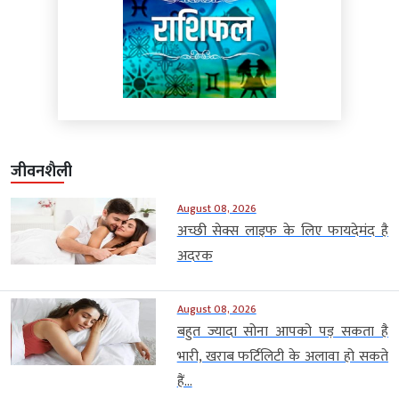
जीवनशैली
August 08, 2026
अच्छी सेक्स लाइफ के लिए फायदेमंद है
अदरक
August 08, 2026
बहुत ज्यादा सोना आपको पड़ सकता है
भारी, खराब फर्टिलिटी के अलावा हो सकते
हैं...