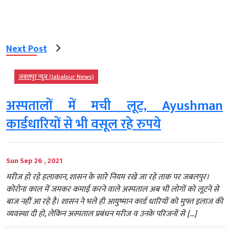
Next Post
जबलपुर न्यूज़ (Jabalpur News)
अस्पतालों में मची लूट, Ayushman
कार्डधारियों से भी वसूल रहे रुपये
Sun Sep 26 , 2021
मरीज हो रहे हलाकान, शासन के सारे नियम रखे जा रहे ताक पर जबलपुर।
कोरोना काल में जमकर कमाई करने वाले अस्पताल अब भी लोगों को लूटने से
बाज नहीं आ रहे है। शासन ने भले ही आयुष्मान कार्ड धारियों को मुफ्त इलाज की
व्यवस्था दी हो, लेकिन अस्पताल प्रबंधन मरीज व उनके परिजनों से […]