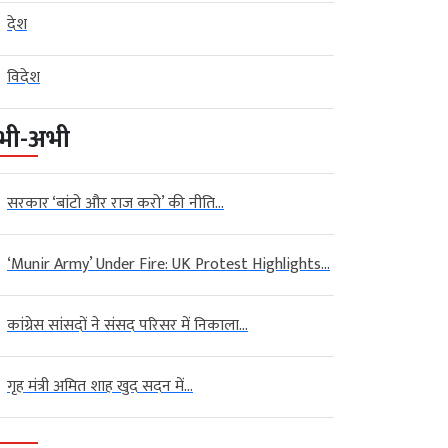
देश
विदेश
भी-अभी
सरकार ‘बांटो और राज करो’ की नीति...
‘Munir Army’ Under Fire: UK Protest Highlights...
कांग्रेस सांसदों ने संसद परिसर में निकाला...
गृह मंत्री अमित शाह खुद सदन में...