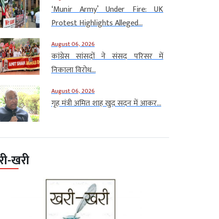
‘Munir Army’ Under Fire: UK
Protest Highlights Alleged...
August 06, 2026
कांग्रेस सांसदों ने संसद परिसर में
निकाला विरोध...
August 06, 2026
गृह मंत्री अमित शाह खुद सदन में आकर...
री-खरी