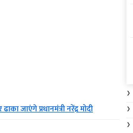
❯
 ढाका जाएंगे प्रधानमंत्री नरेंद्र मोदी
❯
❯