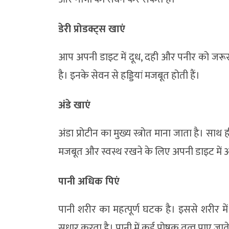
डेरी प्रोडक्ट्स खाएं
आप अपनी डाइट में दूध, दही और पनीर को जरूर
है। इनके सेवन से हड्डियां मजबूत होती हैं।
अंडे खाएं
अंडा प्रोटीन का मुख्य स्त्रोत माना जाता है। सा
मजबूत और स्वस्थ रखने के लिए अपनी डाइट में अ
पानी अधिक पिएं
पानी शरीर का महत्पूर्ण घटक है। इससे शरीर म
सुधार करता है। पानी में कई पोषक तत्व पाए जाते 