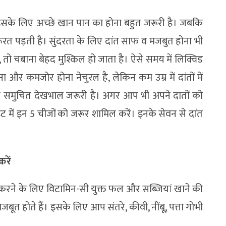
 इसके लिए अच्‍छे खान पान का होना बहुत जरूरी है। जबकि
ूरत पड़ती है। सुंदरता के लिए दांत साफ व मजबुत होना भी
, तो चबाना बेहद मुश्किल हो जाता है। ऐसे समय में लिक्विड
टना और कमजोर होना नेचुरल है, लेकिन कम उम्र में दांतों में
 की समुचित देखभाल जरूरी है। अगर आप भी अपने दातों को
 में इन 5 चीजों को जरूर शामिल करें। इनके सेवन से दांत
रें
त करने के लिए विटामिन-सी युक्त फल और सब्जियां खाने की
जबूत होते हैं। इसके लिए आप संतरे, कीवी, नींबू, पत्ता गोभी