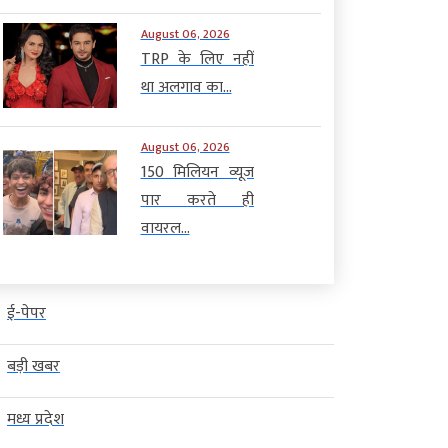
August 06, 2026
TRP के लिए नहीं
था अलगाव का...
August 06, 2026
150 मिलियन व्यूज
पार करते ही
वायरल...
ई-पेपर
बड़ी खबर
मध्य प्रदेश