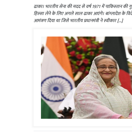
ढाका। भारतीय सेना की मदद से वर्ष 1971 में पाकिस्‍तान की गुलाम
हिस्‍सा लेने के लिए अगले साल ढाका आएंगे। बांग्‍लादेश के विदे
आमंत्रण दिया था जिसे भारतीय प्रधानमंत्री ने स्‍वीकार […]