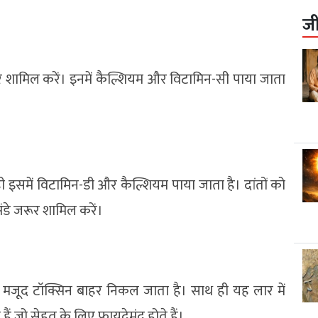
ज
 शामिल करें। इनमें कैल्शियम और विटामिन-सी पाया जाता
थ ही इसमें विटामिन-डी और कैल्शियम पाया जाता है। दांतों को
ंडे जरूर शामिल करें।
ें मजूद टॉक्सिन बाहर निकल जाता है। साथ ही यह लार में
हैं जो सेहत के लिए फायदेमंद होते हैं।