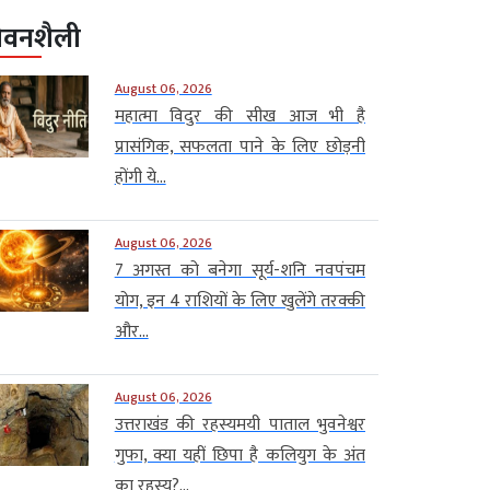
ीवनशैली
August 06, 2026
महात्मा विदुर की सीख आज भी है
प्रासंगिक, सफलता पाने के लिए छोड़नी
होंगी ये...
August 06, 2026
7 अगस्त को बनेगा सूर्य-शनि नवपंचम
योग, इन 4 राशियों के लिए खुलेंगे तरक्की
और...
August 06, 2026
उत्तराखंड की रहस्यमयी पाताल भुवनेश्वर
गुफा, क्या यहीं छिपा है कलियुग के अंत
का रहस्य?...