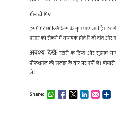
ग्रीन टी पिएं
इसमें एंटीऑक्सिडेंट्स के गुण पाए जाते हैं। इस
प्रसार को रोकने में सहायक होते हैं जो दांत और म
अवश्‍य देखें:
स्टोरी के टिप्स और सुझाव सामा
प्रोफेशनल की सलाह के तौर पर नहीं लें। बीमारी 
लें।
Share: