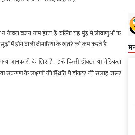
से न केवल वजन कम होता है, बल्कि यह मुंह में जीवाणुओं के
सूढ़ों में होने वाली बीमारियों के खतरे को कम करते हैं।
म
न्य जानकारी के लिए हैं। इन्हें किसी डॉक्टर या मेडिकल
या संक्रमण के लक्षणों की स्थिति में डॉक्टर की सलाह जरूर