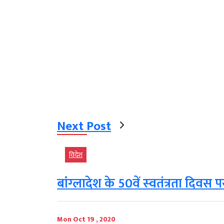
Next Post
विदेश
बांग्‍लादेश के 50वें स्‍वतंत्रता दिवस पर
Mon Oct 19 , 2020