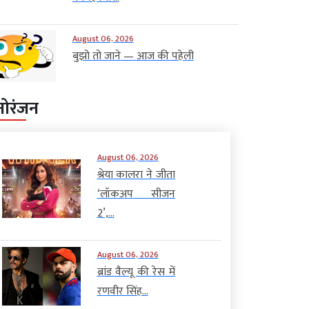
August 06, 2026
बुझो तो जाने — आज की पहेली
नोरंजन
August 06, 2026
श्रेया कालरा ने जीता
‘लॉकअप सीजन
2’,...
August 06, 2026
ब्रांड वैल्यू की रेस में
रणवीर सिंह...