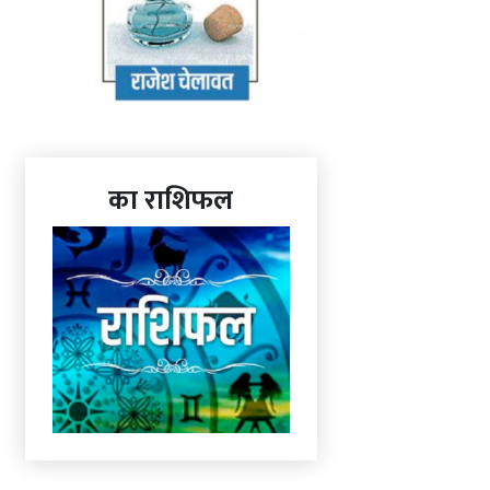
का राशिफल