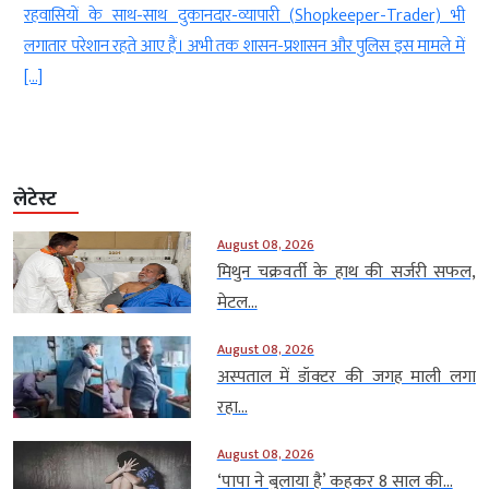
म
रहवासियों के साथ-साथ दुकानदार-व्यापारी (Shopkeeper-Trader) भी
लगातार परेशान रहते आए हैं। अभी तक शासन-प्रशासन और पुलिस इस मामले में
[…]
लेटेस्ट
August 08, 2026
मिथुन चक्रवर्ती के हाथ की सर्जरी सफल,
मेटल...
August 08, 2026
अस्पताल में डॉक्टर की जगह माली लगा
रहा...
August 08, 2026
‘पापा ने बुलाया है’ कहकर 8 साल की...