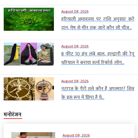
August 08, 2026
हरियाली अमावस्या पर राशि अनुसार करें
दान, मेष से मीन तक जानें कौन सी चीज...
August 08, 2026
8 फीट 10 इंच लंबे बाल, हल्द्वानी की रेनू
धरियाल ने बनाया वर्ल्ड रिकॉर्ड; लोग...
August 08, 2026
नटराज के पैरों तले कौन है अपस्मार? शिव
के इस रूप में छिपा है ये...
मनोरंजन
August 08, 2026