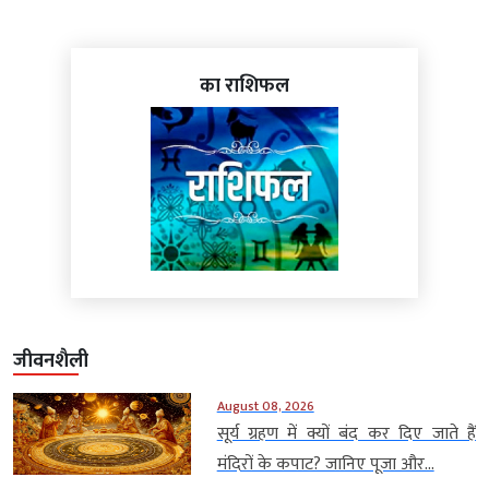
का राशिफल
जीवनशैली
August 08, 2026
सूर्य ग्रहण में क्यों बंद कर दिए जाते हैं
मंदिरों के कपाट? जानिए पूजा और...