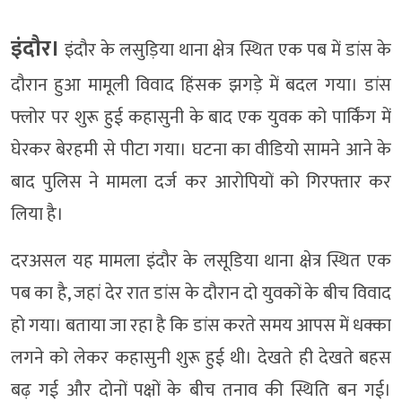
इंदौर।
इंदौर के लसुड़िया थाना क्षेत्र स्थित एक पब में डांस के
दौरान हुआ मामूली विवाद हिंसक झगड़े में बदल गया। डांस
फ्लोर पर शुरू हुई कहासुनी के बाद एक युवक को पार्किंग में
घेरकर बेरहमी से पीटा गया। घटना का वीडियो सामने आने के
बाद पुलिस ने मामला दर्ज कर आरोपियों को गिरफ्तार कर
लिया है।
दरअसल यह मामला इंदौर के लसूडिया थाना क्षेत्र स्थित एक
पब का है, जहां देर रात डांस के दौरान दो युवकों के बीच विवाद
हो गया। बताया जा रहा है कि डांस करते समय आपस में धक्का
लगने को लेकर कहासुनी शुरू हुई थी। देखते ही देखते बहस
बढ़ गई और दोनों पक्षों के बीच तनाव की स्थिति बन गई।