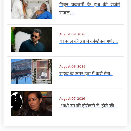
मिथुन चक्रवर्ती के हाथ की सर्जरी
सफल,...
August 08, 2026
41 साल की उम्र में कांस्टेबल गणेश...
August 08, 2026
सड़क के ऊपर हवा में कैसे टंगा...
August 07, 2026
‘आधी उम्र की हीरोइनों से’ हीरो की...