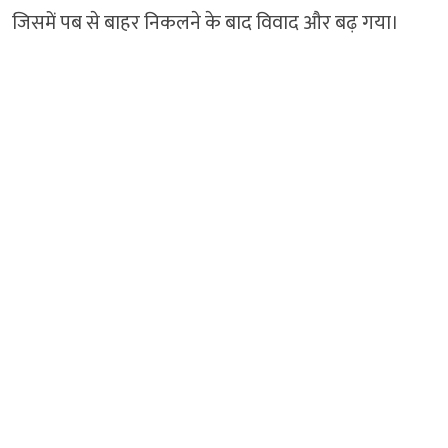
जिसमें पब से बाहर निकलने के बाद विवाद और बढ़ गया।