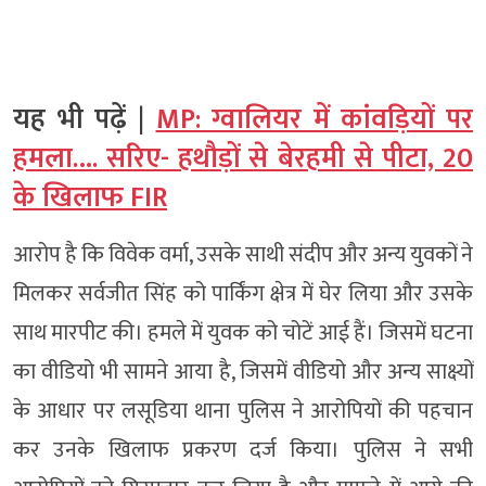
यह भी पढ़ें |
MP: ग्वालियर में कांवड़ियों पर
हमला…. सरिए- हथौड़ों से बेरहमी से पीटा, 20
के खिलाफ FIR
आरोप है कि विवेक वर्मा, उसके साथी संदीप और अन्य युवकों ने
मिलकर सर्वजीत सिंह को पार्किंग क्षेत्र में घेर लिया और उसके
साथ मारपीट की। हमले में युवक को चोटें आई हैं। जिसमें घटना
का वीडियो भी सामने आया है, जिसमें वीडियो और अन्य साक्ष्यों
के आधार पर लसूडिया थाना पुलिस ने आरोपियों की पहचान
कर उनके खिलाफ प्रकरण दर्ज किया। पुलिस ने सभी