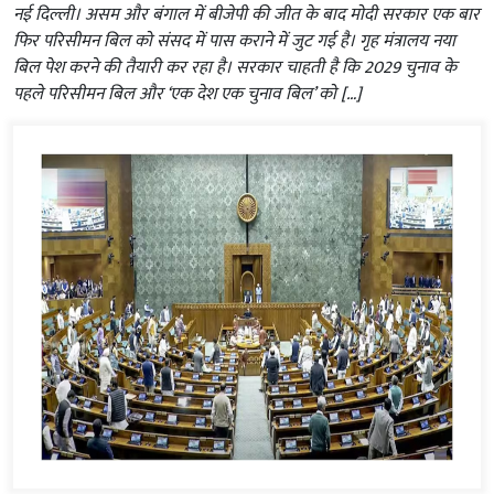
नई दिल्ली। असम और बंगाल में बीजेपी की जीत के बाद मोदी सरकार एक बार
फिर परिसीमन बिल को संसद में पास कराने में जुट गई है। गृह मंत्रालय नया
बिल पेश करने की तैयारी कर रहा है। सरकार चाहती है कि 2029 चुनाव के
पहले परिसीमन बिल और ‘एक देश एक चुनाव बिल’ को […]