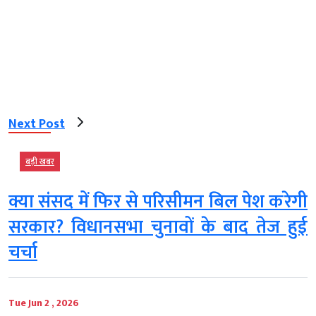
Next Post
बड़ी खबर
क्या संसद में फिर से परिसीमन बिल पेश करेगी
सरकार? विधानसभा चुनावों के बाद तेज हुई
चर्चा
Tue Jun 2 , 2026