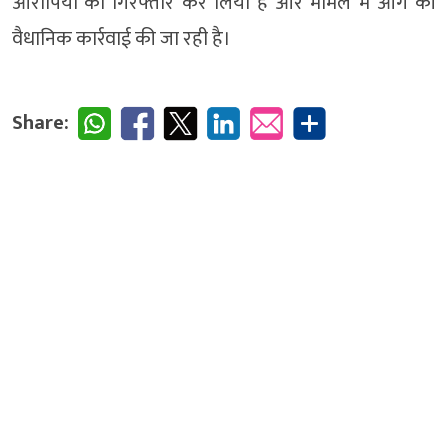
आरोपियों को गिरफ्तार कर लिया है और मामले में आगे की
वैधानिक कार्रवाई की जा रही है।
Share: