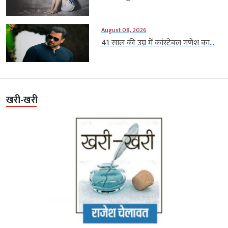
August 08, 2026
41 साल की उम्र में कांस्टेबल गणेश का...
खरी-खरी