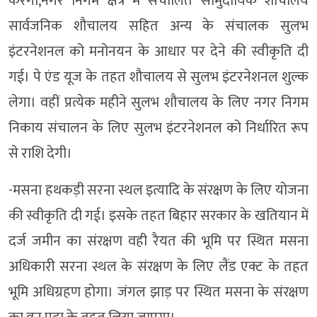
करेगा,नगर निगम क्षेत्र में संचालित सामुदायिक शौचालय
सार्वजनिक शौचालय सहित अन्य के संचालक सुलभ
इंटरनेशनल को मनोनयन के आधार पर देने की स्वीकृति दी
गई। पे एंड यूज के तहत शौचालय से सुलभ इंटरनेशनल शुल्क
लेगा। वहीं प्रत्येक महीने सुलभ शौचालय के लिए नगर निगम
निकाय संचालन के लिए सुलभ इंटरनेशनल को निर्धारित रूप
से राशि देगी।
-मसना हथकड़ी सरना स्थल इत्यादि के संरक्षण के लिए योजना
की स्वीकृति दी गई। इसके तहत बिहार सरकार के खतियान में
दर्ज जमीन का संरक्षण वही रैयत की भूमि पर स्थित मसना
अधिकारी सरना स्थल के संरक्षण के लिए लैंड एक्ट के तहत
भूमि अधिग्रहण होगा। जंगल झाड़ पर स्थित मसना के संरक्षण