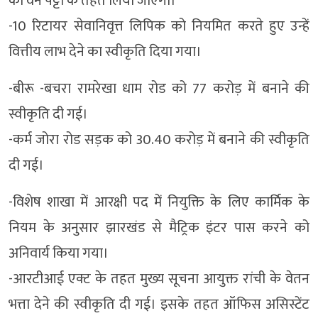
का वन पट्टा के तहत लिया जाएगा।
-10 रिटायर सेवानिवृत्त लिपिक को नियमित करते हुए उन्हें
वित्तीय लाभ देने का स्वीकृति दिया गया।
-बीरू -बचरा रामरेखा धाम रोड को 77 करोड़ में बनाने की
स्वीकृति दी गई।
-कर्म जोरा रोड सड़क को 30.40 करोड़ में बनाने की स्वीकृति
दी गई।
-विशेष शाखा में आरक्षी पद में नियुक्ति के लिए कार्मिक के
नियम के अनुसार झारखंड से मैट्रिक इंटर पास करने को
अनिवार्य किया गया।
-आरटीआई एक्ट के तहत मुख्य सूचना आयुक्त रांची के वेतन
भत्ता देने की स्वीकृति दी गई। इसके तहत ऑफिस असिस्टेंट