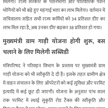
मिलेगा। राज्य सरकार के पेंशनभोगी और पारिवारिक पेंशन
भोगियों को भी बढ़े हुए महंगाई भत्ता का लाभ मिलेगा। वर्तमान में
सचिवालय सहित सभी राज्य कर्मियों को 34 प्रतिशत डीए का
लाभ मिल रहा है, अब उनका डीए बढ़कर 38 प्रतिशत हो गया।
मुख्यमंत्री ग्राम गाड़ी योजना होगी शुरू, बस
चलाने के लिए मिलेगी सब्सिडी
मंत्रिपरिषद ने परिवहन विभाग के प्रस्ताव पर मुख्यमंत्री ग्राम
गाड़ी योजना को भी स्वीकृति दे दी है। इसके तहत ग्रामीण क्षेत्र
में वाहन संचालन के लिए ऑपरेटरों को कई सुविधा और परमिट
इत्यादि में कई छूट दी जाएगी। योजना के अनुसार पांच साल
तक परमिट में स्थाई सुकृति रोड टैक्स की स्वीकृति और