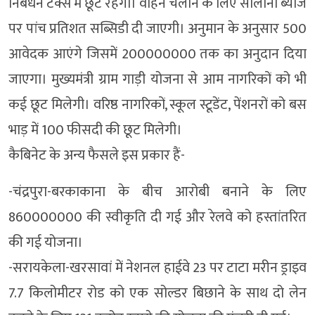
निबंधन टैक्स में छूट रहेगा। वाहन चलाने के लिए सालाना ब्याज
पर पांच प्रतिशत सब्सिडी दी जाएगी। अनुमान के अनुसार 500
आवेदक आएंगे जिसमें 200000000 तक का अनुदान दिया
जाएगा। मुख्यमंत्री ग्राम गाड़ी योजना से आम नागरिकों को भी
कई छूट मिलेगी। वरिष्ठ नागरिकों, स्कूल स्टूडेंट, पेंशनरों को बस
भाड़ में 100 फीसदी की छूट मिलेगी।
कैबिनेट के अन्य फैसले इस प्रकार हैं-
-चंद्रपुरा-बरकाकाना के बीच आरोबी बनाने के लिए
860000000 की स्वीकृति दी गई और रेलवे को हस्तांतरित
की गई योजना।
-सरायकेला-खरसावां में नेशनल हाईवे 23 पर टाटा मरीन ड्राइव
7.7 किलोमीटर रोड को एक सोल्डर बिछाने के साथ दो लेन