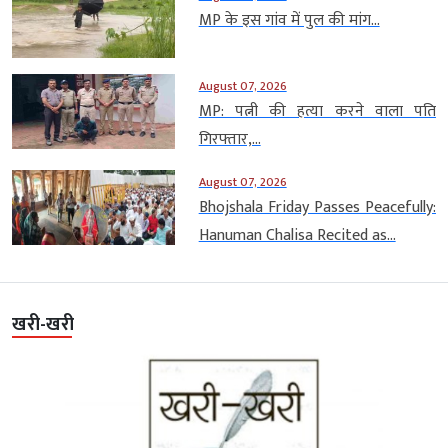
MP के इस गांव में पुल की मांग...
August 07, 2026
MP: पत्नी की हत्या करने वाला पति
गिरफ्तार,...
August 07, 2026
Bhojshala Friday Passes Peacefully:
Hanuman Chalisa Recited as...
खरी-खरी