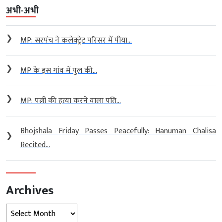
अभी-अभी
❯
MP: सरपंच ने कलेक्ट्रेट परिसर में पीया...
❯
MP के इस गांव में पुल की...
❯
MP: पत्नी की हत्या करने वाला पति...
Bhojshala Friday Passes Peacefully: Hanuman Chalisa
❯
Recited...
Archives
Archives