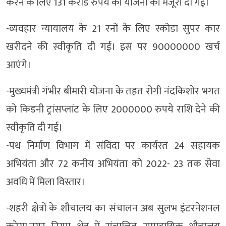
करने के लिए 131 करोड रुपये की योजना की मंजूरी दी गई।
-व्यवहार न्यायालय के 21 रनों के लिए स्कोडा सुपर कार
खरीदने की स्वीकृति दी गई। इस पर 90000000 खर्च
आएंगे।
-मुख्यमंत्री गंभीर बीमारी योजना के तहत रोगी नंदकिशोर भगत
को किडनी ट्रांसप्लांट के लिए 2000000 रुपये राशि देने की
स्वीकृति दी गई।
-पथ निर्माण विभाग में संविदा पर कार्यरत 24 सहायक
अभियंता और 72 कनीय अभियंता को 2022- 23 तक सेवा
अवधि में मिला विस्तार।
-शहरी क्षेत्रों के शौचालय का संचालन अब सुलभ इंटरनेशनल