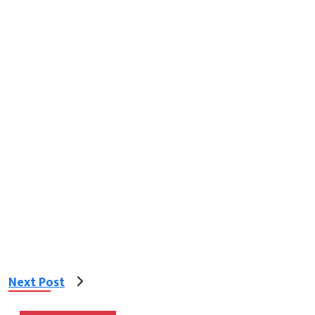
Next Post