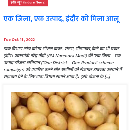
इंदौर न्यूज़ (Indore News)
एक जिला, एक उत्पाद, इंदौर को मिला आलू
Tue Oct 11 , 2022
डाक विभाग लांच करेगा स्पेशल कवर…संतरा, सीताफल, केले का भी प्रचार
इंदौर। प्रधानमंत्री नरेंद्र मोदी (PM Narendra Modi) की ‘एक जिला – एक
उत्पाद’ योजना अभियान (‘One District – One Product’ scheme
campaign) को प्रचारित करने और ग्रामीणों को रोजगार उपलब्ध करवाने में
सहायता देने के लिए डाक विभाग सामने आया है। इसी योजना के […]