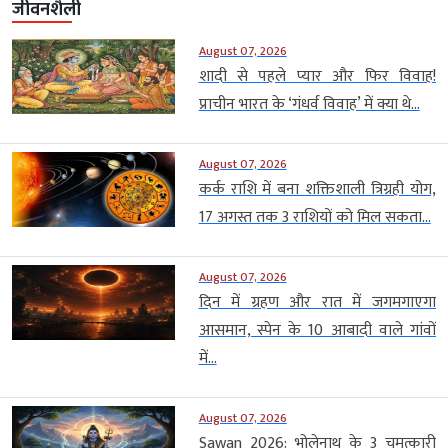
जीवनशैली
August 07, 2026
शादी से पहले प्यार और फिर विवाह!
प्राचीन भारत के ‘गंधर्व विवाह’ में क्या थे...
August 07, 2026
कर्क राशि में बना शक्तिशाली त्रिग्रही योग,
17 अगस्त तक 3 राशियों को मिल सकता...
August 07, 2026
दिन में ग्रहण और रात में जगमगाएगा
आसमान, स्पेन के 10 आबादी वाले गांवों
में...
August 07, 2026
Sawan 2026: भोलेनाथ के 3 चमत्कारी