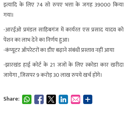
इत्यादि के लिए 74 सो रुपए भत्ता के जगह 39000 किया
गया।
-आरईओ प्रमंडल साहिबगंज में कार्यरत एस प्रसाद यादव को
पेंशन का लाभ देने का निर्णय हुआ।
-कंप्यूटर ऑपरेटरों का डीए बढ़ाने संबंधी प्रस्ताव नहीं आया
-झारखंड हाई कोर्ट के 21 जजों के लिए स्कोडा कार खरीदा
जायेगा , जिसपर 9 करोड़ 30 लाख रुपये खर्च होंगे।
Share: