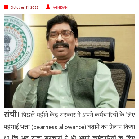
October 11, 2022
AGNIBAN
रांची।
पिछले महीने केंद्र सरकार ने अपने कर्मचारियों के लिए
महंगाई भत्ता (dearness allowance) बढ़ाने का ऐलान किया
था कि अब राज्य सरकारों ने भी अपने कर्मचारियों के लिए