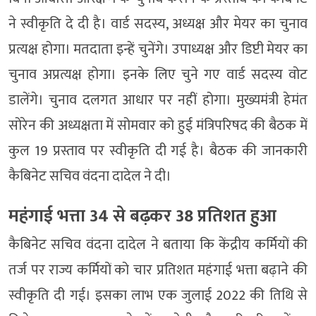
ने स्वीकृति दे दी है। वार्ड सदस्य, अध्यक्ष और मेयर का चुनाव
प्रत्यक्ष होगा। मतदाता इन्हें चुनेंगे। उपाध्यक्ष और डिप्टी मेयर का
चुनाव अप्रत्यक्ष होगा। इनके लिए चुने गए वार्ड सदस्य वोट
डालेंगे। चुनाव दलगत आधार पर नहीं होगा। मुख्यमंत्री हेमंत
सोरेन की अध्यक्षता में सोमवार को हुई मंत्रिपरिषद की बैठक में
कुल 19 प्रस्ताव पर स्वीकृति दी गई है। बैठक की जानकारी
कैबिनेट सचिव वंदना दादेल ने दी।
महंगाई भत्ता 34 से बढ़कर 38 प्रतिशत हुआ
कैबिनेट सचिव वंदना दादेल ने बताया कि केंद्रीय कर्मियों की
तर्ज पर राज्य कर्मियों को चार प्रतिशत महंगाई भत्ता बढ़ाने की
स्वीकृति दी गई। इसका लाभ एक जुलाई 2022 की तिथि से