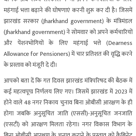
महंगाई भत्ता बढ़ाने की घोषणाएं करनी शुरू कर दी है। जिसमें
झारखंड सरकार (Jharkhand government) के मंत्रिमंडल
(Jharkhand government) ने सोमवार को अपने कर्मचारियों
और पेंशनभोगियों के लिए महंगाई भत्ते (Dearness
Allowance for Pensioners) में चार प्रतिशत की वृद्धि करने
के प्रस्ताव को मंजूरी दे दी।
आपको बता दें कि गत दिवस झारखंड मंत्रिपरिषद की बैठक में
कई महत्‍वपूण्र निर्णलय लिए गए। जिसमें झारखंड में 2023 में
होने वाले 48 नगर निकाय चुनाव बिना ओबीसी आरक्षण के ही
होगा जबकि अनुसूचित जाति (एससी)-अनुसूचित जनजाति
(एसटी) को आरक्षण मिलता रहेगा। नगर विकास विभाग के
बिना ओबीसी आरक्षण के चुनाव कराने के प्रस्ताव को कैबिनेट