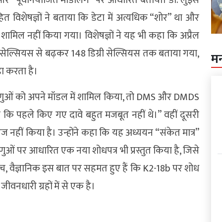
त विशेषज्ञों ने बताया कि डेटा में अत्यधिक “शोर” था और
शामिल नहीं किया गया। विशेषज्ञों ने यह भी कहा कि अप्रैल
ी सेल्सियस से बढ़कर 148 डिग्री सेल्सियस तक बताया गया,
म
ा करता है।
त अणुओं को अपने मॉडल में शामिल किया, तो DMS और DMDS
कि पहले किए गए दावे बहुत मजबूत नहीं थे।” वहीं दूसरी
ज नहीं किया है। उन्होंने कहा कि यह अध्ययन “संकेत मात्र”
अणुओं पर आधारित एक नया शोधपत्र भी प्रस्तुत किया है, जिसे
ीच, वैज्ञानिक इस बात पर सहमत हुए हैं कि K2-18b पर शोध
वनधारी ग्रहों में से एक है।