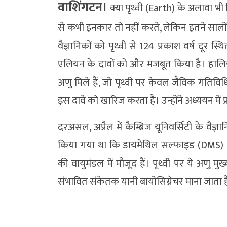
वाशिंगटन।
क्या पृथ्वी (Earth) के अलावा भी 
से कभी इनकार तो नहीं करते, लेकिन इतने सालों 
वैज्ञानिकों को पृथ्वी से 124 प्रकाश वर्ष दूर स
एलियन के दावों को और मजबूत किया है। हालिया 
अणु मिले हैं, जो पृथ्वी पर केवल जैविक गतिविध
इस दावे को खारिज करता है। उन्होंने अध्ययन में
दरअसल, अप्रैल में कैम्ब्रिज यूनिवर्सिटी के वैज्ञा
किया गया था कि डायमेथिल सल्फाइड (DMS)
की वायुमंडल में मौजूद हैं। पृथ्वी पर ये अणु मुख्य 
संभावित संकेतक यानी बायोसिग्नेचर माना जाता ह