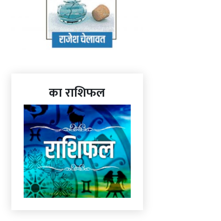
का राशिफल