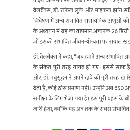
वेलबैंक्स, डॉ. राफेल लुके और माइकल झांग सहि
विश्लेषण में अन्य संभावित रासायनिक अणुओं को 
के अध्ययन में ग्रह का तापमान अचानक 26 डिग्र
जो इसकी संभावित जीवन-योग्यता पर सवाल खड़
डॉ. वेलबैंक्स ने कहा, “जब हमने अन्य संभावि
के संकेत पूरी तरह गायब हो गए। इससे साफ है 
ओर, डॉ. मधुसूदन ने अपने दावे को पूरी तरह खारि
देता है, कोई ठोस प्रमाण नहीं। उन्होंने अब 650 
समीक्षा के लिए भेजा गया है। इस पूरी बहस के ब
जारी हेगा, क्योंकि यह अब तक के सबसे संभावित जी