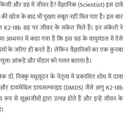
किसी और ग्रह में जीवन है? वैज्ञानिक (Scientist) इस दावे
की खोज के बाद भी पुख्ता सबूत नहीं मिल पाए हैं। इस बार
्थित K2-18b ग्रह पर जीवन के संकेत मिले हैं। इन संकेतों ने
अध्ययन में कहा गया है कि इस ग्रह के वायुमंडल में ऐसे
ियों के जरिए ही बनते हैं। लेकिन वैज्ञानिकों का एक कुनबा
 प्रयुक्त आंकड़े और मॉडल को गलत बताया है।
निक डॉ. निक्कु मधुसूदन के नेतृत्व में प्रकाशित शोध में दावा
 और डायमेथिल डायसल्फाइड (DMDS) जैसे अणु K2-18b
रूप से सूक्ष्मजीवों द्वारा उत्पन्न होते हैं और इन्हें जीवन के
ै।