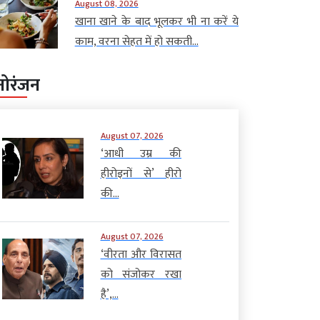
August 08, 2026
खाना खाने के बाद भूलकर भी ना करें ये
काम, वरना सेहत में हो सकती...
नोरंजन
August 07, 2026
‘आधी उम्र की
हीरोइनों से’ हीरो
की...
August 07, 2026
‘वीरता और विरासत
को संजोकर रखा
है’,...