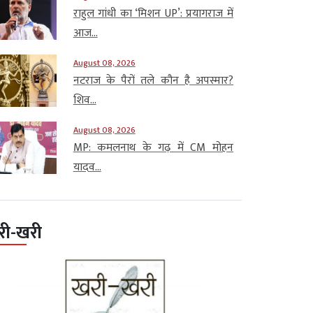
राहुल गांधी का ‘मिशन UP’: प्रयागराज में
आज...
August 08, 2026
नटराज के पैरों तले कौन है अपस्मार?
शिव...
August 08, 2026
MP: कमलनाथ के गढ़ में CM मोहन
यादव...
री-खरी