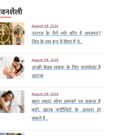
ीवनशैली
August 08, 2026
नटराज के पैरों तले कौन है अपस्मार?
शिव के इस रूप में छिपा है ये...
August 08, 2026
अच्छी सेक्स लाइफ के लिए फायदेमंद है
अदरक
August 08, 2026
बहुत ज्यादा सोना आपको पड़ सकता है
भारी, खराब फर्टिलिटी के अलावा हो
सकते हैं...