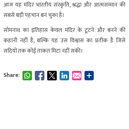
आज यह मंदिर भारतीय संस्कृति, श्रद्धा और आत्मसम्मान की
सबसे बड़ी पहचान बन चुका है।
सोमनाथ का इतिहास केवल मंदिर के टूटने और बनने की
कहानी नहीं है, बल्कि यह उस विश्वास का प्रतीक है जिसे
सदियों तक कोई ताकत मिटा नहीं सकी।
Share: