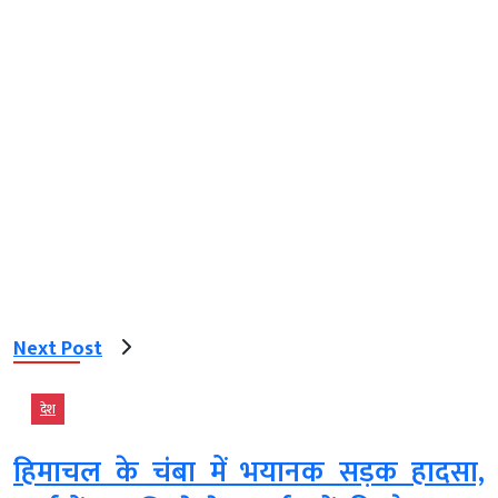
Next Post
देश
हिमाचल के चंबा में भयानक सड़क हादसा,