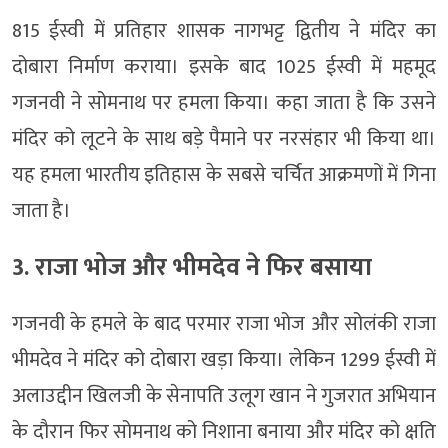
815 ईस्वी में प्रतिहार शासक नागभट्ट द्वितीय ने मंदिर का
दोबारा निर्माण कराया। इसके बाद 1025 ईस्वी में महमूद
गजनवी ने सोमनाथ पर हमला किया। कहा जाता है कि उसने
मंदिर को लूटने के साथ बड़े पैमाने पर नरसंहार भी किया था।
यह हमला भारतीय इतिहास के सबसे चर्चित आक्रमणों में गिना
जाता है।
3. राजा भोज और भीमदेव ने फिर बसाया
गजनवी के हमले के बाद परमार राजा भोज और सोलंकी राजा
भीमदेव ने मंदिर को दोबारा खड़ा किया। लेकिन 1299 ईस्वी में
अलाउद्दीन खिलजी के सेनापति उलूग खान ने गुजरात अभियान
के दौरान फिर सोमनाथ को निशाना बनाया और मंदिर को क्षति