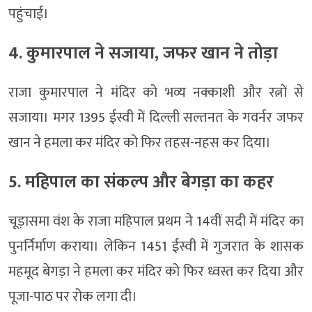
पहुंचाई।
4. कुमारपाल ने सजाया, जफर खान ने तोड़ा
राजा कुमारपाल ने मंदिर को भव्य नक्काशी और रत्नों से
सजाया। मगर 1395 ईस्वी में दिल्ली सल्तनत के गवर्नर जफर
खान ने हमला कर मंदिर को फिर तहस-नहस कर दिया।
5. महिपाल का संकल्प और बेगड़ा का कहर
चूड़ासमा वंश के राजा महिपाल प्रथम ने 14वीं सदी में मंदिर का
पुनर्निर्माण कराया। लेकिन 1451 ईस्वी में गुजरात के शासक
महमूद बेगड़ा ने हमला कर मंदिर को फिर ध्वस्त कर दिया और
पूजा-पाठ पर रोक लगा दी।