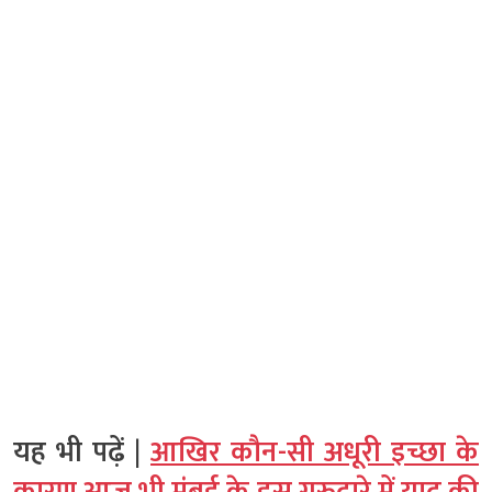
यह भी पढ़ें |
आखिर कौन-सी अधूरी इच्छा के