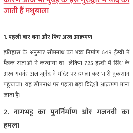
कारण आज भी मुंबई के इस गुरुद्वारे में याद की
जाती हैं मधुबाला
1. पहली बार बना और फिर अरब आक्रमण
इतिहास के अनुसार सोमनाथ का भव्य निर्माण 649 ईस्वी में
मैत्रक राजाओं ने करवाया था। लेकिन 725 ईस्वी में सिंध के
अरब गवर्नर अल जुनैद ने मंदिर पर हमला कर भारी नुकसान
पहुंचाया। यह सोमनाथ पर पहला बड़ा विदेशी आक्रमण माना
जाता है।
2. नागभट्ट का पुनर्निर्माण और गजनवी का
हमला