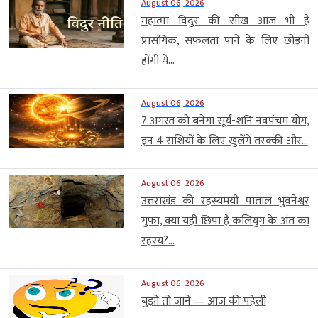
August 06, 2026
महात्मा विदुर की सीख आज भी है
प्रासंगिक, सफलता पाने के लिए छोड़नी
होंगी ये...
August 06, 2026
7 अगस्त को बनेगा सूर्य-शनि नवपंचम योग,
इन 4 राशियों के लिए खुलेंगे तरक्की और...
August 06, 2026
उत्तराखंड की रहस्यमयी पाताल भुवनेश्वर
गुफा, क्या यहीं छिपा है कलियुग के अंत का
रहस्य?...
August 06, 2026
बुझो तो जाने — आज की पहेली