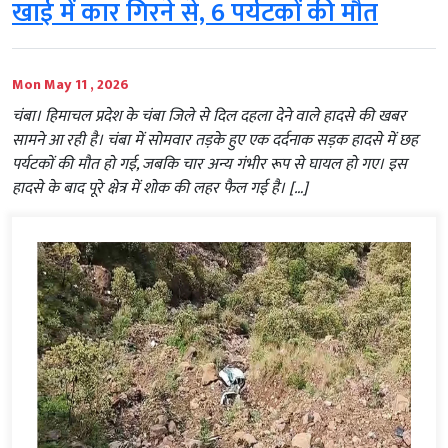
खाई में कार गिरने से, 6 पर्यटकों की मौत
Mon May 11 , 2026
चंबा। हिमाचल प्रदेश के चंबा जिले से दिल दहला देने वाले हादसे की खबर
सामने आ रही है। चंबा में सोमवार तड़के हुए एक दर्दनाक सड़क हादसे में छह
पर्यटकों की मौत हो गई, जबकि चार अन्य गंभीर रूप से घायल हो गए। इस
हादसे के बाद पूरे क्षेत्र में शोक की लहर फैल गई है। […]