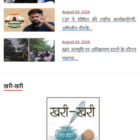
August 06, 2026
CJP ने घोषित की राष्ट्रीय कार्यकारिणी,
अभिजीत दीपके...
August 06, 2026
MP: वनभूमि पर अतिक्रमण हटाने के दौरान
पथराव,...
खरी-खरी