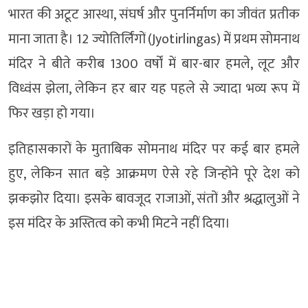
भारत की अटूट आस्था, संघर्ष और पुनर्निर्माण का जीवंत प्रतीक
माना जाता है। 12 ज्योतिर्लिंगों (Jyotirlingas) में प्रथम सोमनाथ
मंदिर ने बीते करीब 1300 वर्षों में बार-बार हमले, लूट और
विध्वंस झेला, लेकिन हर बार यह पहले से ज्यादा भव्य रूप में
फिर खड़ा हो गया।
इतिहासकारों के मुताबिक सोमनाथ मंदिर पर कई बार हमले
हुए, लेकिन सात बड़े आक्रमण ऐसे रहे जिन्होंने पूरे देश को
झकझोर दिया। इसके बावजूद राजाओं, संतों और श्रद्धालुओं ने
इस मंदिर के अस्तित्व को कभी मिटने नहीं दिया।