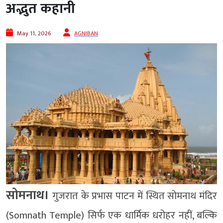
अद्भुत कहानी
May 11, 2026
AGNIBAN
सोमनाथ।
गुजरात के प्रभास पाटन में स्थित सोमनाथ मंदिर
(Somnath Temple) सिर्फ एक धार्मिक धरोहर नहीं, बल्कि