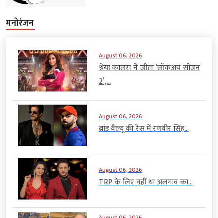
मनोरंजन
August 06, 2026
श्रेया कालरा ने जीता ‘लॉकअप सीजन
2’,...
August 06, 2026
ब्रांड वैल्यू की रेस में रणवीर सिंह...
August 06, 2026
TRP के लिए नहीं था अलगाव का...
August 06, 2026