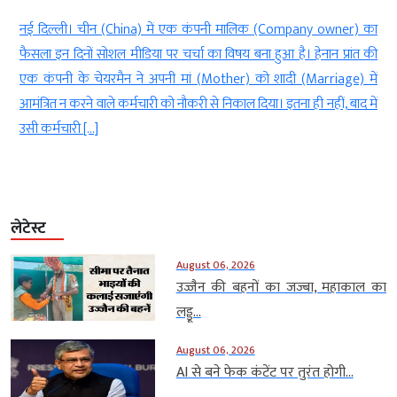
स
नई दिल्ली। चीन (China) में एक कंपनी मालिक (Company owner) का
ं
फैसला इन दिनों सोशल मीडिया पर चर्चा का विषय बना हुआ है। हेनान प्रांत की
य
एक कंपनी के चेयरमैन ने अपनी मां (Mother) को शादी (Marriage) में
े
आमंत्रित न करने वाले कर्मचारी को नौकरी से निकाल दिया। इतना ही नहीं, बाद में
उसी कर्मचारी […]
लेटेस्ट
August 06, 2026
उज्जैन की बहनों का जज्बा, महाकाल का
लड्डू...
August 06, 2026
AI से बने फेक कंटेंट पर तुरंत होगी...