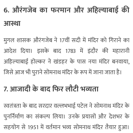
6. औरंगजेब का फरमान और अहिल्याबाई की
आस्था
मुगल शासक औरंगजेब ने 17वीं सदी में मंदिर को गिराने का
आदेश दिया। इसके बाद 1783 में इंदौर की महारानी
अहिल्याबाई होल्कर ने खंडहर के पास नया मंदिर बनवाया,
जिसे आज भी पुराने सोमनाथ मंदिर के रूप में जाना जाता है।
7. आजादी के बाद फिर लौटी भव्यता
स्वतंत्रता के बाद सरदार वल्लभभाई पटेल ने सोमनाथ मंदिर के
पुनर्निर्माण का संकल्प लिया। उनके प्रयासों और देशभर के
सहयोग से 1951 में वर्तमान भव्य सोमनाथ मंदिर तैयार हुआ।