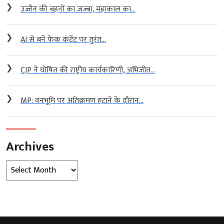
❯
उज्जैन की बहनों का जज्बा, महाकाल का...
❯
AI से बने फेक कंटेंट पर तुरंत...
❯
CJP ने घोषित की राष्ट्रीय कार्यकारिणी, अभिजीत...
❯
MP: वनभूमि पर अतिक्रमण हटाने के दौरान...
Archives
Archives