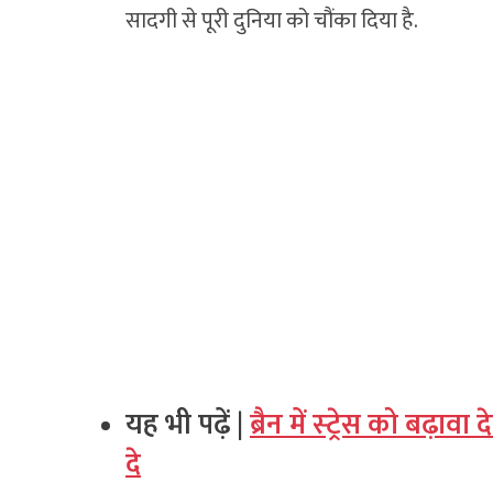
सादगी से पूरी दुनिया को चौंका दिया है.
यह भी पढ़ें |
ब्रैन में स्‍ट्रेस को बढ़
दे