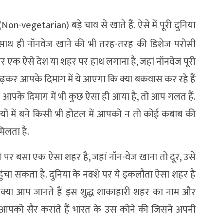
vegetarian) बड़े चाव से खाते हैं. ऐसे में पूरी दुनिया
े साथ ही नॉनवेज खाने की भी तरह-तरह की डिशेज परोसी
र एक ऐसे देश या शहर पर हाथ लगाना है, जहां नॉनवेज पूरी
पढ़कर आपके दिमाग में ये आएगा कि क्या बकवास कर रहे हैं
 आपके दिमाग में भी कुछ ऐसा ही आया है, तो आप गलत हैं.
ियों में बने किसी भी होटल में आपको न तो कोई कबाब की
मिलता है.
ट्टी पर बसा एक ऐसा शहर है, जहां नॉन-वेज खाना तो दूर, उसे
ंचा सकता है. दुनिया के नक्शे पर ये इकलौता ऐसा शहर है
 क्या आप जानते हैं इस शुद्ध शाकाहारी शहर का नाम और
पको सैर कराते हैं भारत के उस कोने की जिसने अपनी