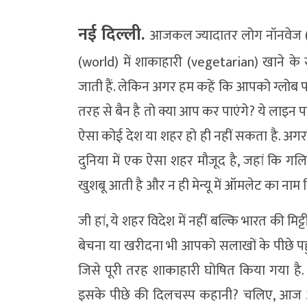
नई दिल्ली.
आजकल ज्यादातर लोग नॉनवेज (Non-
(world) में शाकाहारी (vegetarian) खाने क
जाती हैं. लेकिन अगर हम कहें कि आपको ग्लोब प
तरह से बैन है तो क्या आप कर पाएंगे? ये लाइन 
ऐसा कोई देश या शहर हो ही नहीं सकता है. अगर
दुनिया में एक ऐसा शहर मौजूद है, जहां कि गल
खुशबू आती है और न ही मेन्यू में ऑमलेट का नाम 
जी हां, ये शहर विदेश में नहीं बल्कि भारत की मि
बेचना या खरीदना भी आपको सलाखों के पीछे पहु
जिसे पूरी तरह शाकाहारी घोषित किया गया है.
इसके पीछे की दिलचस्प कहानी? चलिए, आज आ