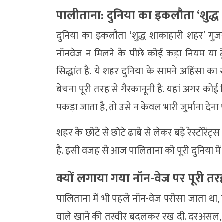
पालीताना: दुनिया का इकलौता ‘शुद्
दुनिया का इकलौता ‘शुद्ध शाकाहारी शहर’ गुजर
नॉनवेज न मिलने के पीछे कोई कड़ा नियम या ट्रे
सिद्धांत है. ये शहर दुनिया के सामने अहिंसा क
बेचना पूरी तरह से गैरकानूनी है. यहां अगर कोई
पकड़ा जाता है, तो उसे न केवल भारी जुर्माना देन
शहर के छोटे से छोटे ढाबे से लेकर बड़े रेस्टोर
है. इसी वजह से आज पालिताना को पूरी दुनिया में
क्यों लगाया गया नॉन-वेज पर पूरी तर
पालिताना में भी पहले नॉन-वेज परोसा जाता था
वाले खाने की तस्वीर बदलकर रख दी. दरअसल, जै