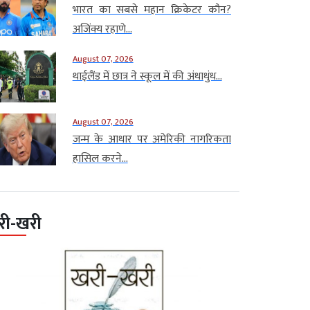
भारत का सबसे महान क्रिकेटर कौन?
अजिंक्य रहाणे...
August 07, 2026
थाईलैंड में छात्र ने स्कूल में की अंधाधुंध...
August 07, 2026
जन्म के आधार पर अमेरिकी नागरिकता
हासिल करने...
री-खरी