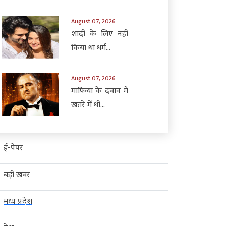
August 07, 2026
शादी के लिए नहीं
किया था धर्म...
August 07, 2026
माफिया के दबाव में
खतरे में थी...
ई-पेपर
बड़ी खबर
मध्य प्रदेश