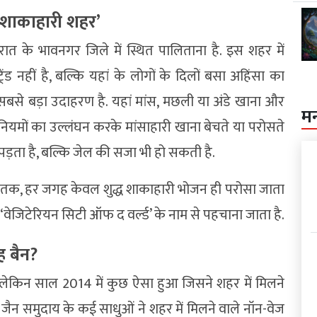
ध शाकाहारी शहर’
ात के भावनगर जिले में स्थित पालिताना है. इस शहर में
ंड नहीं है, बल्कि यहां के लोगों के दिलों बसा अहिंसा का
ा सबसे बड़ा उदाहरण है. यहां मांस, मछली या अंडे खाना और
म
 नियमों का उल्लंघन करके मांसाहारी खाना बेचते या परोसते
ा पड़ता है, बल्कि जेल की सजा भी हो सकती है.
ेंट्स तक, हर जगह केवल शुद्ध शाकाहारी भोजन ही परोसा जाता
 ‘वेजिटेरियन सिटी ऑफ द वर्ल्ड’ के नाम से पहचाना जाता है.
ह बैन?
, लेकिन साल 2014 में कुछ ऐसा हुआ जिसने शहर में मिलने
न समुदाय के कई साधुओं ने शहर में मिलने वाले नॉन-वेज