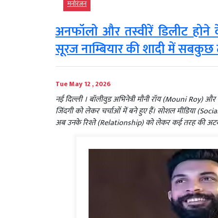
मनोरंजन
अनफॉलो और तस्वीरें डिलीट होने 
सूरज नाम्बियार की शादी में सबकुछ
Tue May 12 , 2026
नई दिल्ली । बॉलीवुड अभिनेत्री मौनी रॉय (Mouni Roy) और
जिंदगी को लेकर चर्चाओं में बने हुए हैं। सोशल मीडिया (Soc
अब उनके रिश्ते (Relationship) को लेकर कई तरह की अटक