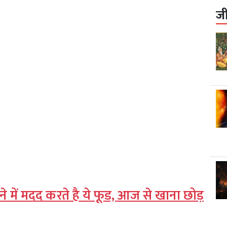
ज
ावा देने में मदद करते है ये फूड, आज से खाना छोड़