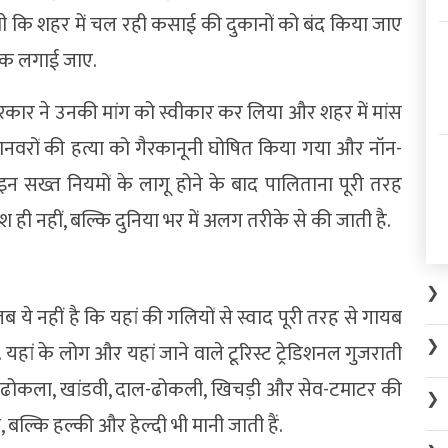
ी कि शहर में चल रही कसाई की दुकानों को बंद किया जाए
ोक लगाई जाए.
कार ने उनकी मांग को स्वीकार कर लिया और शहर में मांस
ानवरों की हत्या को गैरकानूनी घोषित किया गया और नॉन-
इन सख्त नियमों के लागू होने के बाद पालिताना पूरी तरह
 नहीं, बल्कि दुनिया भर में अलग तरीके से की जाती है.
❯
 ये नहीं है कि यहां की गलियों से स्वाद पूरी तरह से गायब
❯
. यहां के लोग और यहां जाने वाले टूरिस्ट ट्रेडिशनल गुजराती
 पर ढोकला, खांडवी, दाल-ढोकली, खिचड़ी और सेव-टमाटर की
❯
ैं, बल्कि हल्की और हेल्दी भी मानी जाती हैं.