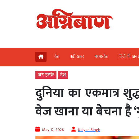
देश
बड़ी खबर
मध्‍यप्रदेश
जिले की खब
ज़रा हटके
देश
दुनिया का एकमात्र शु
वेज खाना या बेचना है ‘ग
May 12, 2026
Kalyan Singh