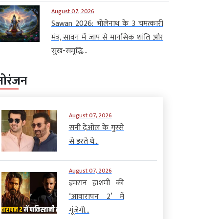
August 07, 2026
Sawan 2026: भोलेनाथ के 3 चमत्कारी
मंत्र, सावन में जाप से मानसिक शांति और
सुख-समृद्धि...
नोरंजन
August 07, 2026
सनी देओल के गुस्से
से डरते थे...
August 07, 2026
इमरान हाशमी की
‘आवारापन 2’ में
गूंजेगी...