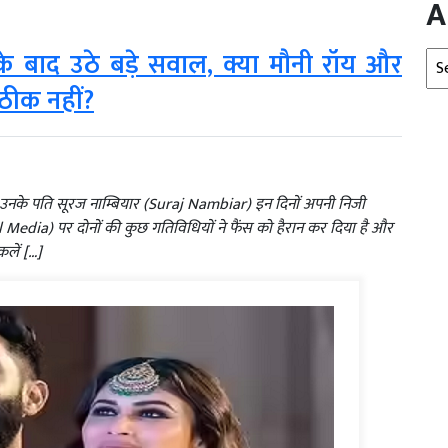
A
के बाद उठे बड़े सवाल, क्या मौनी रॉय और
Arc
 ठीक नहीं?
 उनके पति सूरज नाम्बियार (Suraj Nambiar) इन दिनों अपनी निजी
ial Media) पर दोनों की कुछ गतिविधियों ने फैंस को हैरान कर दिया है और
लें […]