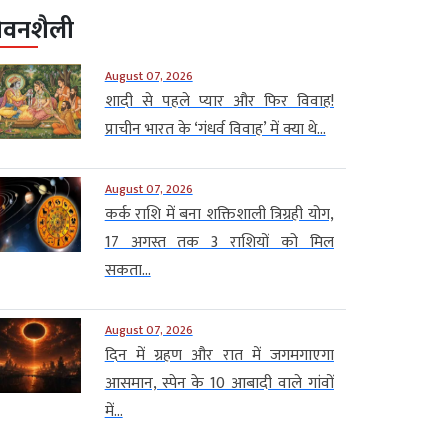
ीवनशैली
August 07, 2026
शादी से पहले प्यार और फिर विवाह!
प्राचीन भारत के ‘गंधर्व विवाह’ में क्या थे...
August 07, 2026
कर्क राशि में बना शक्तिशाली त्रिग्रही योग,
17 अगस्त तक 3 राशियों को मिल
सकता...
August 07, 2026
दिन में ग्रहण और रात में जगमगाएगा
आसमान, स्पेन के 10 आबादी वाले गांवों
में...