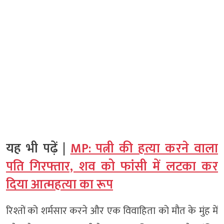
यह भी पढ़ें |
MP: पत्नी की हत्या करने वाला
पति गिरफ्तार, शव को फांसी में लटका कर
दिया आत्महत्या का रूप
रिश्तों को शर्मसार करने और एक विवाहिता को मौत के मुंह में