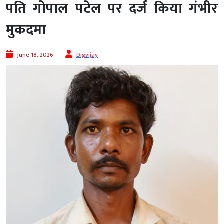
पति गोपाल पटेल पर दर्ज किया गंभीर
मुकदमा
June 18, 2026
Digvijay