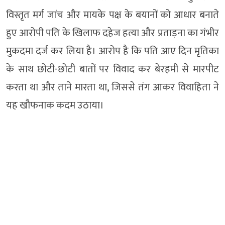
विस्तृत मर्ग जांच और मायके पक्ष के बयानों को आधार बनाते
हुए आरोपी पति के खिलाफ दहेज हत्या और प्रताड़ना का गंभीर
मुकदमा दर्ज कर लिया है। आरोप है कि पति आए दिन मृतिका
के साथ छोटी-छोटी बातों पर विवाद कर बेरहमी से मारपीट
करता था और ताने मारता था, जिससे तंग आकर विवाहिता ने
यह खौफनाक कदम उठाया।