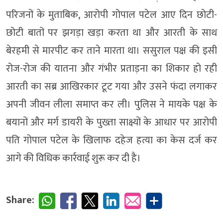
परिजनों के मुताबिक, आरोपी गोपाल पटेल आए दिन छोटी-
छोटी बातों पर झगड़ा खड़ा करता था और आरती के साथ
बेरहमी से मारपीट कर ताने मारता था। ससुराल पक्ष की इसी
रोज-रोज की यातना और गंभीर प्रताड़ना का शिकार हो रही
आरती का सब्र आखिरकार टूट गया और उसने फंदा लगाकर
अपनी जीवन लीला समाप्त कर ली। पुलिस ने मायके पक्ष के
बयानों और मर्ग डायरी के पुख्ता साक्ष्यों के आधार पर आरोपी
पति गोपाल पटेल के खिलाफ दहेज हत्या का केस दर्ज कर
आगे की विधिक कार्रवाई शुरू कर दी है।
Share: