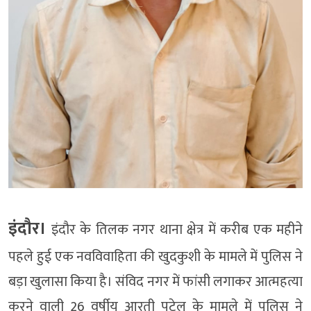
इंदौर।
इंदौर के तिलक नगर थाना क्षेत्र में करीब एक महीने
पहले हुई एक नवविवाहिता की खुदकुशी के मामले में पुलिस ने
बड़ा खुलासा किया है। संविद नगर में फांसी लगाकर आत्महत्या
करने वाली 26 वर्षीय आरती पटेल के मामले में पुलिस ने