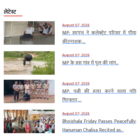
लेटेस्ट
August 07, 2026
MP: सरपंच ने कलेक्ट्रेट परिसर में पीया
कीटनाशक,...
August 07, 2026
MP के इस गांव में पुल की मांग...
August 07, 2026
MP: पत्नी की हत्या करने वाला पति
गिरफ्तार,...
August 07, 2026
Bhojshala Friday Passes Peacefully:
Hanuman Chalisa Recited as...