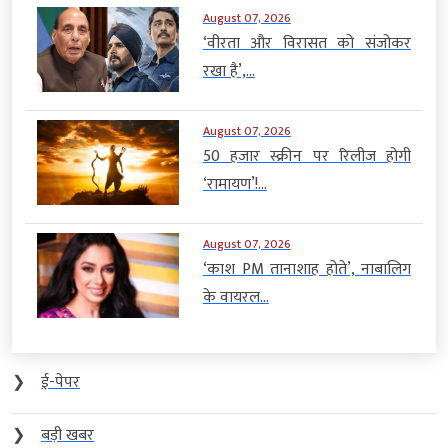
August 07, 2026
‘वीरता और विरासत को संजोकर
रखा है’,...
August 07, 2026
50 हजार स्क्रीन पर रिलीज होगी
‘रामायण’!...
August 07, 2026
‘काश PM तानाशाह होते’, नाबालिग
के वायरल...
❯
ई-पेपर
❯
बड़ी खबर