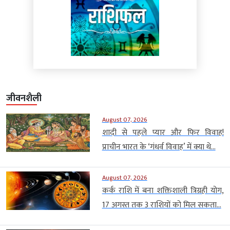
जीवनशैली
August 07, 2026
शादी से पहले प्यार और फिर विवाह!
प्राचीन भारत के ‘गंधर्व विवाह’ में क्या थे...
August 07, 2026
कर्क राशि में बना शक्तिशाली त्रिग्रही योग,
17 अगस्त तक 3 राशियों को मिल सकता...