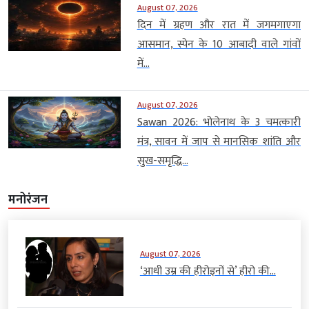
August 07, 2026
दिन में ग्रहण और रात में जगमगाएगा
आसमान, स्पेन के 10 आबादी वाले गांवों
में...
August 07, 2026
Sawan 2026: भोलेनाथ के 3 चमत्कारी
मंत्र, सावन में जाप से मानसिक शांति और
सुख-समृद्धि...
मनोरंजन
August 07, 2026
‘आधी उम्र की हीरोइनों से’ हीरो की...