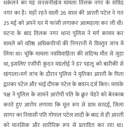
धकेलने का यह सनसनीखेज मामला तिलक नगर के संविद
नगर का है। यहाँ रहने वाली 26 साल की आरती पटेल ने गत
25 मई को अपने घर में फांसी लगाकर आत्महत्या कर ली थी।
घटना के बाद तिलक नगर थाना पुलिस ने मर्ग कायम कर
मामले को वरिष्ठ अधिकारियों की निगरानी में विस्तृत जांच में
लिया था। चूंकि मामला नवविवाहिता की संदिग्ध मौत से जुड़ा
था, इसलिए एसीपी कुंदन मंडलोई ने हर पहलू को बारीकी से
खंगाला।मर्ग जांच के दौरान पुलिस ने मृतिका आरती के पिता
द्वारका पटेल और भाई दीपक पटेल के बयान दर्ज किए। मायके
पक्ष ने पुलिस के सामने आरोपी पति के क्रूर चेहरे को बेनकाब
करते हुए आरोप लगाया कि मूल रूप से ग्राम सरदई, जिला
सागर का निवासी पति गोपाल पटेल शादी के बाद से ही आरती
को मानसिक और शारीरिक रूप से प्रताड़ित कर रहा था।