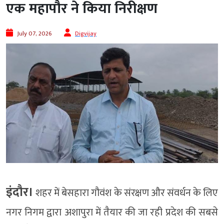
एक महापौर ने किया निरीक्षण
July 07, 2026
Digvijay
इंदौर।
शहर में बेसहारा गौवंश के संरक्षण और संवर्धन के लिए
नगर निगम द्वारा अशापुरा में तैयार की जा रही प्रदेश की सबसे