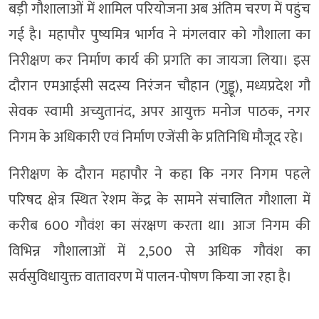
बड़ी गौशालाओं में शामिल परियोजना अब अंतिम चरण में पहुंच
गई है। महापौर पुष्यमित्र भार्गव ने मंगलवार को गौशाला का
निरीक्षण कर निर्माण कार्य की प्रगति का जायजा लिया। इस
दौरान एमआईसी सदस्य निरंजन चौहान (गुड्डू), मध्यप्रदेश गौ
सेवक स्वामी अच्युतानंद, अपर आयुक्त मनोज पाठक, नगर
निगम के अधिकारी एवं निर्माण एजेंसी के प्रतिनिधि मौजूद रहे।
निरीक्षण के दौरान महापौर ने कहा कि नगर निगम पहले
परिषद क्षेत्र स्थित रेशम केंद्र के सामने संचालित गौशाला में
करीब 600 गौवंश का संरक्षण करता था। आज निगम की
विभिन्न गौशालाओं में 2,500 से अधिक गौवंश का
सर्वसुविधायुक्त वातावरण में पालन-पोषण किया जा रहा है।