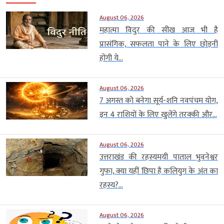
August 06, 2026
महात्मा विदुर की सीख आज भी है
प्रासंगिक, सफलता पाने के लिए छोड़नी
होंगी ये...
August 06, 2026
7 अगस्त को बनेगा सूर्य-शनि नवपंचम योग,
इन 4 राशियों के लिए खुलेंगे तरक्की और...
August 06, 2026
उत्तराखंड की रहस्यमयी पाताल भुवनेश्वर
गुफा, क्या यहीं छिपा है कलियुग के अंत का
रहस्य?...
August 06, 2026