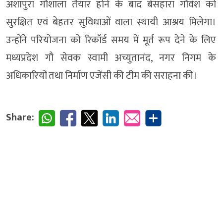
अशापुरा गौशाला तैयार होने के बाद बेसहारा गौवंश को
सुरक्षित एवं बेहतर सुविधाओं वाला स्थायी आश्रय मिलेगा।
उन्होंने परियोजना को रिकॉर्ड समय में मूर्त रूप देने के लिए
मध्यप्रदेश गौ सेवक स्वामी अच्युतानंद, नगर निगम के
अधिकारियों तथा निर्माण एजेंसी की टीम की सराहना की।
Share: