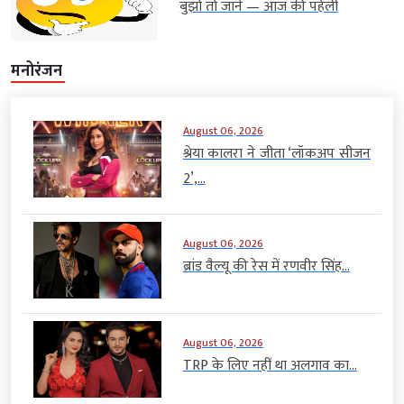
बुझो तो जाने — आज की पहेली
मनोरंजन
August 06, 2026
श्रेया कालरा ने जीता ‘लॉकअप सीजन
2’,...
August 06, 2026
ब्रांड वैल्यू की रेस में रणवीर सिंह...
August 06, 2026
TRP के लिए नहीं था अलगाव का...