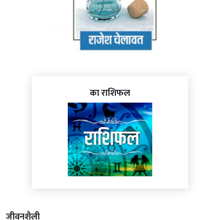
का राशिफल
जीवनशैली