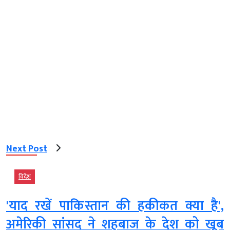
Next Post
विदेश
'याद रखें पाकिस्तान की हकीकत क्या है',
अमेरिकी सांसद ने शहबाज के देश को खूब