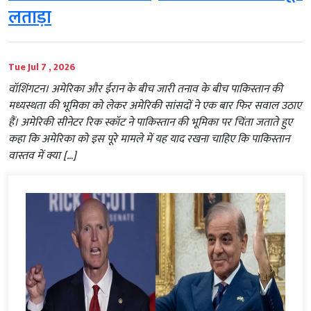
लताड़ा
Tue Jul 7 , 2026
वॉशिंगटन। अमेरिका और ईरान के बीच जारी तनाव के बीच पाकिस्तान की
मध्यस्थता की भूमिका को लेकर अमेरिकी सांसदों ने एक बार फिर सवाल उठाए
हैं। अमेरिकी सीनेटर रिक स्कॉट ने पाकिस्तान की भूमिका पर चिंता जताते हुए
कहा कि अमेरिका को इस पूरे मामले में यह याद रखना चाहिए कि पाकिस्तान
वास्तव में क्या […]