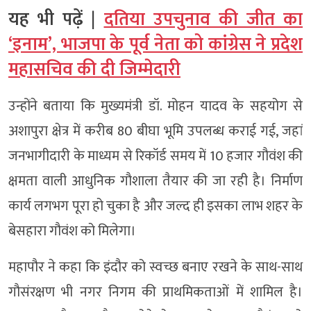
यह भी पढ़ें |
दतिया उपचुनाव की जीत का
‘इनाम’, भाजपा के पूर्व नेता को कांग्रेस ने प्रदेश
महासचिव की दी जिम्मेदारी
उन्होंने बताया कि मुख्यमंत्री डॉ. मोहन यादव के सहयोग से
अशापुरा क्षेत्र में करीब 80 बीघा भूमि उपलब्ध कराई गई, जहां
जनभागीदारी के माध्यम से रिकॉर्ड समय में 10 हजार गौवंश की
क्षमता वाली आधुनिक गौशाला तैयार की जा रही है। निर्माण
कार्य लगभग पूरा हो चुका है और जल्द ही इसका लाभ शहर के
बेसहारा गौवंश को मिलेगा।
महापौर ने कहा कि इंदौर को स्वच्छ बनाए रखने के साथ-साथ
गौसंरक्षण भी नगर निगम की प्राथमिकताओं में शामिल है।