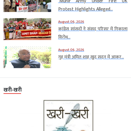
‘Munir Army’ Under Fire: UK
Protest Highlights Alleged...
August 06, 2026
कांग्रेस सांसदों ने संसद परिसर में निकाला
विरोध...
August 06, 2026
गृह मंत्री अमित शाह खुद सदन में आकर...
खरी-खरी