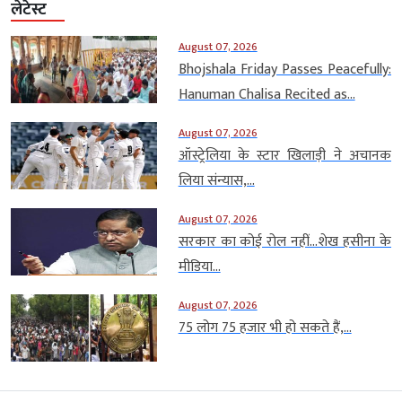
लेटेस्ट
August 07, 2026
Bhojshala Friday Passes Peacefully:
Hanuman Chalisa Recited as...
August 07, 2026
ऑस्ट्रेलिया के स्टार खिलाड़ी ने अचानक
लिया संन्यास,...
August 07, 2026
सरकार का कोई रोल नहीं…शेख हसीना के
मीडिया...
August 07, 2026
75 लोग 75 हजार भी हो सकते हैं,...