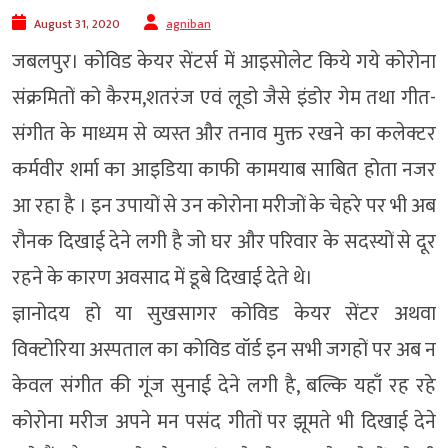
August 31, 2020
agniban
जबलपुर। कोविड केयर सेंटर्स में आइसोलेट किये गये कोरोना
संक्रमितों को कैरम,शतरंज एवं लूडो जैसे इंडोर गेम तथा गीत-
संगीत के माध्यम से व्यस्त और तनाव मुक्त रखने का कलेक्टर
कर्मवीर शर्मा का आइडिया काफी कामयाब साबित होता नजर
आ रहा है । इन उपायों से उन कोरोना मरीजों के चेहरे पर भी अब
रौनक दिखाई देने लगी है जो घर और परिवार के सदस्यों से दूर
रहने के कारण अवसाद में डूबे दिखाई देते थे।
ज्ञानोदय हो या सुखसागर कोविड केयर सेंटर अथवा
विक्टोरिया अस्पताल का कोविड वॉर्ड इन सभी जगहों पर अब न
केवल संगीत की गूंज सुनाई देने लगी है, बल्कि यहाँ रह रहे
कोरोना मरीज अपने मन पसंद गीतों पर झूमते भी दिखाई देने