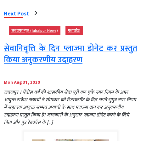
Next Post
जबलपुर न्यूज़ (Jabalpur News)
मध्‍यप्रदेश
सेवानिवृत्ति के दिन प्लाज्मा डोनेट कर प्रस्तुत
किया अनुकरणीय उदाहरण
Mon Aug 31 , 2020
जबलपुर । पैंतीस वर्ष की शासकीय सेवा पूरी कर चुके नगर निगम के अपर
आयुक्त राकेश अयाची ने सोमवार को रिटायरमेंट के दिन अपने सुपुत्र नगर निगम
में सहायक आयुक्त सम्भव अयाची के साथ प्लाज्मा दान कर अनुकरणीय
उदाहरण प्रस्तुत किया है। जानकारी के अनुसार प्लाज्मा डोनेट करने के लिये
पिता और पुत्र रेडक्रॉस के […]