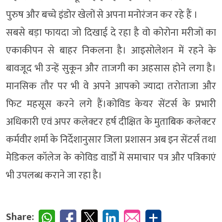
पुरुष और बच्चे इंडोर खेलों से अपना मनोरंजन कर रहे हैं ।
सबसे बड़ा फायदा जो दिखाई दे रहा है वो कोरोना मरीजों का
एकाकीपन से बाहर निकलना है। आइसोलेशन में रहने के
बावजूद भी उन्हें सुकून और ताजगी का अहसास होने लगा है।
मानसिक तौर पर भी वे अपने आपको ज्यादा तरोताजा और
फिट महसूस करने लगे हैं।कोविड केयर सेंटर्स के प्रभारी
अधिकारी एवं अपर कलेक्टर हर्ष दीक्षित के मुताबिक कलेक्टर
कर्मवीर शर्मा के निर्देशानुसार जिला प्रशासन अब इन सेंटर्स तथा
मेडिकल कॉलेज के कोविड वार्डों में समाचार पत्र और पत्रिकाएं
भी उपलब्ध कराने जा रहा है।
Share: