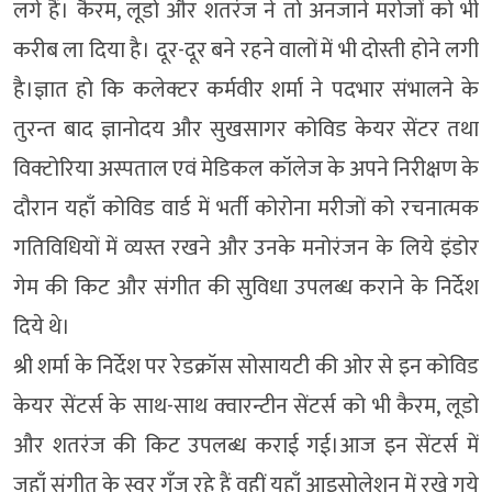
लगे हैं। कैरम, लूडो और शतरंज ने तो अनजाने मरोजों को भी
करीब ला दिया है। दूर-दूर बने रहने वालों में भी दोस्ती होने लगी
है।ज्ञात हो कि कलेक्टर कर्मवीर शर्मा ने पदभार संभालने के
तुरन्त बाद ज्ञानोदय और सुखसागर कोविड केयर सेंटर तथा
विक्टोरिया अस्पताल एवं मेडिकल कॉलेज के अपने निरीक्षण के
दौरान यहाँ कोविड वार्ड में भर्ती कोरोना मरीजों को रचनात्मक
गतिविधियों में व्यस्त रखने और उनके मनोरंजन के लिये इंडोर
गेम की किट और संगीत की सुविधा उपलब्ध कराने के निर्देश
दिये थे।
श्री शर्मा के निर्देश पर रेडक्रॉस सोसायटी की ओर से इन कोविड
केयर सेंटर्स के साथ-साथ क्वारन्टीन सेंटर्स को भी कैरम, लूडो
और शतरंज की किट उपलब्ध कराई गई।आज इन सेंटर्स में
जहाँ संगीत के स्वर गूँज रहे हैं वहीं यहाँ आइसोलेशन में रखे गये