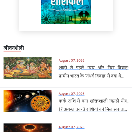
जीवनशैली
August 07, 2026
शादी से पहले प्यार और फिर विवाह!
प्राचीन भारत के ‘गंधर्व विवाह’ में क्या थे...
August 07, 2026
कर्क राशि में बना शक्तिशाली त्रिग्रही योग,
17 अगस्त तक 3 राशियों को मिल सकता...
August 07, 2026