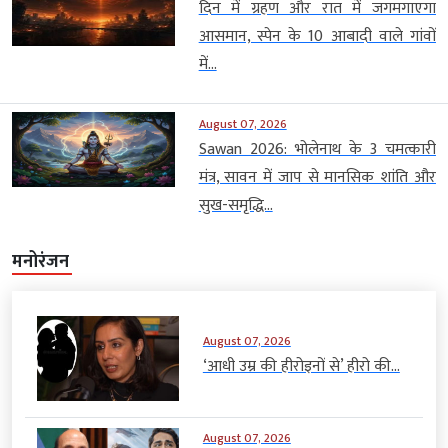
दिन में ग्रहण और रात में जगमगाएगा
आसमान, स्पेन के 10 आबादी वाले गांवों
में...
August 07, 2026
Sawan 2026: भोलेनाथ के 3 चमत्कारी
मंत्र, सावन में जाप से मानसिक शांति और
सुख-समृद्धि...
मनोरंजन
August 07, 2026
‘आधी उम्र की हीरोइनों से’ हीरो की...
August 07, 2026