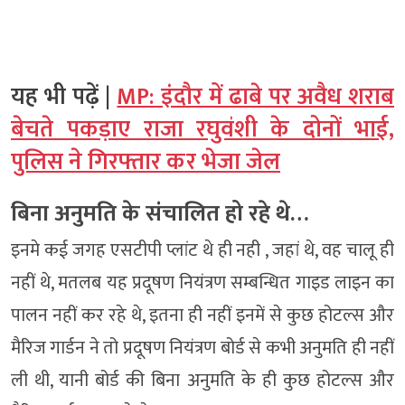
यह भी पढ़ें |
MP: इंदौर में ढाबे पर अवैध शराब
बेचते पकड़ाए राजा रघुवंशी के दोनों भाई,
पुलिस ने गिरफ्तार कर भेजा जेल
बिना अनुमति के संचालित हो रहे थे…
इनमे कई जगह एसटीपी प्लांट थे ही नही , जहां थे, वह चालू ही
नहीं थे, मतलब यह प्रदूषण नियंत्रण सम्बन्धित गाइड लाइन का
पालन नहीं कर रहे थे, इतना ही नहीं इनमें से कुछ होटल्स और
मैरिज गार्डन ने तो प्रदूषण नियंत्रण बोर्ड से कभी अनुमति ही नहीं
ली थी, यानी बोर्ड की बिना अनुमति के ही कुछ होटल्स और