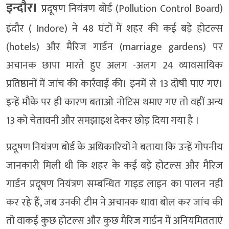
इन्दौर।
प्रदूषण नियंत्रण बोर्ड (Pollution Control Board)
इंदौर ( Indore) ने 48 घंटों में शहर की कई बड़े होटल्स
(hotels) और मैरिज गार्डन (marriage gardens) पर
अचानक छापा मारते हुए अलग -अलग 24 व्यावसायिक
प्रतिष्ठानों में जांच की कार्रवाई की। इनमें से 13 दोषी पाए गए।
इन्हें मौके पर ही कारण बताओ नोटिस थमाए गए तो वहीं अन्य
13 को चेतावनी और समझाइश देकर छोड़ दिया गया है ।
प्रदूषण नियंत्रण बोर्ड के अधिकारियों ने बताया कि उन्हें गोपनीय
जानकारी मिली थी कि शहर के कई बड़े होटल्स और मैरिज
गार्डन प्रदूषण नियंत्रण सम्बन्धित गाइड लाइन का पालन नही
कर रहे हैं, जब उनकी टीम ने अचानक धावा बोल कर जांच की
तो वाकई कुछ होटल्स और कुछ मैरिज गार्डन में अनियमितताएं