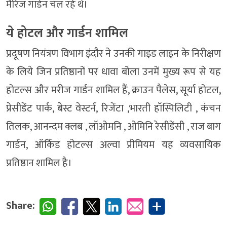
मैरिज गार्डन चल रहे थे।
ये होटल और गार्डन शामिल
प्रदूषण नियंत्रण विभाग इंदौर ने उनकी गाइड लाइन के निरीक्षण
के लिये जिन प्रतिष्ठानों पर धावा बोला उनमें मुख्य रूप से यह
होटल्स और मरीज गार्डन शामिल हैं, क्राउन पैलेस, सूर्या होटल,
प्रेसीडेंट पार्क, बेस्ट वेस्टर्न, रिजेंटा ,भारती हॉस्पिलिटी , कंचन
तिलक, आनन्दम क्लब , लॉओमनि , ओमिनि रेसीडेंसी , राज बाग
गार्डन, ऑर्किड होटल्स अल्वा प्रीमियम यह व्यवसायिक
प्रतिष्ठान शामिल है।
Share: