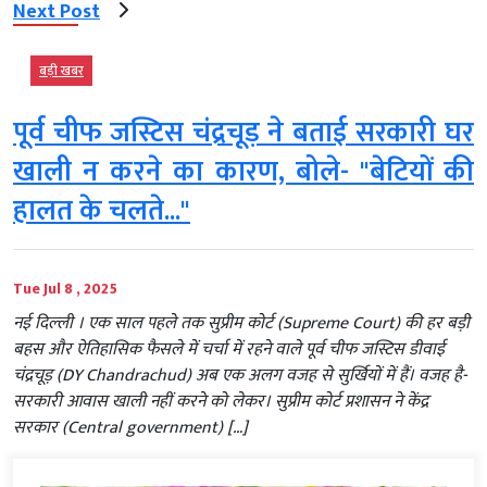
Next Post
बड़ी खबर
पूर्व चीफ जस्टिस चंद्रचूड़ ने बताई सरकारी घर
खाली न करने का कारण, बोले- "बेटियों की
हालत के चलते..."
Tue Jul 8 , 2025
नई दिल्‍ली । एक साल पहले तक सुप्रीम कोर्ट (Supreme Court) की हर बड़ी
बहस और ऐतिहासिक फैसले में चर्चा में रहने वाले पूर्व चीफ जस्टिस डीवाई
चंद्रचूड़ (DY Chandrachud) अब एक अलग वजह से सुर्खियों में हैं। वजह है-
सरकारी आवास खाली नहीं करने को लेकर। सुप्रीम कोर्ट प्रशासन ने केंद्र
सरकार (Central government) […]