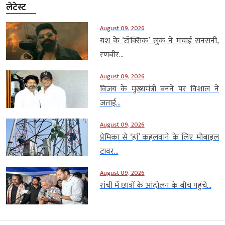
लेटेस्ट
August 09, 2026
यश के ‘टॉक्सिक’ लुक ने मचाई सनसनी,
रणबीर...
August 09, 2026
विजय के मुख्यमंत्री बनने पर विशाल ने
जताई...
August 09, 2026
प्रेमिका से ‘हां’ कहलवाने के लिए मोबाइल
टावर...
August 09, 2026
रांची में छात्रों के आंदोलन के बीच पहुंचे...