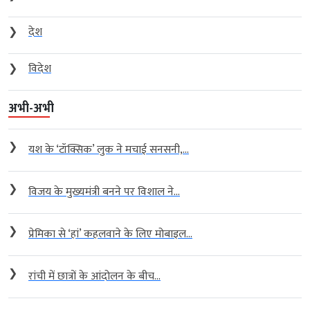
❯
देश
❯
विदेश
अभी-अभी
❯
यश के ‘टॉक्सिक’ लुक ने मचाई सनसनी,...
❯
विजय के मुख्यमंत्री बनने पर विशाल ने...
❯
प्रेमिका से ‘हां’ कहलवाने के लिए मोबाइल...
❯
रांची में छात्रों के आंदोलन के बीच...