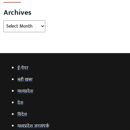
Archives
Archives
ई‑पेपर
बड़ी खबर
मध्‍यप्रदेश
देश
विदेश
मध्यप्रदेश जनसंपर्क