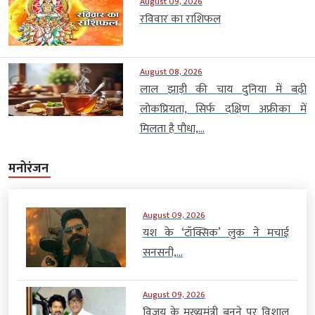
August 09, 2026
रविवार का राशिफल
August 08, 2026
लाल झाड़ी की चाय दुनिया में बढ़ी
लोकप्रियता, सिर्फ दक्षिण अफ्रीका में
मिलता है पौधा,...
मनोरंजन
August 09, 2026
यश के ‘टॉक्सिक’ लुक ने मचाई
सनसनी,...
August 09, 2026
विजय के मुख्यमंत्री बनने पर विशाल