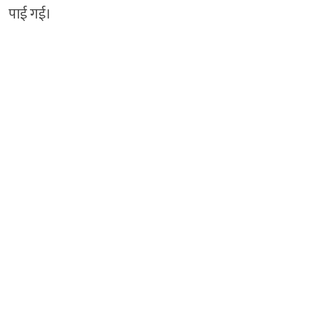
पाई गई।