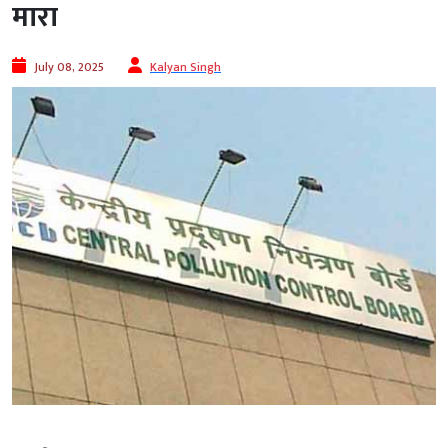
मारा
July 08, 2025
Kalyan Singh