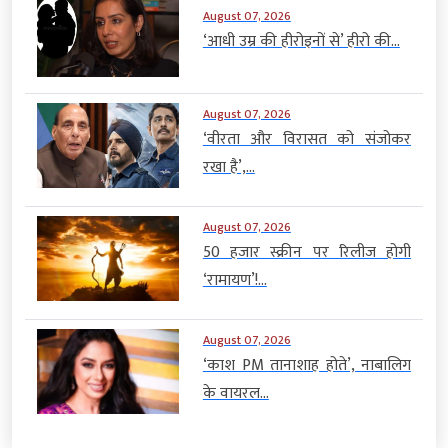
August 07, 2026
‘आधी उम्र की हीरोइनों से’ हीरो की...
August 07, 2026
‘वीरता और विरासत को संजोकर
रखा है’,...
August 07, 2026
50 हजार स्क्रीन पर रिलीज होगी
‘रामायण’!...
August 07, 2026
‘काश PM तानाशाह होते’, नाबालिग
के वायरल...