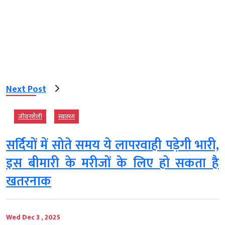
Next Post
जीवनशैली
स्‍वास्‍थ्‍य
सर्दियों में सोते समय ये लापरवाही पड़ेगी भारी,
इस बीमारी के मरीजों के लिए हो सकता है
खतरनाक
Wed Dec 3 , 2025