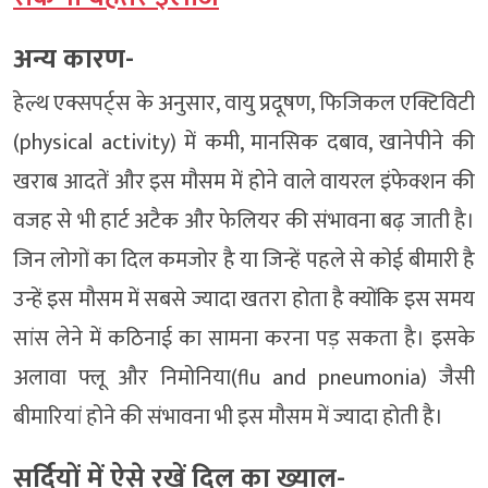
अन्य कारण-
हेल्थ एक्सपर्ट्स के अनुसार, वायु प्रदूषण, फिजिकल एक्टिविटी
(physical activity) में कमी, मानसिक दबाव, खानेपीने की
खराब आदतें और इस मौसम में होने वाले वायरल इंफेक्शन की
वजह से भी हार्ट अटैक और फेलियर की संभावना बढ़ जाती है।
जिन लोगों का दिल कमजोर है या जिन्हें पहले से कोई बीमारी है
उन्हें इस मौसम में सबसे ज्यादा खतरा होता है क्योंकि इस समय
सांस लेने में कठिनाई का सामना करना पड़ सकता है। इसके
अलावा फ्लू और निमोनिया(flu and pneumonia) जैसी
बीमारियां होने की संभावना भी इस मौसम में ज्यादा होती है।
सर्दियों में ऐसे रखें दिल का ख्याल-