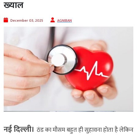
ख्‍याल
December 03, 2025
AGNIBAN
नई दिल्ली।
ठंड का मौसम बहुत ही सुहावना होता है लेकिन