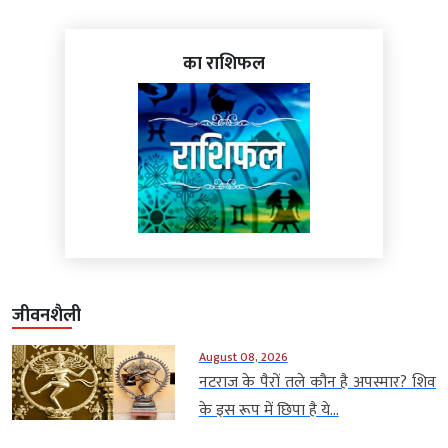
का राशिफल
जीवनशैली
August 08, 2026
नटराज के पैरों तले कौन है अपस्मार? शिव
के इस रूप में छिपा है ये...