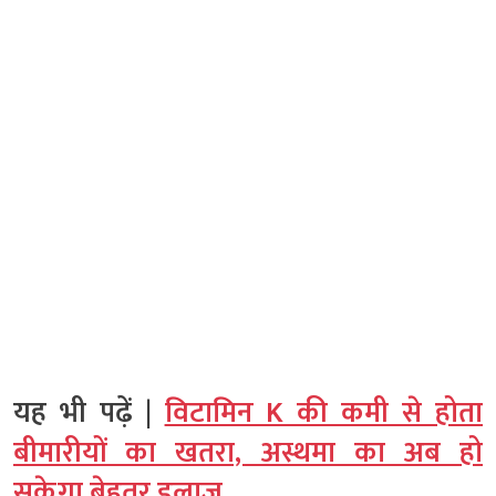
यह भी पढ़ें |
विटामिन K की कमी से होता
बीमारीयों का खतरा, अस्थमा का अब हो
सकेगा बेहतर इलाज