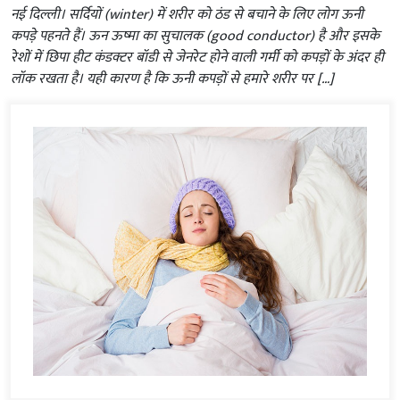
नई दिल्ली। सर्दियों (winter) में शरीर को ठंड से बचाने के लिए लोग ऊनी
कपड़े पहनते हैं। ऊन ऊष्मा का सुचालक (good conductor) है और इसके
रेशों में छिपा हीट कंडक्टर बॉडी से जेनरेट होने वाली गर्मी को कपड़ों के अंदर ही
लॉक रखता है। यही कारण है कि ऊनी कपड़ों से हमारे शरीर पर […]