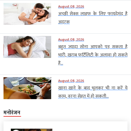
August 08, 2026
अच्छी सेक्स लाइफ के लिए फायदेमंद है
अदरक
August 08, 2026
बहुत ज्यादा सोना आपको पड़ सकता है
भारी, खराब फर्टिलिटी के अलावा हो सकते
हैं...
August 08, 2026
खाना खाने के बाद भूलकर भी ना करें ये
काम, वरना सेहत में हो सकती...
मनोरंजन