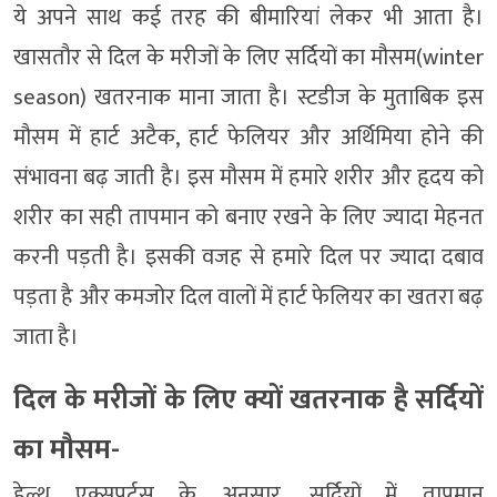
ये अपने साथ कई तरह की बीमारियां लेकर भी आता है।
खासतौर से दिल के मरीजों के लिए सर्दियों का मौसम(winter
season) खतरनाक माना जाता है। स्टडीज के मुताबिक इस
मौसम में हार्ट अटैक, हार्ट फेलियर और अर्थिमिया होने की
संभावना बढ़ जाती है। इस मौसम में हमारे शरीर और हृदय को
शरीर का सही तापमान को बनाए रखने के लिए ज्यादा मेहनत
करनी पड़ती है। इसकी वजह से हमारे दिल पर ज्यादा दबाव
पड़ता है और कमजोर दिल वालों में हार्ट फेलियर का खतरा बढ़
जाता है।
दिल के मरीजों के लिए क्यों खतरनाक है सर्दियों
का मौसम-
हेल्थ एक्सपर्ट्स के अनुसार, सर्दियों में तापमान