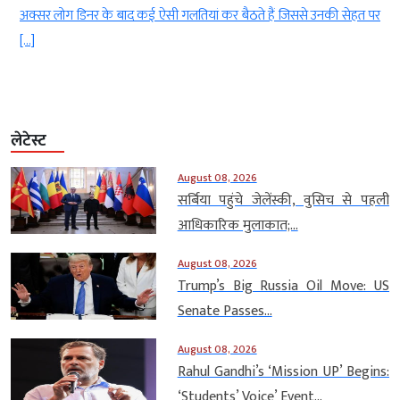
हत पर
arrest) या हार्ट अटैक (heart attack) के मामले सामने आ रहे हैं। दिल स
जुड़ी इन समस्याओं […]
लेटेस्ट
August 08, 2026
सर्बिया पहुंचे जेलेंस्की, वुसिच से पहली
आधिकारिक मुलाकात;...
August 08, 2026
Trump’s Big Russia Oil Move: US
Senate Passes...
August 08, 2026
Rahul Gandhi’s ‘Mission UP’ Begins:
‘Students’ Voice’ Event...