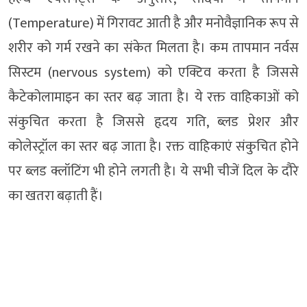
(Temperature) में गिरावट आती है और मनोवैज्ञानिक रूप से
शरीर को गर्म रखने का संकेत मिलता है। कम तापमान नर्वस
सिस्टम (nervous system) को एक्टिव करता है जिससे
कैटेकोलामाइन का स्तर बढ़ जाता है। ये रक्त वाहिकाओं को
संकुचित करता है जिससे हृदय गति, ब्लड प्रेशर और
कोलेस्ट्रॉल का स्तर बढ़ जाता है। रक्त वाहिकाएं संकुचित होने
पर ब्लड क्लॉटिंग भी होने लगती है। ये सभी चीजें दिल के दौरे
का खतरा बढ़ाती हैं।