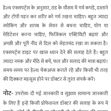
हेल्थ एक्सपर्ट्स के अनुसार, ठंड के मौसम में गर्म कपड़े, दस्ताने
और टोपी पहन कर शरीर को गर्म रखना चाहिए। बहुत ज्यादा
स्मोकिंग और शराब के सेवन से बचना चाहिए, योग या
मेडिटेशन करना चाहिए, फिजिकल एक्टिविटी बढ़ाएं और
अच्छी और पूरी नींद से दिल को सेहतमंद रखा जा सकता है।
एक्सपर्ट्स डाइट पर खास ध्यान देने की सलाह देते हैं। बहुत
ज्यादा नमक और मीठे से बचें, फल और सलाद की मात्रा बढ़ाएं।
समय-समय पर हेल्थ चेकअप्स कराते रहें और किसी भी तरह
की दिक्कत महसूस होने पर डॉक्टर से तुरंत संपर्क करें।
नोट-
उपरोक्त दी गई जानकारी व सुझाव सामान्य जानकारी
के लिए हैं इन्हें किसी प्रोफेशनल डॉक्टर की सलाह के रूप में