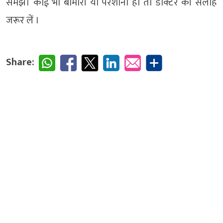
समझें। कोई भी बीमारी या परेंशानी हो तो डॉक्टर की सलाह
जरूर लें ।
Share: