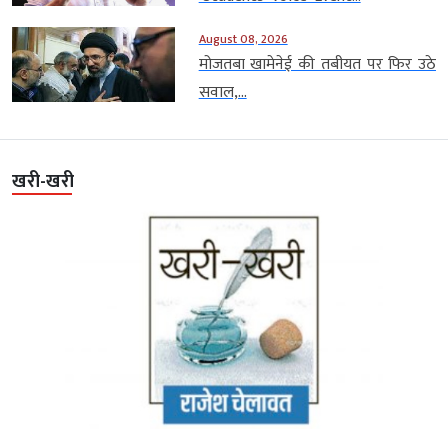
August 08, 2026
मोजतबा खामेनेई की तबीयत पर फिर उठे
सवाल,...
खरी-खरी