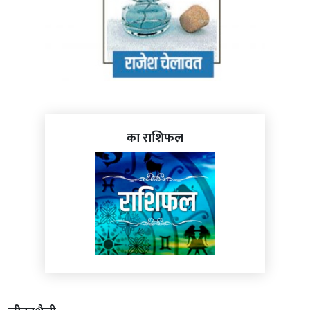
का राशिफल