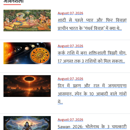
जीवनशैली
August 07, 2026
शादी से पहले प्यार और फिर विवाह!
प्राचीन भारत के ‘गंधर्व विवाह’ में क्या थे...
August 07, 2026
कर्क राशि में बना शक्तिशाली त्रिग्रही योग,
17 अगस्त तक 3 राशियों को मिल सकता...
August 07, 2026
दिन में ग्रहण और रात में जगमगाएगा
आसमान, स्पेन के 10 आबादी वाले गांवों
में...
August 07, 2026
Sawan 2026: भोलेनाथ के 3 चमत्कारी