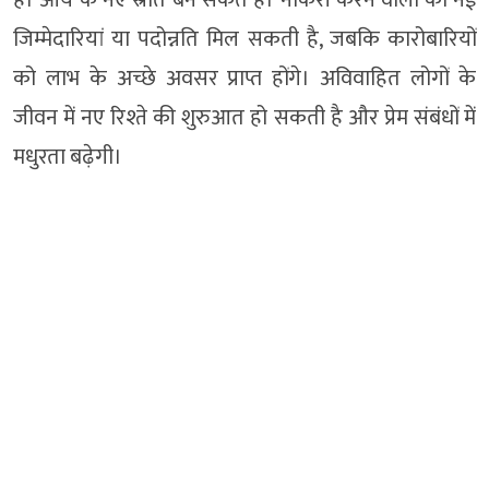
जिम्मेदारियां या पदोन्नति मिल सकती है, जबकि कारोबारियों
को लाभ के अच्छे अवसर प्राप्त होंगे। अविवाहित लोगों के
जीवन में नए रिश्ते की शुरुआत हो सकती है और प्रेम संबंधों में
मधुरता बढ़ेगी।