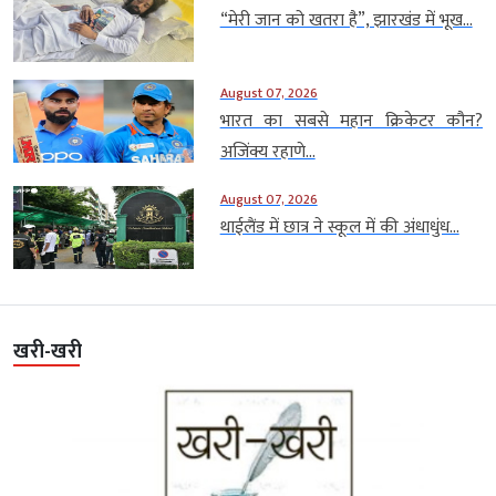
“मेरी जान को खतरा है”, झारखंड में भूख...
August 07, 2026
भारत का सबसे महान क्रिकेटर कौन?
अजिंक्य रहाणे...
August 07, 2026
थाईलैंड में छात्र ने स्कूल में की अंधाधुंध...
खरी-खरी