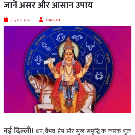
जानें असर और आसान उपाय
July 08, 2026
AGNIBAN
नई दिल्ली।
धन, वैभव, प्रेम और सुख-समृद्धि के कारक शुक्र