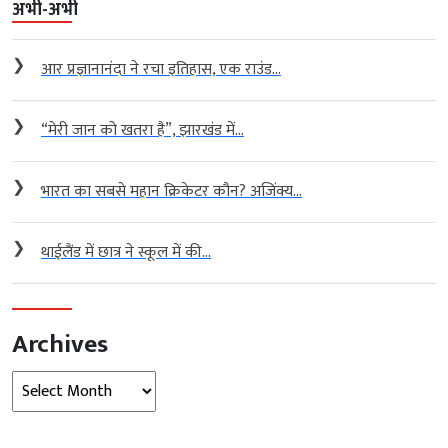
अभी-अभी
❯
आर प्रज्ञानानंदा ने रचा इतिहास, एक राउंड...
❯
“मेरी जान को खतरा है”, झारखंड में...
❯
भारत का सबसे महान क्रिकेटर कौन? अजिंक्य...
❯
थाईलैंड में छात्र ने स्कूल में की...
Archives
Archives