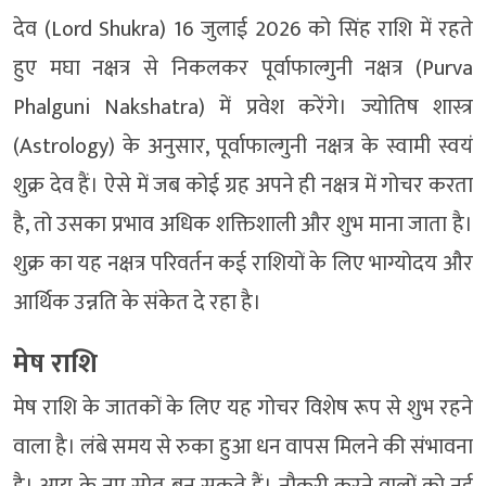
देव (Lord Shukra) 16 जुलाई 2026 को सिंह राशि में रहते
हुए मघा नक्षत्र से निकलकर पूर्वाफाल्गुनी नक्षत्र (Purva
Phalguni Nakshatra) में प्रवेश करेंगे। ज्योतिष शास्त्र
(Astrology) के अनुसार, पूर्वाफाल्गुनी नक्षत्र के स्वामी स्वयं
शुक्र देव हैं। ऐसे में जब कोई ग्रह अपने ही नक्षत्र में गोचर करता
है, तो उसका प्रभाव अधिक शक्तिशाली और शुभ माना जाता है।
शुक्र का यह नक्षत्र परिवर्तन कई राशियों के लिए भाग्योदय और
आर्थिक उन्नति के संकेत दे रहा है।
मेष राशि
मेष राशि के जातकों के लिए यह गोचर विशेष रूप से शुभ रहने
वाला है। लंबे समय से रुका हुआ धन वापस मिलने की संभावना
है। आय के नए स्रोत बन सकते हैं। नौकरी करने वालों को नई