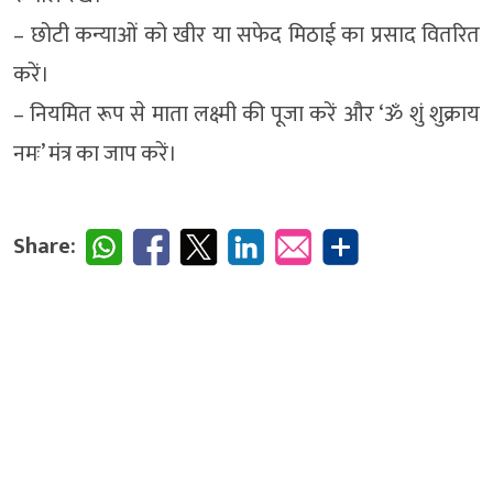
– छोटी कन्याओं को खीर या सफेद मिठाई का प्रसाद वितरित
करें।
– नियमित रूप से माता लक्ष्मी की पूजा करें और ‘ॐ शुं शुक्राय
नमः’ मंत्र का जाप करें।
Share: