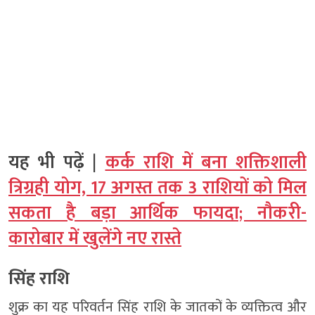
यह भी पढ़ें |
कर्क राशि में बना शक्तिशाली
त्रिग्रही योग, 17 अगस्त तक 3 राशियों को मिल
सकता है बड़ा आर्थिक फायदा; नौकरी-
कारोबार में खुलेंगे नए रास्ते
सिंह राशि
शुक्र का यह परिवर्तन सिंह राशि के जातकों के व्यक्तित्व और