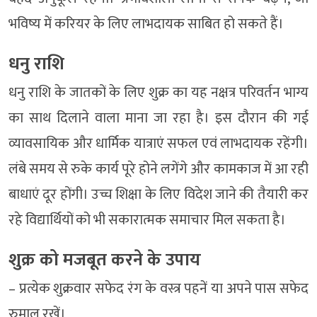
भविष्य में करियर के लिए लाभदायक साबित हो सकते हैं।
धनु राशि
धनु राशि के जातकों के लिए शुक्र का यह नक्षत्र परिवर्तन भाग्य
का साथ दिलाने वाला माना जा रहा है। इस दौरान की गई
व्यावसायिक और धार्मिक यात्राएं सफल एवं लाभदायक रहेंगी।
लंबे समय से रुके कार्य पूरे होने लगेंगे और कामकाज में आ रही
बाधाएं दूर होंगी। उच्च शिक्षा के लिए विदेश जाने की तैयारी कर
रहे विद्यार्थियों को भी सकारात्मक समाचार मिल सकता है।
शुक्र को मजबूत करने के उपाय
– प्रत्येक शुक्रवार सफेद रंग के वस्त्र पहनें या अपने पास सफेद
रुमाल रखें।