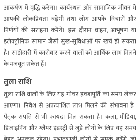
आकर्षण में वृद्धि करेगा। कार्यस्थल और सामाजिक जीवन में
आपकी लोकप्रियता बढ़ेगी तथा लोग आपके विचारों और
निर्णयों की सराहना करेंगे। इस दौरान वाहन, आभूषण या
इलेक्ट्रॉनिक सामान जैसी सुख-सुविधाओं पर खर्च हो सकता
है। साझेदारी में कारोबार करने वालों को आर्थिक लाभ मिलने
के मजबूत संकेत हैं।
तुला राशि
तुला राशि वालों के लिए यह गोचर इच्छापूर्ति का समय लेकर
आएगा। निवेश से अप्रत्याशित लाभ मिलने की संभावना है।
पैतृक संपत्ति से भी फायदा मिल सकता है। कला, मीडिया,
डिजाइनिंग और ग्लैमर इंडस्ट्री से जुड़े लोगों के लिए यह समय
बेहद अनुकूल रहेगा। प्रभावशाली लोगों से संपर्क बढ़ेंगे, जो