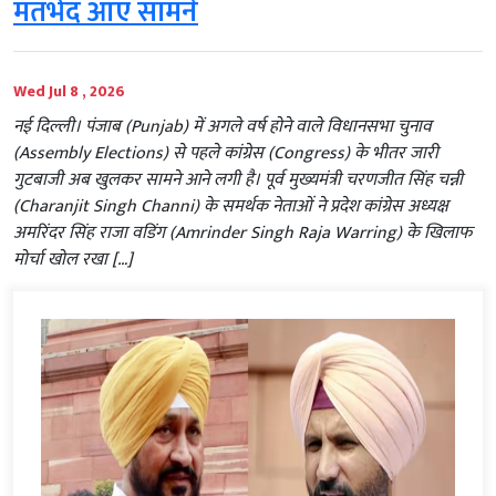
मतभेद आए सामने
Wed Jul 8 , 2026
नई दिल्ली। पंजाब (Punjab) में अगले वर्ष होने वाले विधानसभा चुनाव
(Assembly Elections) से पहले कांग्रेस (Congress) के भीतर जारी
गुटबाजी अब खुलकर सामने आने लगी है। पूर्व मुख्यमंत्री चरणजीत सिंह चन्नी
(Charanjit Singh Channi) के समर्थक नेताओं ने प्रदेश कांग्रेस अध्यक्ष
अमरिंदर सिंह राजा वडिंग (Amrinder Singh Raja Warring) के खिलाफ
मोर्चा खोल रखा […]