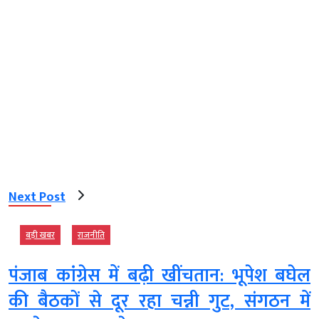
Next Post
बड़ी खबर
राजनीति
पंजाब कांग्रेस में बढ़ी खींचतान: भूपेश बघेल
की बैठकों से दूर रहा चन्नी गुट, संगठन में