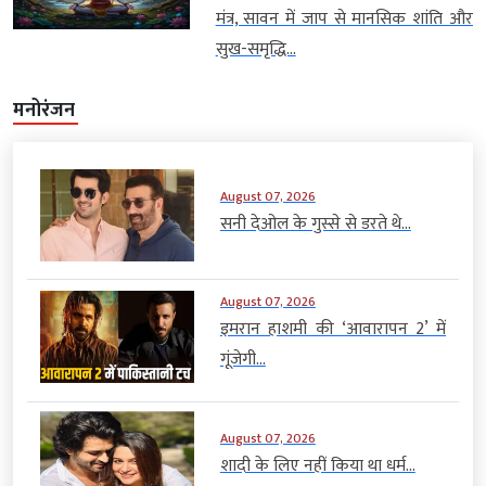
मंत्र, सावन में जाप से मानसिक शांति और
सुख-समृद्धि...
मनोरंजन
August 07, 2026
सनी देओल के गुस्से से डरते थे...
August 07, 2026
इमरान हाशमी की ‘आवारापन 2’ में
गूंजेगी...
August 07, 2026
शादी के लिए नहीं किया था धर्म...