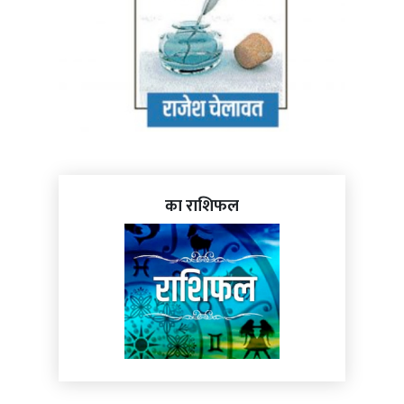
का राशिफल