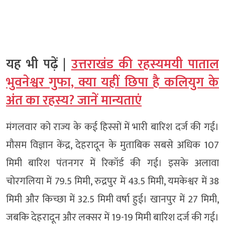
यह भी पढ़ें |
उत्तराखंड की रहस्यमयी पाताल
भुवनेश्वर गुफा, क्या यहीं छिपा है कलियुग के
अंत का रहस्य? जानें मान्यताएं
मंगलवार को राज्य के कई हिस्सों में भारी बारिश दर्ज की गई।
मौसम विज्ञान केंद्र, देहरादून के मुताबिक सबसे अधिक 107
मिमी बारिश पंतनगर में रिकॉर्ड की गई। इसके अलावा
चोरगलिया में 79.5 मिमी, रुद्रपुर में 43.5 मिमी, यमकेश्वर में 38
मिमी और किच्छा में 32.5 मिमी वर्षा हुई। खानपुर में 27 मिमी,
जबकि देहरादून और लक्सर में 19-19 मिमी बारिश दर्ज की गई।