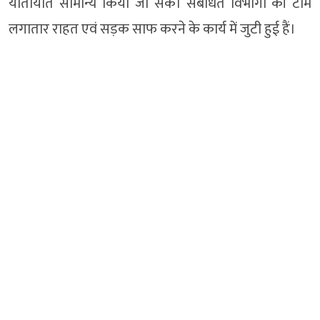
यातायात सामान्य किया जा सके। संबंधित विभागों की टीमें
लगातार राहत एवं सड़क साफ करने के कार्य में जुटी हुई हैं।