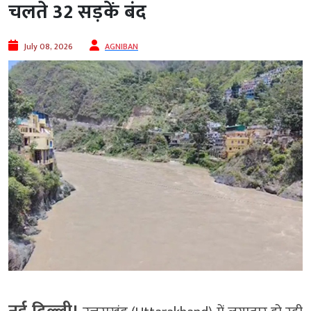
चलते 32 सड़कें बंद
July 08, 2026
AGNIBAN