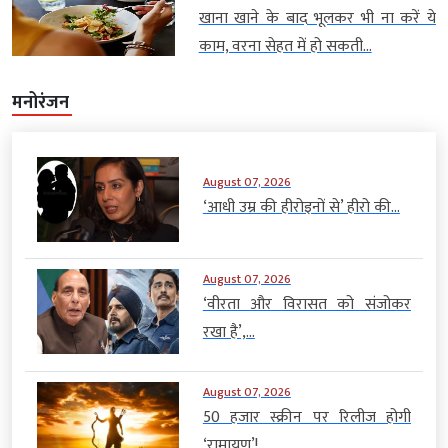
खाना खाने के बाद भूलकर भी ना करें ये
काम, वरना सेहत में हो सकती...
मनोरंजन
August 07, 2026
‘आधी उम्र की हीरोइनों से’ हीरो की...
August 07, 2026
‘वीरता और विरासत को संजोकर
रखा है’,...
August 07, 2026
50 हजार स्क्रीन पर रिलीज होगी
‘रामायण’!...