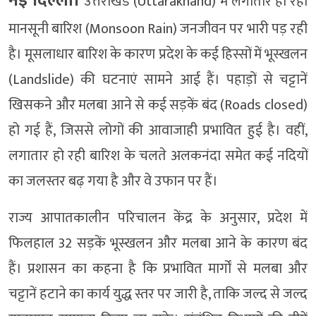
नई दिल्ली।
उत्तराखंड (Uttarakhand) में लगातार हो रही
मानसूनी बारिश (Monsoon Rain) जनजीवन पर भारी पड़ रही
है। मूसलाधार बारिश के कारण प्रदेश के कई हिस्सों में भूस्खलन
(Landslide) की घटनाएं सामने आई हैं। पहाड़ों से चट्टानें
खिसकने और मलबा आने से कई सड़कें बंद (Roads closed)
हो गई हैं, जिससे लोगों की आवाजाही प्रभावित हुई है। वहीं,
लगातार हो रही बारिश के चलते अलकनंदा समेत कई नदियों
का जलस्तर बढ़ गया है और वे उफान पर हैं।
राज्य आपातकालीन परिचालन केंद्र के अनुसार, प्रदेश में
फिलहाल 32 सड़कें भूस्खलन और मलबा आने के कारण बंद
हैं। प्रशासन का कहना है कि प्रभावित मार्गों से मलबा और
चट्टानें हटाने का कार्य युद्ध स्तर पर जारी है, ताकि जल्द से जल्द