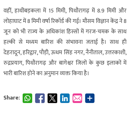
वहीं, हाथीबड़कला में 15 मिमी, पिथौरागढ़ में 8.9 मिमी और
लोहाघाट में 8 मिमी वर्षा रिकॉर्ड की गई। मौसम विज्ञान केंद्र ने 8
जून को भी राज्य के अधिकांश हिस्सों में गरज-चमक के साथ
हल्की से मध्यम बारिश की संभावना जताई है। साथ ही
देहरादून, हरिद्वार, पौड़ी, ऊधम सिंह नगर, नैनीताल, उत्तरकाशी,
रुद्रप्रयाग, पिथौरागढ़ और बागेश्वर जिलों के कुछ इलाकों में
भारी बारिश होने का अनुमान व्यक्त किया है।
Share: