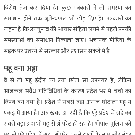
विरोध तेज कर दिया है। कुछ पत्रकारों ने तो समस्या का
समाधान होने तक जूते-चप्पल भी छोड़ दिए हैं। पत्रकारों का
कहना है कि उपचुनाव की आचार संहिता लगने से पहले उनकी
समस्याओं का समाधान निकाला जाए। अचानक मीडिया के
सड़क पर उतरने से सरकार और प्रशासन सकते में है।
महू बना अड्डा
वै से तो महू इंदौर का एक छोटा सा उपनगर है, लेकिन
आजकल अवैध गतिविधियों के कारण प्रदेश भर में चर्चा का
विषय बन गया है। प्रदेश में सबसे बड़ा अनाज घोटाला महू में
पकड़ में आया है। अब खबर आ रही है कि पूरे प्रदेश में सट्टे का
सबसे बड़ा अड्डा भी महू से ऑपरेट हो रहा है। भोपाल पुलिस को
महू से पूरे प्रदेश में सट्टा ऑपरेट करने वालों के नाम और नंबर