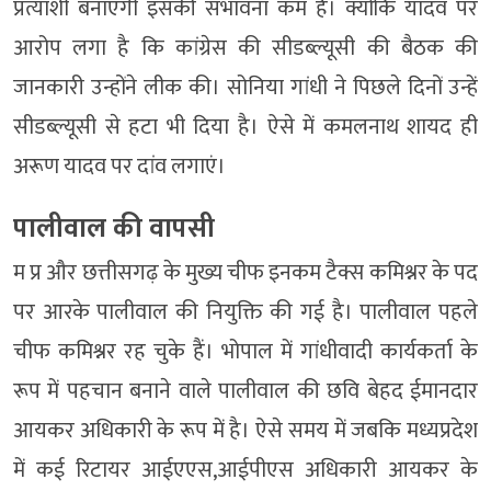
प्रत्याशी बनाएगी इसकी संभावना कम है। क्योंकि यादव पर
आरोप लगा है कि कांग्रेस की सीडब्ल्यूसी की बैठक की
जानकारी उन्होंने लीक की। सोनिया गांधी ने पिछले दिनों उन्हें
सीडब्ल्यूसी से हटा भी दिया है। ऐसे में कमलनाथ शायद ही
अरूण यादव पर दांव लगाएं।
पालीवाल की वापसी
म प्र और छत्तीसगढ़ के मुख्य चीफ इनकम टैक्स कमिश्नर के पद
पर आरके पालीवाल की नियुक्ति की गई है। पालीवाल पहले
चीफ कमिश्नर रह चुके हैं। भोपाल में गांधीवादी कार्यकर्ता के
रूप में पहचान बनाने वाले पालीवाल की छवि बेहद ईमानदार
आयकर अधिकारी के रूप में है। ऐसे समय में जबकि मध्यप्रदेश
में कई रिटायर आईएएस,आईपीएस अधिकारी आयकर के