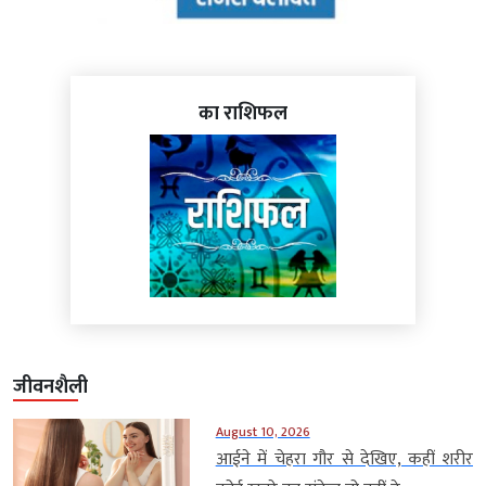
का राशिफल
जीवनशैली
August 10, 2026
आईने में चेहरा गौर से देखिए, कहीं शरीर