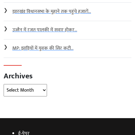
❯
झारखंड विधानसभा के मुहाने तक पहुंचे हजारों...
❯
उज्जैन में रजत पालकी में सवार होकर...
❯
MP: झाड़ियों में युवक की सिर कटी...
Archives
Archives
ई‑पेपर