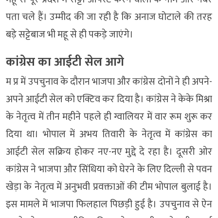
पता चले हैं। उम्मीद की जा रही है कि अनाज घोटाले की तरह
बड़े सट्टेबाज भी महू से ही पकड़े जाएंगे।
कांग्रेस का आईटी सेल आगे
म प्र में उपचुनाव के दौरान भाजपा और कांग्रेस दोनों ने ही अपने-
अपने आईटी सेल को एक्टिव कर दिया है। कांग्रेस ने केके मिश्रा
के नेतृत्व में तीन महीने पहले ही ग्वालियर में वार रूम शुरू कर
दिया था। भोपाल में अभय तिवारी के नेतृत्व में कांग्रेस का
आईटी सेल सक्रिय होकर नए-नए मुद्दे दे रहा है। दूसरी ओर
कांग्रेस ने भाजपा और सिंधिया को घेरने के लिए दिल्ली से पवन
खेड़ा के नेतृत्व में अनुभवी प्रवक्ताओं की टीम भोपाल बुलाई है।
इस मामले में भाजपा फिलहाल पिछड़ी हुई है। उपचुनाव से ऐन