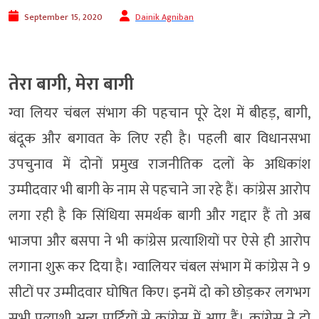
September 15, 2020
Dainik Agniban
तेरा बागी, मेरा बागी
ग्वा लियर चंबल संभाग की पहचान पूरे देश में बीहड़, बागी,
बंदूक और बगावत के लिए रही है। पहली बार विधानसभा
उपचुनाव में दोनों प्रमुख राजनीतिक दलों के अधिकांश
उम्मीदवार भी बागी के नाम से पहचाने जा रहे हैं। कांग्रेस आरोप
लगा रही है कि सिंधिया समर्थक बागी और गद्दार हैं तो अब
भाजपा और बसपा ने भी कांग्रेस प्रत्याशियों पर ऐसे ही आरोप
लगाना शुरू कर दिया है। ग्वालियर चंबल संभाग में कांग्रेस ने 9
सीटों पर उम्मीदवार घोषित किए। इनमें दो को छोड़कर लगभग
सभी प्रत्याशी अन्य पार्टियों से कांग्रेस में आए हैं। कांग्रेस ने दो