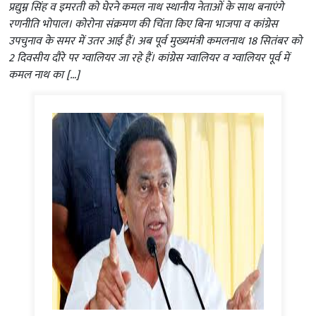
प्रद्युम्न सिंह व इमरती को घेरने कमल नाथ स्थानीय नेताओं के साथ बनाएंगे
रणनीति भोपाल। कोरोना संक्रमण की चिंता किए बिना भाजपा व कांग्रेस
उपचुनाव के समर में उतर आई हैं। अब पूर्व मुख्यमंत्री कमलनाथ 18 सितंबर को
2 दिवसीय दौरे पर ग्वालियर जा रहे हैं। कांग्रेस ग्वालियर व ग्वालियर पूर्व में
कमल नाथ का […]