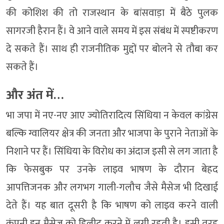
की कोशिश की तो राजस्थान के बांसवाड़ा में बैठे पुलक
सागरजी हैरान हैं। वे आने वाले समय में इस संबंध में स्पष्टीकरण
दे सकते हैं। साथ ही राजनीतिक मुद्दों पर बोलने से तौबा कर
सकते हैं।
और अंत में…
भा जपा में नए-नए आए ज्योतिरादित्य सिंधिया न केवल कांग्रेस
बल्कि ग्वालियर क्षेत्र की जनता और भाजपा के पुराने नेताओं के
निशाने पर हैं। सिंधिया के विरोध का अंदाज इसी से लग जाता है
कि फेसबुक पर उनके लाइव भाषण के दौरान बेहद
आपत्तिजनक और लगभग गाली-गलौच जैसे मैसेज भी दिखाई
देते हैं। यह बात दूसरी है कि भाषण को लाइव करने वाली
कंपनी इन मैसेज को डिलीट करने में लगी रहती है। इसी तरह