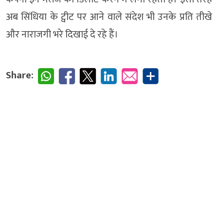
अब सिंधिया के ट्वीट पर आने वाले संदेश भी उनके प्रति तीखे
और नाराजगी भरे दिखाई दे रहे हैं।
Share: