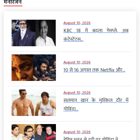
मनोरंजन
August 10, 2026
KBC 18 में बदला गेमप्ले, अब
कंटेस्टेंट्स...
August 10, 2026
10 से 16 अगस्त तक Netflix और...
August 10, 2026
सलमान खान के मुश्किल दौर में
गोविंदा...
August 10, 2026
डेविड धवन से दूरी पर गोविंदा ने...