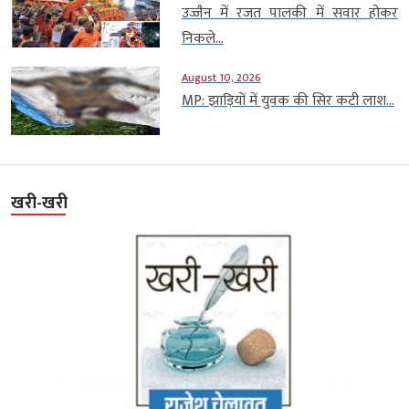
उज्जैन में रजत पालकी में सवार होकर
निकले...
August 10, 2026
MP: झाड़ियों में युवक की सिर कटी लाश...
खरी-खरी