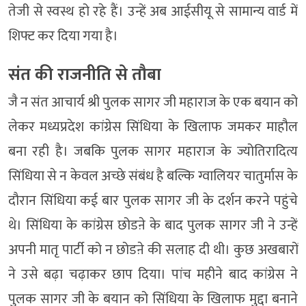
तेजी से स्वस्थ हो रहे हैं। उन्हें अब आईसीयू से सामान्य वार्ड में
शिफ्ट कर दिया गया है।
संत की राजनीति से तौबा
जै न संत आचार्य श्री पुलक सागर जी महाराज के एक बयान को
लेकर मध्यप्रदेश कांग्रेस सिंधिया के खिलाफ जमकर माहौल
बना रही है। जबकि पुलक सागर महाराज के ज्योतिरादित्य
सिंधिया से न केवल अच्छे संबंध है बल्कि ग्वालियर चातुर्मास के
दौरान सिंधिया कई बार पुलक सागर जी के दर्शन करने पहुंचे
थे। सिंधिया के कांग्रेस छोडऩे के बाद पुलक सागर जी ने उन्हें
अपनी मातृ पार्टी को न छोडऩे की सलाह दी थी। कुछ अखबारों
ने उसे बढ़ा चढ़ाकर छाप दिया। पांच महीने बाद कांग्रेस ने
पुलक सागर जी के बयान को सिंधिया के खिलाफ मुद्दा बनाने