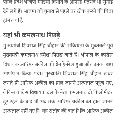
पहले प्रदेश भाजपा मीडिया विभाग के आपसी मतभेद भी सुनाई
देने लगे हैं। भाजपा को चुनाव से पहले घर ठीक करने की चिंता
होने लगी है।
यहां भी कमलनाथ पिछड़े
मु ख्यमंत्री शिवराज सिंह चौहान की सक्रियता के मुकाबले पूर्व
मुख्यमंत्री कमलनाथ हमेशा पिछड़ जाते हैं। भोपाल के कांग्रेस
विधायक आरिफ अकील को ब्रेन हेमरेज हुआ और उनका बड़ा
आपरेशन किया गया। मुख्यमंत्री शिवराज सिंह चौहान खबर
लगते ही आरिफ अकील का हाल जानने अस्पताल पहुंच गए,
लेकिन कांग्रेस विधायक दल के नेता कमलनाथ दो किलोमीटर
दूर रहने के बाद भी अब तक आरिफ अकील का हाल जानने
अस्पताल नहीं गए हैं। यह संतोष की बात है कि आरिफ अकील