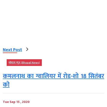
Next Post
भोपाल न्यूज़ (Bhopal News)
कमलनाथ का ग्वालियर में रोड-शो 18 सितंबर
को
Tue Sep 15 , 2020