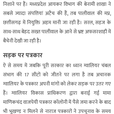
निशाने पर हैं। मध्यप्रदेश आयकर विभाग की बेनामी शाखा ने
सबसे ज्यादा संपत्तियां अटैच की हैं, तब पालीवाल की मप्र,
छत्तीसगढ़ में नियुक्ति अहम मानी जा रही है। सरल, सहज के
साथ-साथ बेहद सख्त पालीवाल के आने से भ्रष्ट अफसरशाही में
बैचेनी देखी जा रही है।
सड़क पर पत्रकार
ऐ से समय में जबकि पूरी सरकार का ध्यान ग्वालियर चंबल
संभाग की 17 सीटों को जीतने पर लगा है तब अचानक
ग्वालियर के पत्रकार अपनी मांगों को लेकर सड़क पर उतर गए
हैं। ग्वालियर विकास प्राधिकरण द्वारा बनाई गई मामा
माणिकचंद वाजपेयी पत्रकार कॉलोनी में पैसे जमा करने के बाद
भी भूखण्ड न मिलने से नाराज पत्रकारों ने उपचुनाव के समय