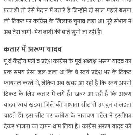
प्रत्याशी तो ऐसे मैदान में उतारे हैं जिन्होंने दो साल पहले बसपा
की टिकट पर कांग्रेस के खिलाफ चुनाव लड़ा था। पूरे संभाग में
अब तेरा बागी- मेरा बागी की बातें सुनी जा रही हैं।
कतार में अरूण यादव
पू र्व केंद्रीय मंत्री व प्रदेश कांग्रेस के पूर्व अध्यक्ष अरूण यादव का
एक समय ऐसा जल-जला था कि वे स्वयं प्रदेश भर के टिकट
फायनल करते थे, लेकिन अब खबर आ रही है कि स्वयं अपनी
टिकट के लिए कतार में लगे हैं। खबर आ रही है कि अरूण
यादव स्वयं खंडवा जिले की मांधाता सीट से उपचुनाव लडऩा
चाहते हैं। इस सीट पर कांग्रेस के नारायण पटेल ने इस्तीफा
देकर भाजपा का दामन थाम लिया है। कांग्रेस अरूण यादव को