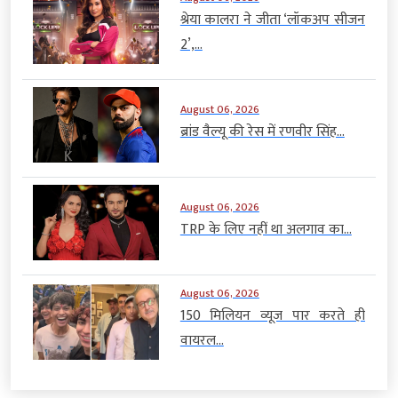
श्रेया कालरा ने जीता ‘लॉकअप सीजन
2’,...
August 06, 2026
ब्रांड वैल्यू की रेस में रणवीर सिंह...
August 06, 2026
TRP के लिए नहीं था अलगाव का...
August 06, 2026
150 मिलियन व्यूज पार करते ही
वायरल...