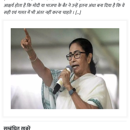
आश्चर्य होता है कि मोदी या भाजपा के बैर ने उन्हें इतना अंधा बना दिया है कि वे
सही एवं गलत में भी अंतर नहीं करना चाहते । […]
सम्बंधित ख़बरें