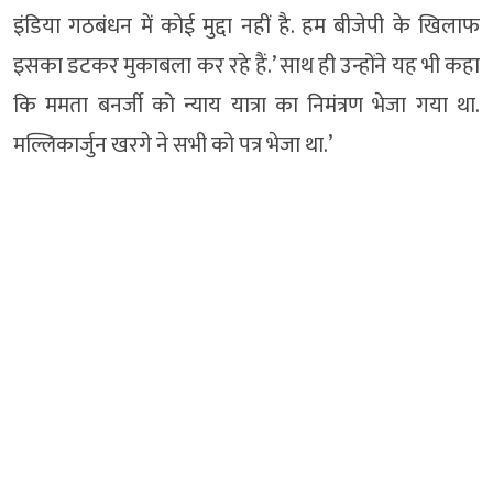
इंडिया गठबंधन में कोई मुद्दा नहीं है. हम बीजेपी के खिलाफ
इसका डटकर मुकाबला कर रहे हैं.’ साथ ही उन्होंने यह भी कहा
कि ममता बनर्जी को न्याय यात्रा का निमंत्रण भेजा गया था.
मल्लिकार्जुन खरगे ने सभी को पत्र भेजा था.’