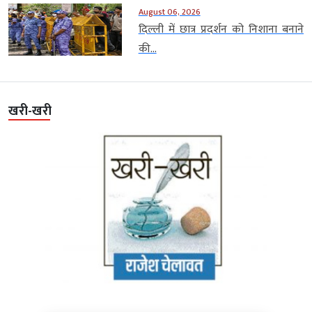
August 06, 2026
दिल्ली में छात्र प्रदर्शन को निशाना बनाने
की...
खरी-खरी