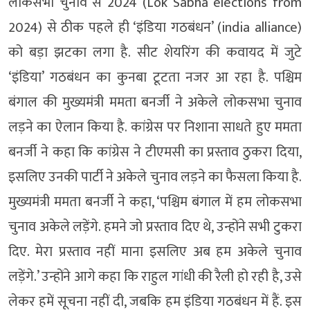
लोकसभा चुनाव से 2024 (Lok Sabha elections from
2024) से ठीक पहले ही ‘इंडिया गठबंधन’ (india alliance)
को बड़ा झटका लगा है. सीट शेयरिंग की कवायद में जुटे
‘इंडिया’ गठबंधन का कुनबा टूटता नजर आ रहा है. पश्चिम
बंगाल की मुख्यमंत्री ममता बनर्जी ने अकेले लोकसभा चुनाव
लड़ने का ऐलान किया है. कांग्रेस पर निशाना साधते हुए ममता
बनर्जी ने कहा कि कांग्रेस ने टीएमसी का प्रस्ताव ठुकरा दिया,
इसलिए उनकी पार्टी ने अकेले चुनाव लड़ने का फैसला किया है.
मुख्यमंत्री ममता बनर्जी ने कहा, ‘पश्चिम बंगाल में हम लोकसभा
चुनाव अकेले लड़ेंगे. हमने जो प्रस्ताव दिए थे, उन्होंने सभी टुकरा
दिए. मेरा प्रस्ताव नहीं माना इसलिए अब हम अकेले चुनाव
लड़ेंगे.’ उन्होंने आगे कहा कि राहुल गांधी की रैली हो रही है, उसे
लेकर हमें सूचना नहीं दी, जबकि हम इंडिया गठबंधन में हैं. इस