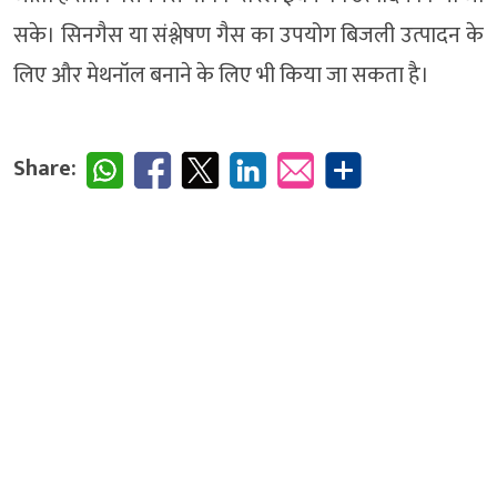
सके। सिनगैस या संश्लेषण गैस का उपयोग बिजली उत्पादन के
लिए और मेथनॉल बनाने के लिए भी किया जा सकता है।
Share: