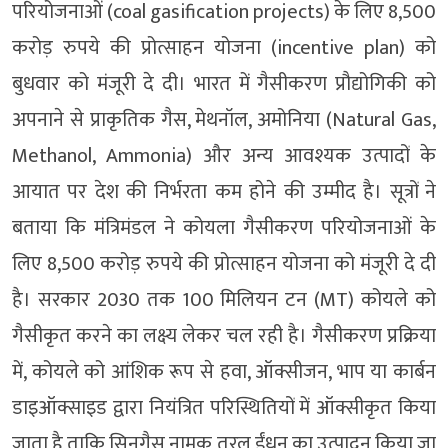
परियोजनाओं (coal gasification projects) के लिए 8,500
करोड़ रुपये की प्रोत्साहन योजना (incentive plan) को
बुधवार को मंजूरी दे दी। भारत में गैसीकरण प्रौद्योगिकी को
अपनाने से प्राकृतिक गैस, मेथनॉल, अमोनिया (Natural Gas,
Methanol, Ammonia) और अन्य आवश्यक उत्पादों के
आयात पर देश की निर्भरता कम होने की उम्मीद है। सूत्रों ने
बताया कि मंत्रिमंडल ने कोयला गैसीकरण परियोजनाओं के
लिए 8,500 करोड़ रुपये की प्रोत्साहन योजना को मंजूरी दे दी
है। सरकार 2030 तक 100 मिलियन टन (MT) कोयले को
गैसीकृत करने का लक्ष्य लेकर चल रही है। गैसीकरण प्रक्रिया
में, कोयले को आंशिक रूप से हवा, ऑक्सीजन, भाप या कार्बन
डाइऑक्साइड द्वारा नियंत्रित परिस्थितियों में ऑक्सीकृत किया
जाता है ताकि सिनगैस नामक तरल ईंधन का उत्पादन किया जा