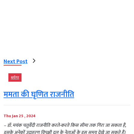
Next Post
ब्‍लॉगर
ममता की घृणित राजनीति
Thu Jan 25 , 2024
– डॉ. मयंक चतुर्वेदी राजनीति करते-करते किस सीमा तक गिरा जा सकता है,
इसके अनेकों उदाहरण विपक्षी दल के नेताओं के इस समय देखे जा सकते हैं।