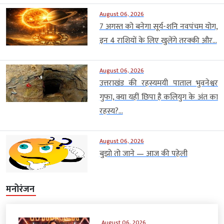
August 06, 2026
7 अगस्त को बनेगा सूर्य-शनि नवपंचम योग,
इन 4 राशियों के लिए खुलेंगे तरक्की और...
August 06, 2026
उत्तराखंड की रहस्यमयी पाताल भुवनेश्वर
गुफा, क्या यहीं छिपा है कलियुग के अंत का
रहस्य?...
August 06, 2026
बुझो तो जाने — आज की पहेली
मनोरंजन
August 06, 2026