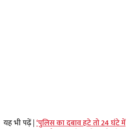
यह भी पढ़ें |
‘पुलिस का दबाव हटे तो 24 घंटे में