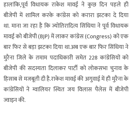
हालांकि,पूर्व विधायक राकेश मावई ने कुछ दिन पहले ही
बीजेपी में शामिल करके कांग्रेस को करारा झटका दे दिया
था. माना जा रहा है कि ज्योतिरादित्य सिंधिया ने पूर्व विधायक
मावई को बीजेपी (BJP) में लाकर कांग्रेस (Congress) को एक
बार फिर से बड़ा झटका दिया था.अब एक बार फिर सिंधिया ने
मुरैना जिले के तमाम पदाधिकारी समेत 228 कांग्रेसियों को
बीजेपी की सदस्यता दिलाकर पार्टी को लोकसभा चुनाव के
हिसाब से मजबूती दी है.राकेश मावई की अगुवाई में ही मुरैना के
कांग्रेसियों ने ग्वालियर स्थित जय विलास पैलेस में बीजेपी
ज्वाइन की.