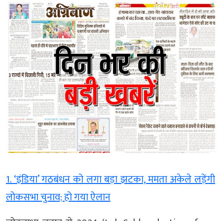
1. ‘इंडिया’ गठबंधन को लगा बड़ा झटका, ममता अकेले लड़ेंगी
लोकसभा चुनाव; हो गया ऐलान