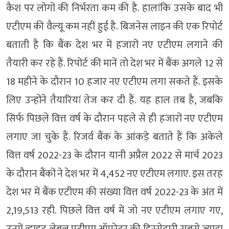
कैश पर लोगों की निर्भरता कम की है. हालांकि उसके बाद भी
एटीएम की वैल्यू कम नहीं हुई है. बिजनेस लाइन की एक रिपोर्ट
बताती है कि बैंक देश भर में हजारों नए एटीएम लगाने की
तैयारी कर रहे हैं. रिपोर्ट की मानें तो देश भर में बैंक अगले 12 से
18 महीने के दौरान 10 हजार नए एटीएम लगा सकते हैं. इसके
लिए उन्होंने तैयारियां तेज कर दी हैं. यह हाल तब है, जबकि
सिर्फ पिछले वित्त वर्ष के दौरान पहले से ही हजारों नए एटीएम
लगाए जा चुके हैं. रिजर्व बैंक के आंकड़े बताते हैं कि अकेले
वित्त वर्ष 2022-23 के दौरान यानी अप्रैल 2022 से मार्च 2023
के दौरान बैंकों ने देश भर में 4,452 नए एटीएम लगाए. इस तरह
देश भर में बैंक एटीएम की संख्या वित्त वर्ष 2022-23 के अंत में
2,19,513 रही. पिछले वित्त वर्ष में जो नए एटीएम लगाए गए,