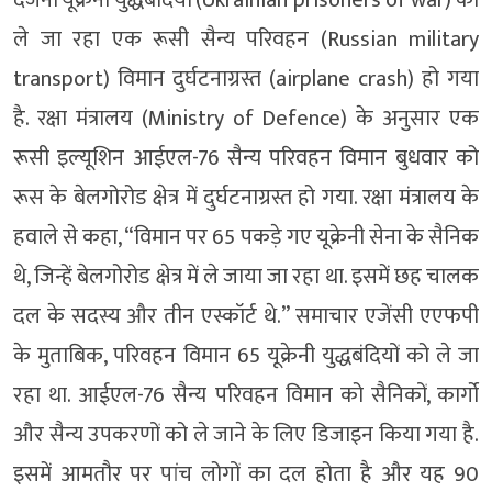
दर्जनों यूक्रेनी युद्धबंदियों (Ukrainian prisoners of war) को
ले जा रहा एक रूसी सैन्य परिवहन (Russian military
transport) विमान दुर्घटनाग्रस्त (airplane crash) हो गया
है. रक्षा मंत्रालय (Ministry of Defence) के अनुसार एक
रूसी इल्यूशिन आईएल-76 सैन्य परिवहन विमान बुधवार को
रूस के बेलगोरोड क्षेत्र में दुर्घटनाग्रस्त हो गया. रक्षा मंत्रालय के
हवाले से कहा, “विमान पर 65 पकड़े गए यूक्रेनी सेना के सैनिक
थे, जिन्हें बेलगोरोड क्षेत्र में ले जाया जा रहा था. इसमें छह चालक
दल के सदस्य और तीन एस्कॉर्ट थे.” समाचार एजेंसी एएफपी
के मुताबिक, परिवहन विमान 65 यूक्रेनी युद्धबंदियों को ले जा
रहा था. आईएल-76 सैन्य परिवहन विमान को सैनिकों, कार्गो
और सैन्य उपकरणों को ले जाने के लिए डिजाइन किया गया है.
इसमें आमतौर पर पांच लोगों का दल होता है और यह 90