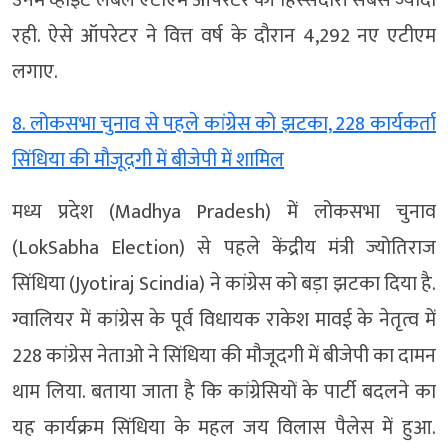
उनमें व्हाइट लेबल एटीएम ऑपरेटर की हिस्सेदारी सबसे ज्यादा
रही. ऐसे ऑपरेटर ने वित्त वर्ष के दौरान 4,292 नए एटीएम
लगाए.
8. लोकसभा चुनाव से पहले कांग्रेस को झटका, 228 कार्यकर्ता
सिंधिया की मौजूदगी में बीजेपी में शामिल
मध्य प्रदेश (Madhya Pradesh) में लोकसभा चुनाव
(LokSabha Election) से पहले केंद्रीय मंत्री ज्योतिराज
सिंधिया (Jyotiraj Scindia) ने कांग्रेस को बड़ा झटका दिया है.
ग्वालियर में कांग्रेस के पूर्व विधायक राकेश मावई के नेतृत्व में
228 कांग्रेस नेताओ ने सिंधिया की मौजूदगी में बीजेपी का दामन
थाम लिया. बताया जाता है कि कांग्रेसियों के पार्टी बदलने का
यह कार्यक्रम सिंधिया के महल जय विलास पैलेस में हुआ.