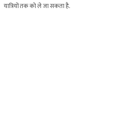
यात्रियों तक को ले जा सकता है.