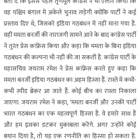
बता दें कि इससे पहले तृणमूल कांग्रेस ने भी ऐलान किया कि
वह पश्चिम बंगाल में अकेले चुनाव लड़ेगी क्योंकि पार्टी ने कई
प्रस्ताव दिए थे, जिसको इंडिया गठबंधन में नहीं माना गया है.
वहीं ममता बनर्जी की नाराजगी सामने आने के बाद कांग्रेस पार्टी
ने तुरंत प्रेस कांफ्रेंस किया और कहा कि ममता के बिना इंडिया
गठबंधन की कल्पना भी नहीं की जा सकती है. कांग्रेस पार्टी के
महासचिव जयराम रमेश ने प्रेस कांफ्रेंस करते हुए कहा कि
ममता बनर्जी इंडिया गठबंधन का अहम हिस्सा हैं. रास्ते में कभी-
कभी स्पीड ब्रेकर आ जाते हैं. कोई बीच का रास्ता निकाला
जाएगा. जयराम रमेश ने कहा, ‘ममता बनर्जी और उनकी पार्टी
भारत गठबंधन का एक महत्वपूर्ण हिस्सा है. वे हमारे साथ हैं
और हम इसका डटकर मुकाबला करेंगे. अगर उन्होंने कोई
बयान दिया है, तो यह एक रणनीति का हिस्सा हो सकता है.