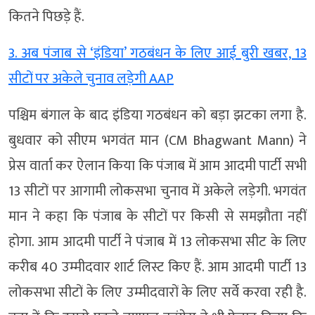
कितने पिछड़े हैं.
3. अब पंजाब से ‘इंडिया’ गठबंधन के लिए आई बुरी खबर, 13
सीटों पर अकेले चुनाव लड़ेगी AAP
पश्चिम बंगाल के बाद इंडिया गठबंधन को बड़ा झटका लगा है.
बुधवार को सीएम भगवंत मान (CM Bhagwant Mann) ने
प्रेस वार्ता कर ऐलान किया कि पंजाब में आम आदमी पार्टी सभी
13 सीटों पर आगामी लोकसभा चुनाव में अकेले लड़ेगी. भगवंत
मान ने कहा कि पंजाब के सीटों पर किसी से समझौता नहीं
होगा. आम आदमी पार्टी ने पंजाब में 13 लोकसभा सीट के लिए
करीब 40 उम्मीदवार शार्ट लिस्ट किए हैं. आम आदमी पार्टी 13
लोकसभा सीटों के लिए उम्मीदवारों के लिए सर्वे करवा रही है.