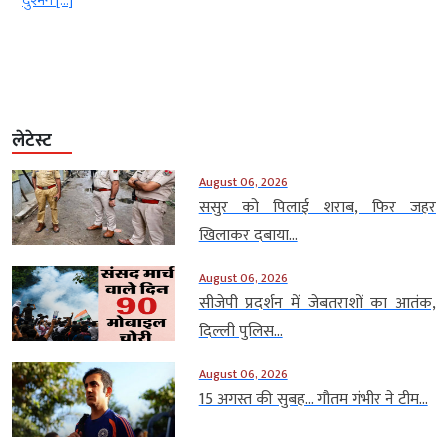
[…]
लेटेस्ट
August 06, 2026
ससुर को पिलाई शराब, फिर जहर
खिलाकर दबाया...
August 06, 2026
सीजेपी प्रदर्शन में जेबतराशों का आतंक,
दिल्ली पुलिस...
August 06, 2026
15 अगस्त की सुबह… गौतम गंभीर ने टीम...