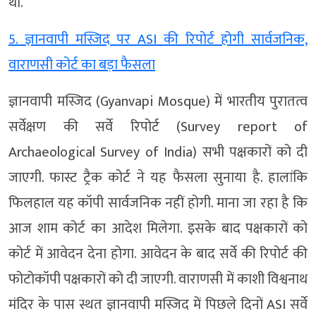
थीं.
5. ज्ञानवापी मस्जिद पर ASI की रिपोर्ट होगी सार्वजनिक,
वाराणसी कोर्ट का बड़ा फैसला
ज्ञानवापी मस्जिद (Gyanvapi Mosque) में भारतीय पुरातत्व
सर्वेक्षण की सर्वे रिपोर्ट (Survey report of
Archaeological Survey of India) सभी पक्षकारों को दी
जाएगी. फास्ट ट्रैक कोर्ट ने यह फैसला सुनाया है. हालांकि
फिलहाल यह कॉपी सार्वजनिक नहीं होगी. माना जा रहा है कि
आज शाम कोर्ट का आदेश मिलेगा. इसके बाद पक्षकारों को
कोर्ट में आवेदन देना होगा. आवेदन के बाद सर्वे की रिपोर्ट की
फोटोकॉपी पक्षकारों को दी जाएगी. वाराणसी में काशी विश्वनाथ
मंदिर के पास स्थत ज्ञानवापी मस्जिद में पिछले दिनों ASI सर्वे