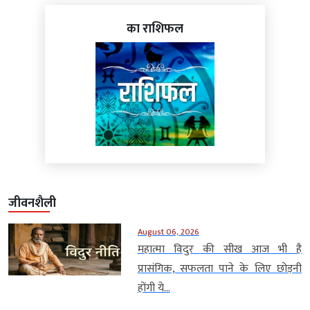
का राशिफल
जीवनशैली
August 06, 2026
महात्मा विदुर की सीख आज भी है
प्रासंगिक, सफलता पाने के लिए छोड़नी
होंगी ये...