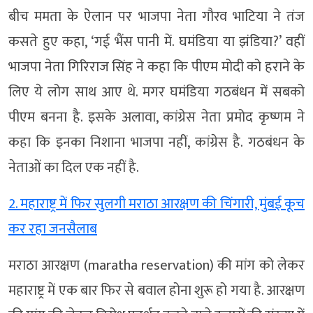
बीच ममता के ऐलान पर भाजपा नेता गौरव भाटिया ने तंज
कसते हुए कहा, ‘गई भैंस पानी में. घमंडिया या झंडिया?’ वहीं
भाजपा नेता गिरिराज सिंह ने कहा कि पीएम मोदी को हराने के
लिए ये लोग साथ आए थे. मगर घमंडिया गठबंधन में सबको
पीएम बनना है. इसके अलावा, कांग्रेस नेता प्रमोद कृष्णम ने
कहा कि इनका निशाना भाजपा नहीं, कांग्रेस है. गठबंधन के
नेताओं का दिल एक नहीं है.
2. महाराष्ट्र में फिर सुलगी मराठा आरक्षण की चिंगारी, मुंबई कूच
कर रहा जनसैलाब
मराठा आरक्षण (maratha reservation) की मांग को लेकर
महाराष्ट्र में एक बार फिर से बवाल होना शुरू हो गया है. आरक्षण