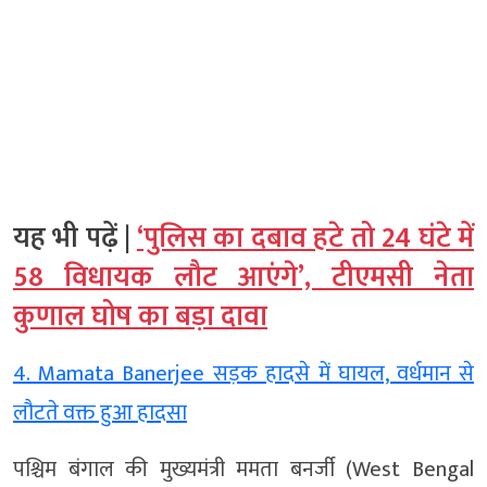
यह भी पढ़ें |
‘पुलिस का दबाव हटे तो 24 घंटे में
58 विधायक लौट आएंगे’, टीएमसी नेता
कुणाल घोष का बड़ा दावा
4. Mamata Banerjee सड़क हादसे में घायल, वर्धमान से
लौटते वक्त हुआ हादसा
पश्चिम बंगाल की मुख्यमंत्री ममता बनर्जी (West Bengal