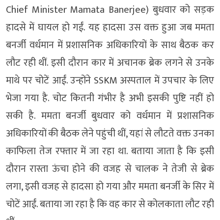
Chief Minister Mamata Banerjee) बुधवार को सड़क
हादसे में घायल हो गईं. यह हादसा उस वक्त हुआ जब ममता
बनर्जी वर्धमान में प्रशासनिक अधिकारियों के साथ बैठक कर
लौट रही थीं. इसी दौरान कार में अचानक ब्रेक लगने से उनके
माथे पर चोटें आईं. उन्होंने SSKM अस्पताल में उपचार के लिए
भेजा गया है. चोट कितनी गंभीर है अभी इसकी पुष्टि नहीं हो
सकी है. ममता बनर्जी बुधवार को वर्धमान में प्रशासनिक
अधिकारियों की बैठक लेने पहुंची थीं, यहां से लौटते वक्त उनका
काफिला तेज रफ्तार में जा रहा था. बताया जाता है कि इसी
दौरान रास्ता ऊंचा होने की वजह से चालक ने तेजी से ब्रेक
लगा, इसी वजह से हादसा हो गया और ममता बनर्जी के सिर में
चोटें आईं. बताया जा रहा है कि वह कार से कोलकाता लौट रही