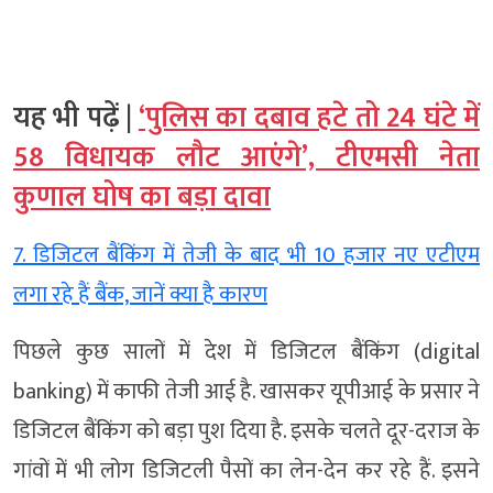
यह भी पढ़ें |
‘पुलिस का दबाव हटे तो 24 घंटे में
58 विधायक लौट आएंगे’, टीएमसी नेता
कुणाल घोष का बड़ा दावा
7. डिजिटल बैंकिंग में तेजी के बाद भी 10 हजार नए एटीएम
लगा रहे हैं बैंक, जानें क्या है कारण
पिछले कुछ सालों में देश में डिजिटल बैंकिंग (digital
banking) में काफी तेजी आई है. खासकर यूपीआई के प्रसार ने
डिजिटल बैंकिंग को बड़ा पुश दिया है. इसके चलते दूर-दराज के
गांवों में भी लोग डिजिटली पैसों का लेन-देन कर रहे हैं. इसने