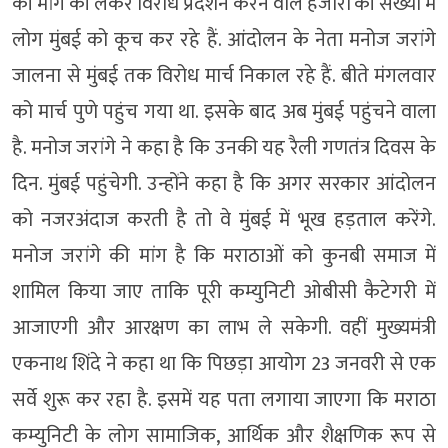
की मांग की लेकर विरोध प्रदर्शन करने वाले हजारों की संख्या में
लोग मुंबई को कूच कर रहे हैं. आंदोलन के नेता मनोज जरांगे
जालना से मुंबई तक विरोध मार्च निकाल रहे हैं. बीते मंगलवार
को मार्च पुणे पहुंच गया था. इसके बाद अब मुंबई पहुंचने वाला
है. मनोज जरांगे ने कहा है कि उनकी यह रैली गणतंत्र दिवस के
दिन. मुंबई पहुंचेगी. उन्होंने कहा है कि अगर सरकार आंदोलन
को नजरअंदाज करती है तो वे मुंबई में भूख हड़ताल करेंगे.
मनोज जरांगे की मांग है कि मराठाओं को कुनबी समाज में
शामिल किया जाए ताकि पूरी कम्युनिटी ओबीसी कैटेगरी में
आजाएगी और आरक्षण का लाभ ले सकेगी. वहीं मुख्यमंत्री
एकनाथ शिंदे ने कहा था कि पिछड़ा आयोग 23 जनवरी से एक
सर्वे शुरू कर रहा है. इसमें यह पता लगाया जाएगा कि मराठा
कम्युनिटी के लोग सामाजिक, आर्थिक और शैक्षणिक रूप से