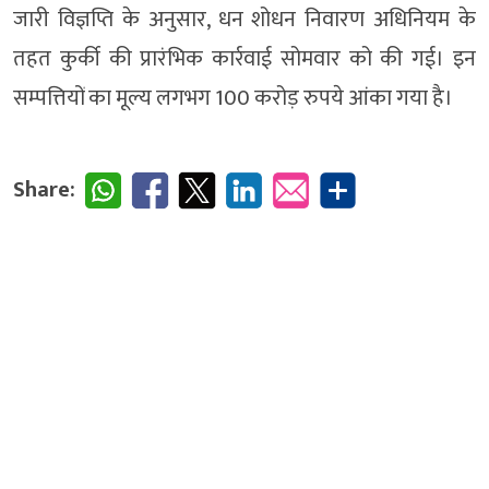
जारी विज्ञप्ति के अनुसार, धन शोधन निवारण अधिनियम के
तहत कुर्की की प्रारंभिक कार्रवाई सोमवार को की गई। इन
सम्पत्तियों का मूल्य लगभग 100 करोड़ रुपये आंका गया है।
Share: