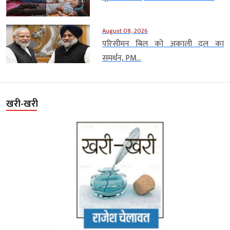
August 08, 2026
परिसीमन बिल को अकाली दल का
समर्थन, PM...
खरी-खरी