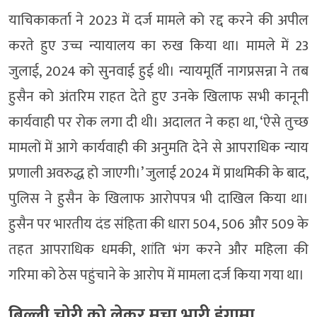
याचिकाकर्ता ने 2023 में दर्ज मामले को रद्द करने की अपील
करते हुए उच्च न्यायालय का रुख किया था। मामले में 23
जुलाई, 2024 को सुनवाई हुई थी। न्यायमूर्ति नागप्रसन्ना ने तब
हुसैन को अंतरिम राहत देते हुए उनके खिलाफ सभी कानूनी
कार्यवाही पर रोक लगा दी थी। अदालत ने कहा था, ‘ऐसे तुच्छ
मामलों में आगे कार्यवाही की अनुमति देने से आपराधिक न्याय
प्रणाली अवरुद्ध हो जाएगी।’ जुलाई 2024 में प्राथमिकी के बाद,
पुलिस ने हुसैन के खिलाफ आरोपपत्र भी दाखिल किया था।
हुसैन पर भारतीय दंड संहिता की धारा 504, 506 और 509 के
तहत आपराधिक धमकी, शांति भंग करने और महिला की
गरिमा को ठेस पहुंचाने के आरोप में मामला दर्ज किया गया था।
बिल्ली चोरी को लेकर मचा भारी हंगामा