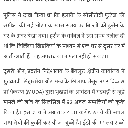
पुलिस ने दावा किया था कि इलाके के सीसीटीवी फुटेज की
समीक्षा की गई और एक खास समय पर बिल्ली को हुसैन के
घर के अंदर देखा गया। हुसैन के वकील ने उस समय दलील दी
थी कि बिल्लियां खिड़कियों के माध्यम से एक घर से दूसरे घर में
आती-जाती हैं। यह अपराध का मामला नहीं हो सकता।
दूसरी ओर, प्रवर्तन निदेशालय के बेंगलुरु क्षेत्रीय कार्यालय ने
मुख्यमंत्री सिद्दारमैया और अन्य के खिलाफ मैसूर नगर विकास
प्राधिकरण (MUDA) द्वारा भूखंडों के आवंटन में गड़बड़ी से जुड़े
मामले की जांच के सिलसिल में 92 अचल सम्पत्तियों को कुर्क
किया है। इस जांच में अब तक 400 करोड़ रुपये की अचल
सम्पत्तियों की कुर्की करायी जा चुकी है। ईडी की मंगलवार को