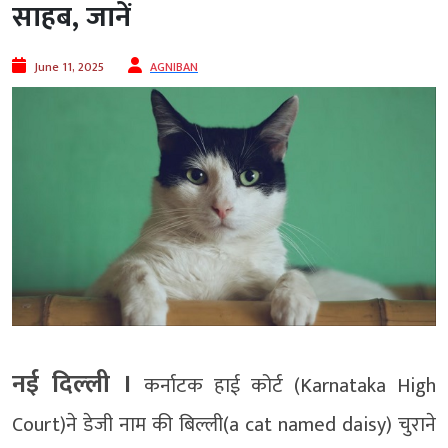
साहब, जानें
June 11, 2025
AGNIBAN
नई दिल्‍ली ।
कर्नाटक हाई कोर्ट (Karnataka High
Court)ने डेजी नाम की बिल्ली(a cat named daisy) चुराने