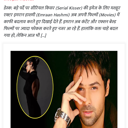
डेस्क: बड़े पर्दे पर सीरियल किसर (Serial Kisser) की इमेज के लिए मशहूर
एक्टर इमरान हाशमी (Emraan Hashmi) अब अपनी फिल्मों (Movies) में
काफी बदलाव करते हुए दिखाई देते हैं. इमरान अब कंटेंट और एक्शन बेस्ड
फिल्मों पर ज्यादा फोकस करते हुए नजर आ रहे हैं. हालांकि वक्त चाहे बदल
गया हो, लेकिन आज भी […]