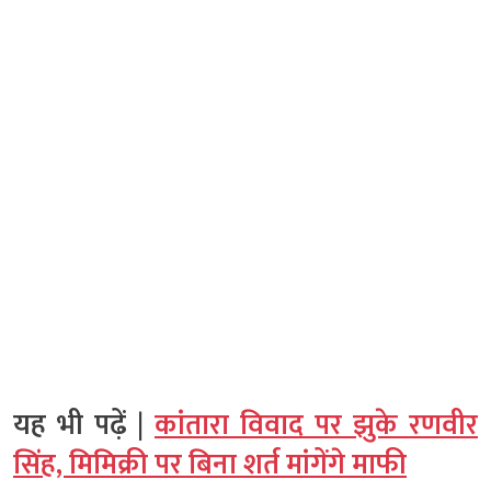
यह भी पढ़ें |
कांतारा विवाद पर झुके रणवीर
सिंह, मिमिक्री पर बिना शर्त मांगेंगे माफी