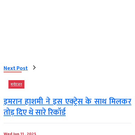
Next Post
मनोरंजन
इमरान हाशमी ने इस एक्ट्रेस के साथ मिलकर
तोड़ दिए थे सारे रिकॉर्ड
Wed Jun 11 , 2025