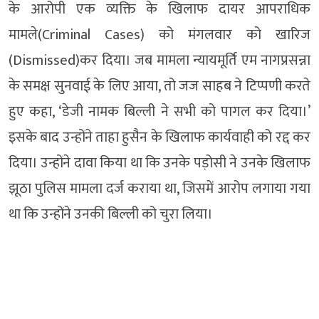
के आरोपी एक व्यक्ति के खिलाफ दायर आपराधिक
मामले(Criminal Cases) को मंगलवार को खारिज
(Dismissed)कर दिया। जब मामला न्यायमूर्ति एम नागप्रसन्ना
के समक्ष सुनवाई के लिए आया, तो जज साहब ने टिप्पणी करते
हुए कहा, ‘डेजी नामक बिल्ली ने सभी को पागल कर दिया।’
इसके बाद उन्होंने ताहा हुसैन के खिलाफ कार्यवाही को रद्द कर
दिया। उन्होंने दावा किया था कि उनके पड़ोसी ने उनके खिलाफ
झूठा पुलिस मामला दर्ज कराया था, जिसमें आरोप लगाया गया
था कि उन्होंने उनकी बिल्ली को चुरा लिया।