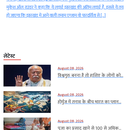
ई
मुकेश ऑल राउंडर ने कहा कि ये लड़ाई झारखंड की अंतिम लड़ाई है. इससे ये तय
हो जाएगा कि झारखंड में आने वाली तमाम एग्जाम वो पारदर्शिता से […]
लेटेस्ट
August 08, 2026
विश्वगुरु बनना है तो हाशिए के लोगों को...
August 08, 2026
होर्मुज में तनाव के बीच भारत का प्लान...
August 08, 2026
पूजा का प्रसाद खाने से 100 से अधिक...