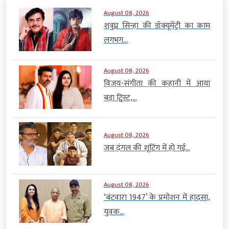
August 08, 2026
शत्रुघ्न सिन्हा की डॉक्यूमेंट्री का काम
लगभग...
August 08, 2026
विजय-संगीता की कहानी में आया
बड़ा ट्विस्ट,...
August 08, 2026
जब दंगल की शूटिंग में हो गई...
August 08, 2026
‘बंटवारा 1947’ के प्रमोशन में हादसा,
युवक...