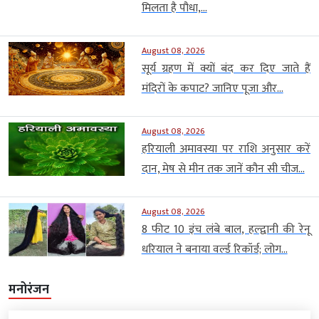
मिलता है पौधा,...
August 08, 2026
सूर्य ग्रहण में क्यों बंद कर दिए जाते हैं
मंदिरों के कपाट? जानिए पूजा और...
August 08, 2026
हरियाली अमावस्या पर राशि अनुसार करें
दान, मेष से मीन तक जानें कौन सी चीज...
August 08, 2026
8 फीट 10 इंच लंबे बाल, हल्द्वानी की रेनू
धरियाल ने बनाया वर्ल्ड रिकॉर्ड; लोग...
मनोरंजन