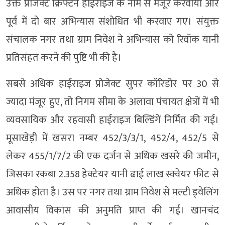
उक्त प्रोजेक्ट क्रिफ्टन हाईराइज के नाम से मंजूर करवाया और
पूर्व में दो बार अभिन्यास संशोधित भी करवाए गए। संयुक्त
संचालक नगर तथा ग्राम निवेश ने अभिन्यास को रिवॉक यानी
प्रतिसंहत करने की पुष्टि भी की है।
सबसे अधिक हाईराइज प्रोजेक्ट सुपर कॉरिडोर पर 30 से
ज्यादा मंजूर हुए, तो निगम सीमा के अलावा पंचायत क्षेत्रों में भी
व्यवसायिक और रहवासी हाईराइज बिल्डिंगें निर्मित की गई।
मूसाखेड़ी में खसरा नम्बर 452/3/3/1, 452/4, 452/5 से
लेकर 455/1/7/2 की एक दर्जन से अधिक खसरे की जमीन,
जिसका रकबा 2.358 हेक्टेयर यानी ढाई लाख स्क्वेयर फीट से
अधिक होता है। उस पर नगर तथा ग्राम निवेश से मल्टी ड्वेलिंग
आवासीय विकास की अनुमति प्राप्त की गई। खानचंद