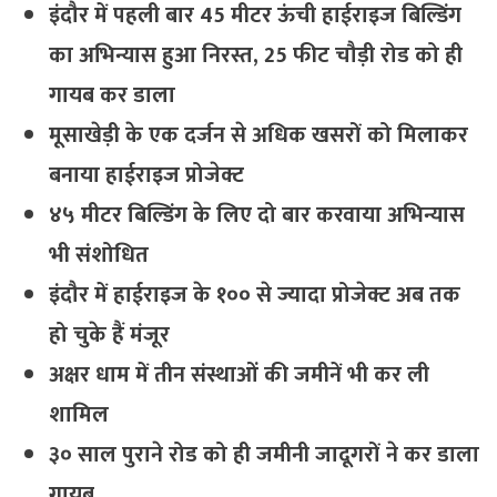
इंदौर में पहली बार 45 मीटर ऊंची हाईराइज बिल्डिंग
का अभिन्यास हुआ निरस्त, 25 फीट चौड़ी रोड को ही
गायब कर डाला
मूसाखेड़ी के एक दर्जन से अधिक खसरों को मिलाकर
बनाया हाईराइज प्रोजेक्ट
४५ मीटर बिल्डिंग के लिए दो बार करवाया अभिन्यास
भी संशोधित
इंदौर में हाईराइज के १०० से ज्यादा प्रोजेक्ट अब तक
हो चुके हैं मंजूर
अक्षर धाम में तीन संस्थाओं की जमीनें भी कर ली
शामिल
३० साल पुराने रोड को ही जमीनी जादूगरों ने कर डाला
गायब