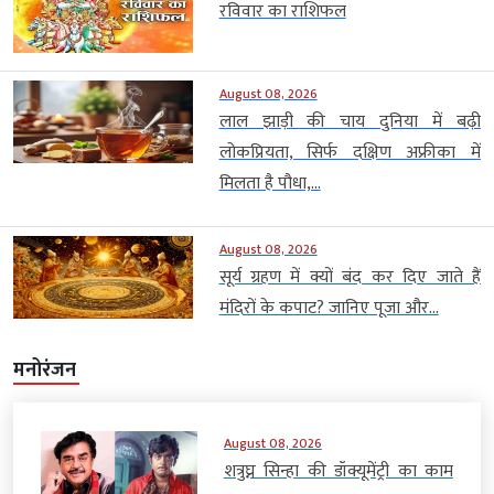
रविवार का राशिफल
August 08, 2026
लाल झाड़ी की चाय दुनिया में बढ़ी
लोकप्रियता, सिर्फ दक्षिण अफ्रीका में
मिलता है पौधा,...
August 08, 2026
सूर्य ग्रहण में क्यों बंद कर दिए जाते हैं
मंदिरों के कपाट? जानिए पूजा और...
मनोरंजन
August 08, 2026
शत्रुघ्न सिन्हा की डॉक्यूमेंट्री का काम