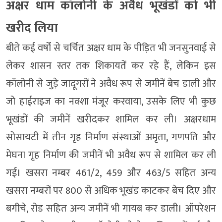
अक्षर धाम कॉलोनी के अवैध भूखंडों को भी
खरीद लिया
बीते कई वर्षों से चर्चित अक्षर धाम के पीड़ित भी जनसुनवाई से
लेकर शासन स्तर तक शिकायतें कर रहे हैं, लेकिन इस
कॉलोनी से जुड़े जादूगरों ने अवैध रूप से जमीनें बेच डाली और
जो हाईराइज का नक्शा मंजूर करवाया, उसके लिए भी कुछ
भूखंडों की जमीनें खरीदकर शामिल कर ली। अक्षरधाम
सोसायटी में तीन गृह निर्माण संस्थाओं अमृता, गणपति और
मेघना गृह निर्माण की जमीनें भी अवैध रूप से शामिल कर ली
गई। खसरा नम्बर 461/2, 459 और 463/5 सहित अन्य
खसरा नम्बरों पर 800 से अधिक भूखंड काटकर बेच दिए और
बगीचे, रोड सहित अन्य जमीनें भी गायब कर डाली। ऑपरेशन