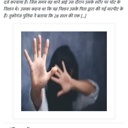
दर्ज करवाया है। जिस समय वह थाने आई उस दौरान उसके शरीर पर चोट के
निशान थे। उसका कहना था कि यह निशान उसके पिता द्वारा की गई मारपीट के
हैं। तुकोगंज पुलिस ने बताया कि 28 साल की एक […]