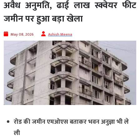
अवैध अनुमति, ढाई लाख स्क्वेयर फीट
जमीन पर हुआ बड़ा खेला
May 08, 2026
Ashish Meena
रोड की जमीन एमओएस बताकर भवन अनुज्ञा भी ले
ली