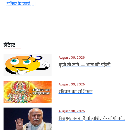
य […]
Shukla) ने पहले
लेटेस्ट
August 09, 2026
बुझो तो जाने — आज की पहेली
August 09, 2026
रविवार का राशिफल
August 08, 2026
विश्वगुरु बनना है तो हाशिए के लोगों को...