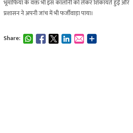
भूमाफिया के वक्त भी इस कॉलोनी को लेकर शिकायतें हुईं और
प्रशासन ने अपनी जांच में भी फर्जीवाड़ा पाया।
Share: