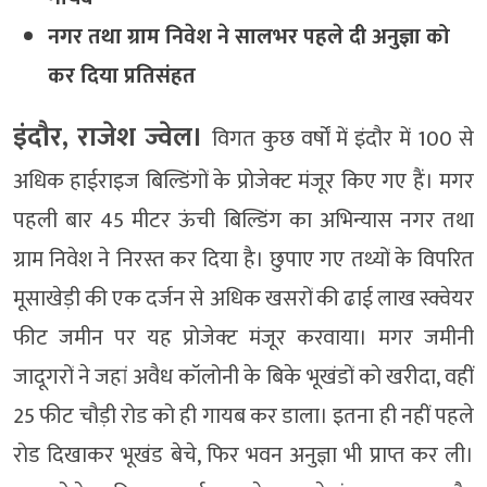
नगर तथा ग्राम निवेश ने सालभर पहले दी अनुज्ञा को
कर दिया प्रतिसंहत
इंदौर, राजेश ज्वेल।
विगत कुछ वर्षों में इंदौर में 100 से
अधिक हाईराइज बिल्डिंगों के प्रोजेक्ट मंजूर किए गए हैं। मगर
पहली बार 45 मीटर ऊंची बिल्डिंग का अभिन्यास नगर तथा
ग्राम निवेश ने निरस्त कर दिया है। छुपाए गए तथ्यों के विपरित
मूसाखेड़ी की एक दर्जन से अधिक खसरों की ढाई लाख स्क्वेयर
फीट जमीन पर यह प्रोजेक्ट मंजूर करवाया। मगर जमीनी
जादूगरों ने जहां अवैध कॉलोनी के बिके भूखंडों को खरीदा, वहीं
25 फीट चौड़ी रोड को ही गायब कर डाला। इतना ही नहीं पहले
रोड दिखाकर भूखंड बेचे, फिर भवन अनुज्ञा भी प्राप्त कर ली।