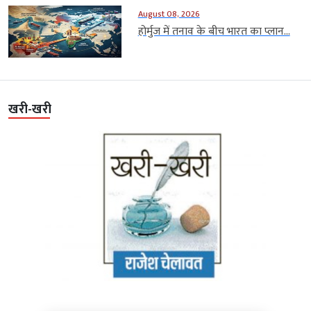
August 08, 2026
होर्मुज में तनाव के बीच भारत का प्लान...
खरी-खरी