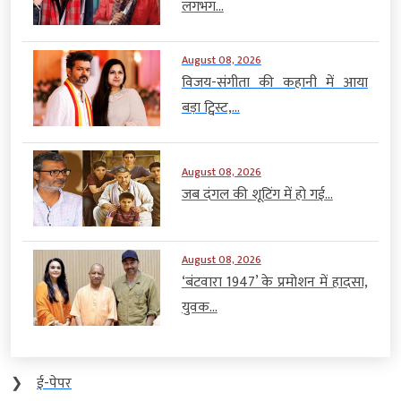
लगभग...
August 08, 2026
विजय-संगीता की कहानी में आया
बड़ा ट्विस्ट,...
August 08, 2026
जब दंगल की शूटिंग में हो गई...
August 08, 2026
‘बंटवारा 1947’ के प्रमोशन में हादसा,
युवक...
❯
ई-पेपर