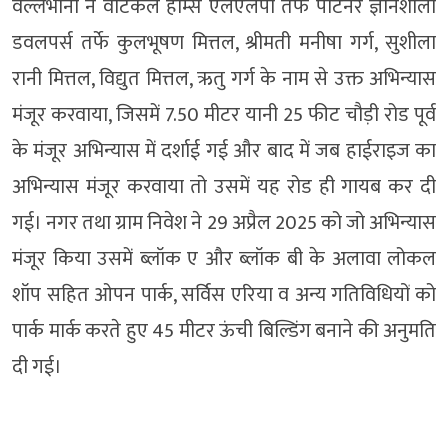
वल्लभानी ने वर्टिकल होम्स एलएलपी तर्फे पार्टनर ज्ञानशीला
डवलपर्स तर्फे कुलभूषण मित्तल, श्रीमती मनीषा गर्ग, सुशीला
रानी मित्तल, विद्युत मित्तल, ऋतु गर्ग के नाम से उक्त अभिन्यास
मंजूर करवाया, जिसमें 7.50 मीटर यानी 25 फीट चौड़ी रोड पूर्व
के मंजूर अभिन्यास में दर्शाई गई और बाद में जब हाईराइज का
अभिन्यास मंजूर करवाया तो उसमें यह रोड ही गायब कर दी
गई। नगर तथा ग्राम निवेश ने 29 अप्रैल 2025 को जो अभिन्यास
मंजूर किया उसमें ब्लॉक ए और ब्लॉक बी के अलावा लोकल
शॉप सहित ओपन पार्क, सर्विस एरिया व अन्य गतिविधियों को
पार्क मार्क करते हुए 45 मीटर ऊंची बिल्डिंग बनाने की अनुमति
दी गई।