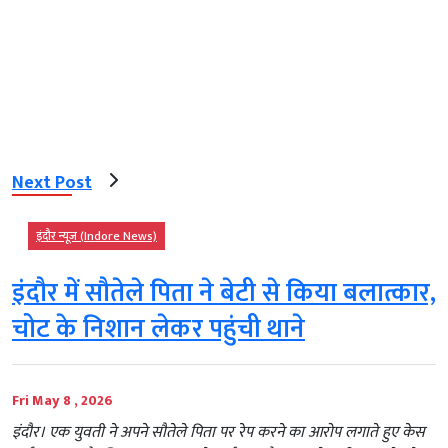
Next Post
इंदौर न्यूज़ (Indore News)
इंदौर में सौतेले पिता ने बेटी से किया बलात्कार,
चोट के निशान लेकर पहुंची थाने
Fri May 8 , 2026
इंदौर। एक युवती ने अपने सौतेले पिता पर रेप करने का आरोप लगाते हुए केस