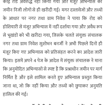
कोई रोड अवरुद्ध नहीं किया गया और मंजूर अभिन्यास की
जमीन निजी लोगों से ही खरीदी गई। मगर दस्तावेजों और तथ्यों
के आधार पर नगर तथा ग्राम निवेश ने पाया कि रोड को
होशियारी से मंजूर अभिन्यास में नहीं दर्शाया गया और अवैध रूप
से भूखंडों को भी खरीदा गया, जिसके चलते संयुक्त संचालक
नगर तथा ग्राम निवेश सुशोभन बनर्जी ने अभी पिछले दिनों ही
मंजूर किए गए अभिन्यास को प्रतिसंहत करने का आदेश जारी
किया। इसमें अपने 4 पेज के आदेश में संयुक्त संचालक ने माना
कि अनुमोदित अभिन्यासों से स्पष्ट है कि प्रश्राधीन जमीन पर मार्ग
निर्मित है और इसे शामिल करते हुए अभिन्यास प्रस्तुत किया
जाना था, जो कि नहीं किया और तथ्यों को छुपाकर अनुमति
हासिल की गई।