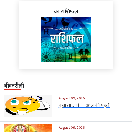
का राशिफल
जीवनशैली
August 09, 2026
बुझो तो जाने — आज की पहेली
August 09, 2026