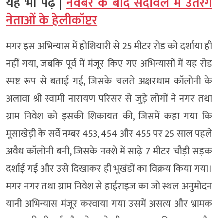
यह भी पढ़ें |
नवंबर के बाद सदावल में उतरेंगे
नेताओं के हेलीकॉप्टर
मगर इस अभिन्यास में होशियारी से 25 मीटर रोड को दर्शाया ही
नहीं गया, जबकि पूर्व में मंजूर किए गए अभिन्यासों में यह रोड
स्पष्ट रूप से बताई गई, जिसके चलते अक्षरधाम कॉलोनी के
अलावा श्री स्वामी नारायण परिसर से जुड़े लोगों ने नगर तथा
ग्राम निवेश को इसकी शिकायत की, जिसमें कहा गया कि
मूसाखेड़ी के सर्वे नम्बर 453, 454 और 455 पर 25 साल पहले
अवैध कॉलोनी बनी, जिसके नक्शे में साढ़े 7 मीटर चौड़ी सड़क
दर्शाई गई और उसे दिखाकर ही भूखंडों का विक्रय किया गया।
मगर नगर तथा ग्राम निवेश से हाईराइज का जो स्थल अनुमोदन
यानी अभिन्यास मंजूर करवाया गया उसमें असत्य और भ्रामक