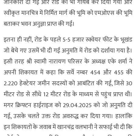
जानकारी दी गई और रोड को भी गायब कर दिया गया और
स्वीकृत मानचित्र में निर्मित मार्ग की भूमि को एमओएस की भूमि
बताकर भवन अनुज्ञा प्राप्त की गई।
इतना ही नहीं, रोड के पहले 5-5 हजार स्क्वेयर फीट के भूखंड
जो बेचे गए उसमें भी दी गई अनुमति में रोड को दर्शाया गया है।
इसी तरह श्री स्वामी नारायण परिसर के अध्यक्ष एके शर्मा ने
अपनी शिकायत में कहा कि सर्वे नम्बर 454 और 455 की
2.220 हेक्टेयर जमीन सदस्यों को आबंटित की गई, जिसे 30
मीटर रोड से सीधे 12 मीटर रोड के माध्यम से पहुंच प्राप्त थी।
मगर क्रिफ्टन हाईराइज को 29.04.2025 को जो अनुमति दी
गई, उसके चलते उक्त रोड अवरुद्ध कर दिया गया। हालांकि
इन शिकायतों के जवाब में खानचंद्र वलभानी ने सफाई भी दी कि