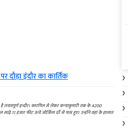
े पर दौड़ा इंदौर का कार्तिक
❯
❯
 तनावपूर्ण इन्दौर। कारगिल से लेकर कन्याकुमारी तक के 4200
❯
ाढ़े 11 हजार फीट ऊंचे जोर्जिला दर्रे से पास हुए। उन्होंने वहां के हालात
❯