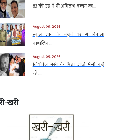
83 की उम्र में भी अमिताभ बच्चन का...
August 09, 2026
स्कूल जाने के बहाने घर से निकला
नाबालिग,...
August 09, 2026
लियोनेल मेसी के पिता जॉर्ज मेसी नहीं
रहे,...
री-खरी