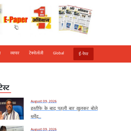
ि
व्‍यापार
टेक्‍नोलॉजी
Global
ई-पेपर
टेस्ट
August 09, 2026
इस्तीफे के बाद पहली बार खुलकर बोले
धर्मेंद्र...
August 09, 2026