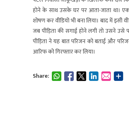
होने के साथ उसके घर पर आता-जाता था। ए
शोषण कर वीडियो भी बना लिया। बाद में इसी व
जब पीड़िता की सगाई होने लगी तो उसने उसे फो
पीड़िता ने यह बात परिजन को बताई और परिजन क
आरिफ को गिरफ्तार कर लिया।
Share: