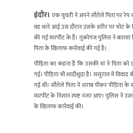
इंदौर।
एक युवती ने अपने सौतेले पिता पर रे
वह थाने आई उस दौरान उसके शरीर पर चोट के न
की गई मारपीट के हैं। तुकोगंज पुलिस ने बत
पिता के खिलाफ कार्रवाई की गई है।
पीड़िता का कहना है कि उसकी मां ने पिता को छोड़
गई। पीड़िता भी शादीशुदा है। ससुराल में विवाद 
गई थी। सौतेले पिता ने शराब पीकर पीड़िता क
मारपीट के निशान स्पष्ट नजर आए। पुलिस ने 
के खिलाफ कार्रवाई की।