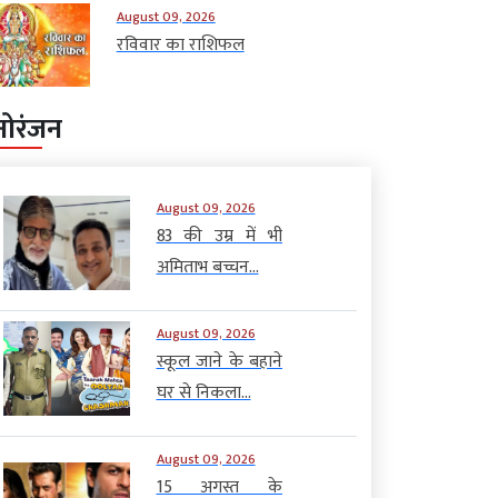
August 09, 2026
रविवार का राशिफल
नोरंजन
August 09, 2026
83 की उम्र में भी
अमिताभ बच्चन...
August 09, 2026
स्कूल जाने के बहाने
घर से निकला...
August 09, 2026
15 अगस्त के