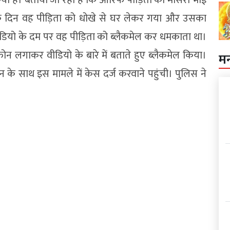
क दिन वह पीड़िता को धोखे से घर लेकर गया और उसका
ीडियो के दम पर वह पीड़िता को ब्लैकमेल कर धमकाता था।
न लगाकर वीडियो के बारे में बताते हुए ब्लैकमेल किया।
म
े साथ इस मामले में केस दर्ज करवाने पहुंची। पुलिस ने