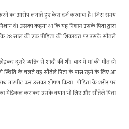
प करने का आरोप लगाते हुए केस दर्ज करवाया है। जिस समय
िशान थे। उसका कहना था कि यह निशान उसके पिता द्वारा
ाया कि 28 साल की एक पीड़िता की शिकायत पर उसके सौतले
कर दूसरे व्यक्ति से शादी की थी। बाद में मां की मौत हो
की स्थिति के चलते वह सौतेले पिता के पास रहने के लिए आ
े साथ मारपीट कर उसका शोषण किया। पीड़िता के शरीर पर
उसका मेडिकल कराकर उसके बयान भी लिए और सौतेले पिता