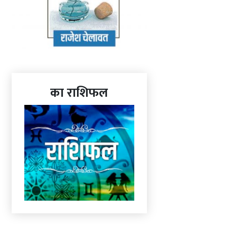
का राशिफल