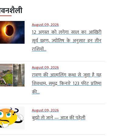
ीवनशैली
August 09, 2026
12 अगस्त को लगेगा साल का आखिरी
सूर्य ग्रहण, ज्योतिष के अनुसार इन तीन
राशियों...
August 09, 2026
रावण की आत्मलिंग कथा से जुड़ा है यह
शिवधाम, समुद्र किनारे 123 फीट प्रतिमा
की...
August 09, 2026
बुझो तो जाने — आज की पहेली