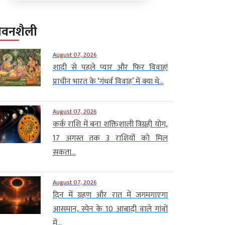
ीवनशैली
August 07, 2026
शादी से पहले प्यार और फिर विवाह!
प्राचीन भारत के ‘गंधर्व विवाह’ में क्या थे...
August 07, 2026
कर्क राशि में बना शक्तिशाली त्रिग्रही योग,
17 अगस्त तक 3 राशियों को मिल
सकता...
August 07, 2026
दिन में ग्रहण और रात में जगमगाएगा
आसमान, स्पेन के 10 आबादी वाले गांवों
में...