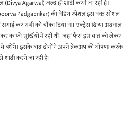
रवाल (Divya Agarwal) जल्द ही शादी करने जा रही हैं।
 (Apoorva Padgaonkar) की वेडिंग स्पेशल इस वक्त सोशल
में सगाई कर सभी को चौंका दिया था। एक्ट्रेस दिव्या अग्रवाल
 काफी सुर्खियों में रही थीं। जहां फैंस इस बात को लेकर
ें बंधेंगे। इसके बाद दोनों ने अपने ब्रेकअप की घोषणा करके
से शादी करने जा रही हैं।