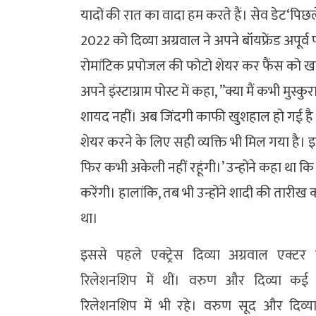
यादों की रात का वादा हम करते हैं। सेव डेट‘पि
2022 को दिव्या अग्रवाल ने अपने बॉयफ्रेंड अपूर्
रोमांटिक प्रपोजल की फोटो शेयर कर फैंस को खबर
अपने इंस्टाग्राम पोस्ट में कहा, ”क्या मैं कभी मुस्
शायद नहीं। अब जिंदगी काफी खुशहाल हो गई है औ
शेयर करने के लिए सही व्यक्ति भी मिल गया है। इस 
फिर कभी अकेली नहीं रहूंगी।’ उन्होंने कहा था 
करेंगी। हालांकि, तब भी उन्होंने शादी की तारीख
था।
इससे पहले एक्ट्रेस दिव्या अग्रवाल एक्ट
रिलेशनशिप में थीं। वरुण और दिव्या क
रिलेशनशिप में भी रहे। वरुण सूद और दिव्