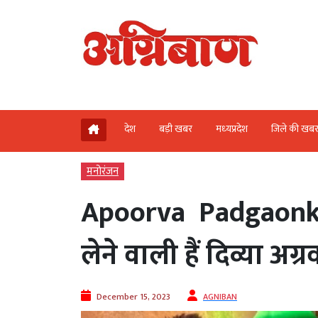
देश
बड़ी खबर
मध्‍यप्रदेश
जिले की खब
मनोरंजन
Apoorva Padgaonka
लेने वाली हैं दिव्या अग्
December 15, 2023
AGNIBAN