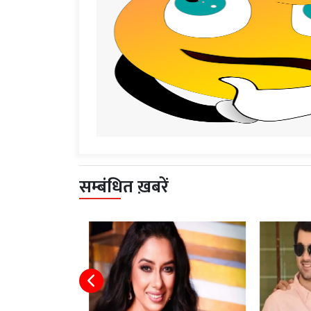
सम्बंधित ख़बरें