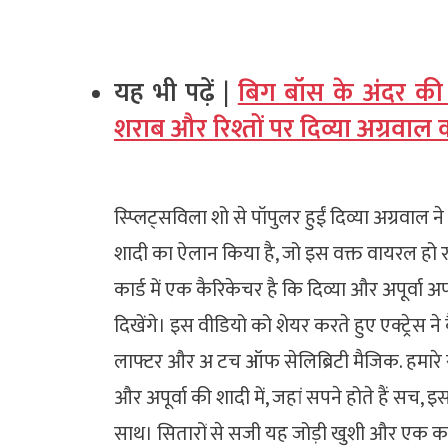
यह भी पढ़ें |
बिग बॉस के अंदर की
शराब और रिश्तों पर दिव्या अग्रवाल
स्प्लिट्सविला शो से पॉपुलर हुईं दिव्या अग्रवाल ने
शादी का ऐलान किया है, जो इस वक्त वायरल हो रह
कार्ड में एक कैरिकेचर है कि दिव्या और अपूर्वा 
दिखेंगे। इस वीडियो को शेयर करते हुए एक्ट्रेस ने 
लाफ्टर और अ टच ऑफ सेलिब्रिटी मैजिक. हमारे स
और अपूर्वा की शादी में, जहां सपने होते हैं सच,
साथ। सितारों से सजी यह जोड़ी खुशी और एक कभ