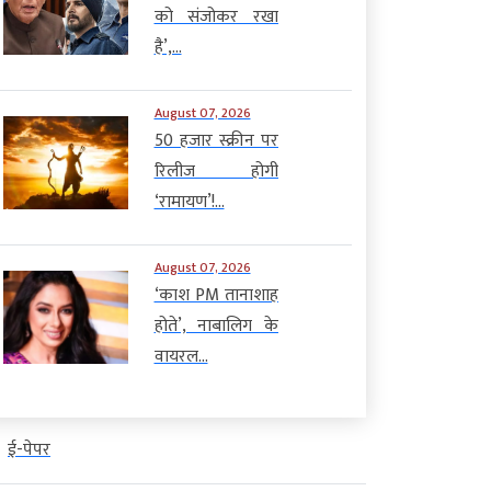
को संजोकर रखा
है’,...
August 07, 2026
50 हजार स्क्रीन पर
रिलीज होगी
‘रामायण’!...
August 07, 2026
‘काश PM तानाशाह
होते’, नाबालिग के
वायरल...
ई-पेपर