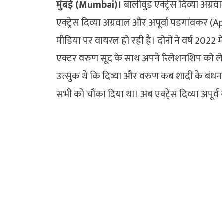
मुंबई (Mumbai)।
बॉलीवुड एक्ट्रेस दिव्या अग्
एक्ट्रेस दिव्या अग्रवाल और अपूर्वा पडगांवकर
मीडिया पर वायरल हो रही है। दोनों ने वर्ष 2022 
एक्टर वरुण सूद के साथ अपने रिलेशनशिप को लेकर
उत्सुक थे कि दिव्या और वरुण कब शादी के बंधन म
सभी को चौंका दिया था। अब एक्ट्रेस दिव्या अपूर्व 