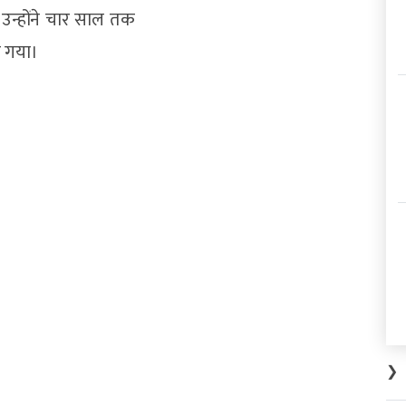
उन्होंने चार साल तक
ो गया।
❯