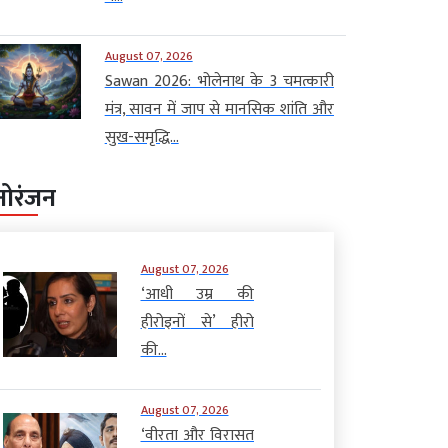
August 07, 2026
Sawan 2026: भोलेनाथ के 3 चमत्कारी
मंत्र, सावन में जाप से मानसिक शांति और
सुख-समृद्धि...
नोरंजन
August 07, 2026
‘आधी उम्र की
हीरोइनों से’ हीरो
की...
August 07, 2026
‘वीरता और विरासत