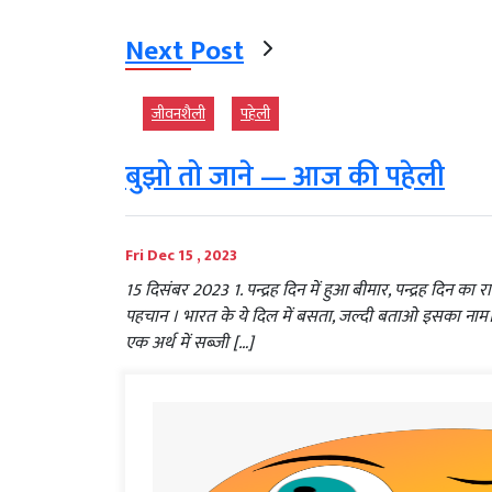
Next Post
जीवनशैली
पहेली
बुझो तो जाने — आज की पहेली
Fri Dec 15 , 2023
15 दिसंबर 2023 1. पन्द्रह दिन में हुआ बीमार, पन्द्रह दिन 
पहचान । भारत के ये दिल में बसता, जल्दी बताओ इसका नाम। उत्त
एक अर्थ में सब्जी […]