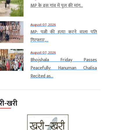
MP के इस गांव में पुल की मांग...
August 07, 2026
MP: पत्नी की हत्या करने वाला पति
गिरफ्तार,...
August 07, 2026
Bhojshala Friday Passes
Peacefully: Hanuman Chalisa
Recited as...
री-खरी