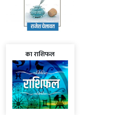
का राशिफल