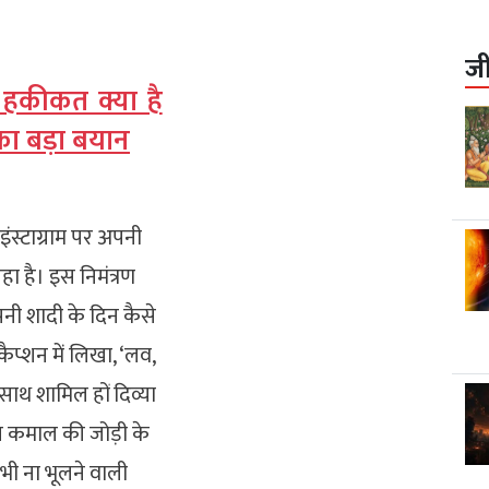
ज
 हकीकत क्या है
 का बड़ा बयान
 इंस्टाग्राम पर अपनी
ा है। इस निमंत्रण
अपनी शादी के दिन कैसे
कैप्शन में लिखा, ‘लव,
ाथ शामिल हों दिव्या
 इस कमाल की जोड़ी के
ी ना भूलने वाली