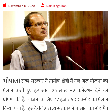
November 16, 2020
Dainik Agniban
भोपाल।
राज्य सरकार ने ग्रामीण क्षेत्रों में नल-जल योजना का
ऐलान करते हुए हर साल 26 लाख नए कनेक्शन देने की
घोषणा की है। योजना के लिए 47 हजार 500 करोड़ का ऐलान
किया गया है। इसके लिए राज्य सरकार ने 4 साल का रोड़ मैप