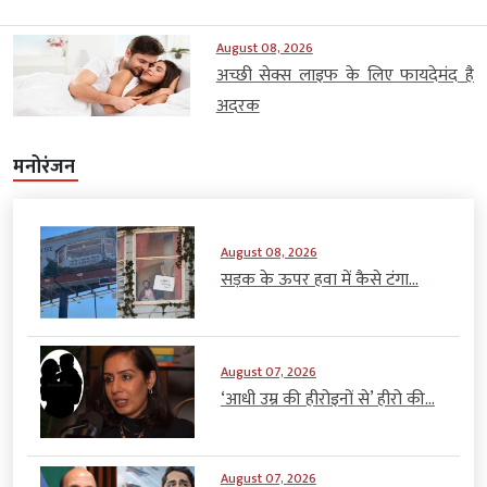
August 08, 2026
अच्छी सेक्स लाइफ के लिए फायदेमंद है
अदरक
मनोरंजन
August 08, 2026
सड़क के ऊपर हवा में कैसे टंगा...
August 07, 2026
‘आधी उम्र की हीरोइनों से’ हीरो की...
August 07, 2026