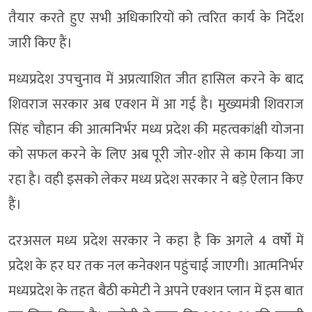
तैयार करते हुए सभी अधिकारियों को त्वरित कार्य के निर्देश
जारी किए हैं।
मध्यप्रदेश उपचुनाव में अप्रत्याशित जीत हासिल करने के बाद
शिवराज सरकार अब एक्शन में आ गई है। मुख्यमंत्री शिवराज
सिंह चौहान की आत्मनिर्भर मध्य प्रदेश की महत्वकांक्षी योजना
को सफल करने के लिए अब पूरी जोर-शोर से काम किया जा
रहा है। वही इसको लेकर मध्य प्रदेश सरकार ने बड़े ऐलान किए
हैं।
दरअसल मध्य प्रदेश सरकार ने कहा है कि अगले 4 वर्षों में
प्रदेश के हर घर तक नल कनेक्शन पहुंचाई जाएगी। आत्मनिर्भर
मध्यप्रदेश के तहत बैठी कमेटी ने अपने एक्शन प्लान में इस बात