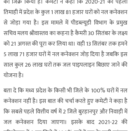
का जिक्र किया है। कमेटी ने कहा कि 2020-21 की पहली
तिमाही में प्रदेश के कुल 1 लाख 81 हजार घरों को नल कनेक्शन
से जोड़ा गया है। इस मामले में पीडब्ल्यूडी विभाग के प्रमुख
सचिव मलय श्रीवास्तव का कहना है कैमरी 30 सितंबर के लक्ष्य
को 21 अगस्त की पूरा कर लिया था। वही 13 सितंबर तक हमने
5 लाख 71 हजार घरों में नल कनेक्शन जोड़ दिया है जबकि इस
साल कुल 26 लाख घरों तक जल पाइपलाइन बिछाए जाने की
योजना है।
बता दे कि मध्य प्रदेश के किसी भी जिले के 100% घरों में नल
कनेक्शन नहीं है। इस बात की चर्चा करते हुए कमेटी ने कहा है
कि सबसे पहले वित्तीय वर्ष में 2 जिले बुरहानपुर और निवाड़ी में
जल कनेक्शन दिया जाएगा। इसके बाद 2021-22 की