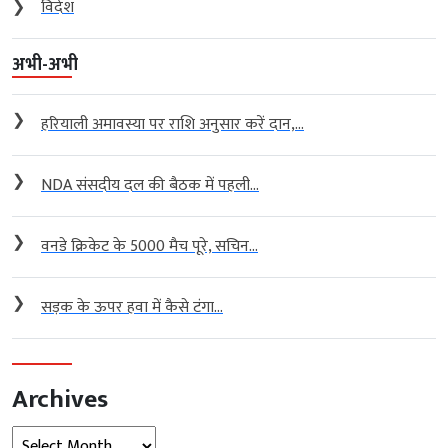
❯
विदेश
अभी-अभी
❯
हरियाली अमावस्या पर राशि अनुसार करें दान,...
❯
NDA संसदीय दल की बैठक में पहली...
❯
वनडे क्रिकेट के 5000 मैच पूरे, सचिन...
❯
सड़क के ऊपर हवा में कैसे टंगा...
Archives
Archives