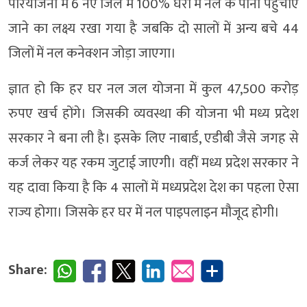
परियोजना में 6 नए जिले में 100% घरों में नल के पानी पहुंचाए
जाने का लक्ष्य रखा गया है जबकि दो सालों में अन्य बचे 44
जिलों में नल कनेक्शन जोड़ा जाएगा।
ज्ञात हो कि हर घर नल जल योजना में कुल 47,500 करोड़
रुपए खर्च होंगे। जिसकी व्यवस्था की योजना भी मध्य प्रदेश
सरकार ने बना ली है। इसके लिए नाबार्ड, एडीबी जैसे जगह से
कर्ज लेकर यह रकम जुटाई जाएगी। वहीं मध्य प्रदेश सरकार ने
यह दावा किया है कि 4 सालों में मध्यप्रदेश देश का पहला ऐसा
राज्य होगा। जिसके हर घर में नल पाइपलाइन मौजूद होगी।
Share: