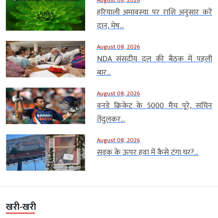
हरियाली अमावस्या पर राशि अनुसार करें
दान, मेष...
August 08, 2026
NDA संसदीय दल की बैठक में पहली
बार...
August 08, 2026
वनडे क्रिकेट के 5000 मैच पूरे, सचिन
तेंदुलकर...
August 08, 2026
सड़क के ऊपर हवा में कैसे टंगा घर?...
खरी-खरी