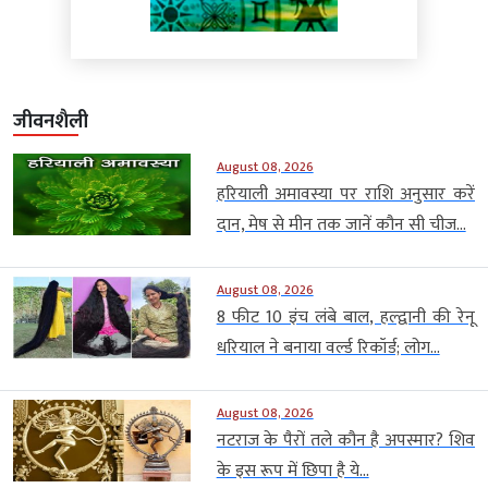
जीवनशैली
August 08, 2026
हरियाली अमावस्या पर राशि अनुसार करें
दान, मेष से मीन तक जानें कौन सी चीज...
August 08, 2026
8 फीट 10 इंच लंबे बाल, हल्द्वानी की रेनू
धरियाल ने बनाया वर्ल्ड रिकॉर्ड; लोग...
August 08, 2026
नटराज के पैरों तले कौन है अपस्मार? शिव
के इस रूप में छिपा है ये...