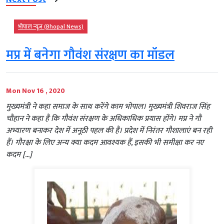
भोपाल न्यूज़ (Bhopal News)
मप्र में बनेगा गौवंश संरक्षण का मॉडल
Mon Nov 16 , 2020
मुख्यमंत्री ने कहा समाज के साथ करेंगे काम भोपाल। मुख्यमंत्री शिवराज सिंह
चौहान ने कहा है कि गौवंश संरक्षण के अधिकाधिक प्रयास होंगे। मप्र ने गौ
अभ्यारण बनाकर देश में अनूठी पहल की है। प्रदेश में निरंतर गौशालाएं बन रही
हैं। गौरक्षा के लिए अन्य क्या कदम आवश्यक हैं, इसकी भी समीक्षा कर नए
कदम […]