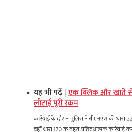
यह भी पढ़ें |
एक क्लिक और खाते से
लौटाई पूरी रकम
कार्रवाई के दौरान पुलिस ने बीएनएस की धारा 2
वहीं धारा 170 के तहत प्रतिबंधात्मक कार्रवाई