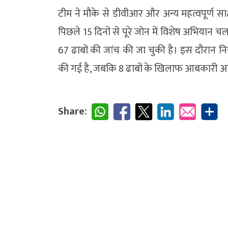
टीम ने मौके से डीवीआर और अन्य महत्वपूर्ण साक
पिछले 15 दिनों से पूरे जोन में विशेष अभिया
67 ढाबों की जांच की जा चुकी है। इस दौरान निय
की गई है, जबकि 8 ढाबों के खिलाफ आबकारी अध
Share: