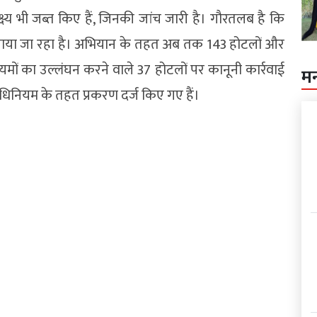
्ष्य भी जब्त किए हैं, जिनकी जांच जारी है। गौरतलब है कि
न चलाया जा रहा है। अभियान के तहत अब तक 143 होटलों और
मों का उल्लंघन करने वाले 37 होटलों पर कानूनी कार्रवाई
म
िनियम के तहत प्रकरण दर्ज किए गए हैं।