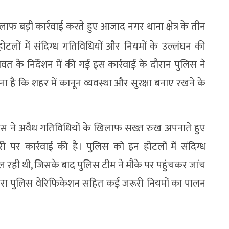
लाफ बड़ी कार्रवाई करते हुए आजाद नगर थाना क्षेत्र के तीन
लों में संदिग्ध गतिविधियों और नियमों के उल्लंघन की
ावत के निर्देशन में की गई इस कार्रवाई के दौरान पुलिस ने
हना है कि शहर में कानून व्यवस्था और सुरक्षा बनाए रखने के
ुलिस ने अवैध गतिविधियों के खिलाफ सख्त रुख अपनाते हुए
 पर कार्रवाई की है। पुलिस को इन होटलों में संदिग्ध
 रही थी, जिसके बाद पुलिस टीम ने मौके पर पहुंचकर जांच
्वारा पुलिस वेरिफिकेशन सहित कई जरूरी नियमों का पालन