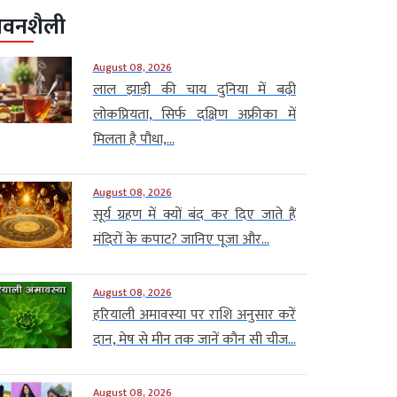
ीवनशैली
August 08, 2026
लाल झाड़ी की चाय दुनिया में बढ़ी
लोकप्रियता, सिर्फ दक्षिण अफ्रीका में
मिलता है पौधा,...
August 08, 2026
सूर्य ग्रहण में क्यों बंद कर दिए जाते हैं
मंदिरों के कपाट? जानिए पूजा और...
August 08, 2026
हरियाली अमावस्या पर राशि अनुसार करें
दान, मेष से मीन तक जानें कौन सी चीज...
August 08, 2026