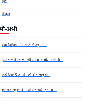
देश
विदेश
भी-अभी
एक क्लिक और खाते से उड़ गए...
झारखंड: बेनतीजा रही सरकार और छात्रों के...
खर्च लिए 5 रुपये… तो बौखलाई मां...
कॉन्वेंट स्कूल में आधी रात भारी हंगामा…...