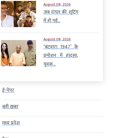
August 08, 2026
जब दंगल की शूटिंग
में हो गई...
August 08, 2026
‘बंटवारा 1947’ के
प्रमोशन में हादसा,
युवक...
ई-पेपर
बड़ी खबर
मध्य प्रदेश