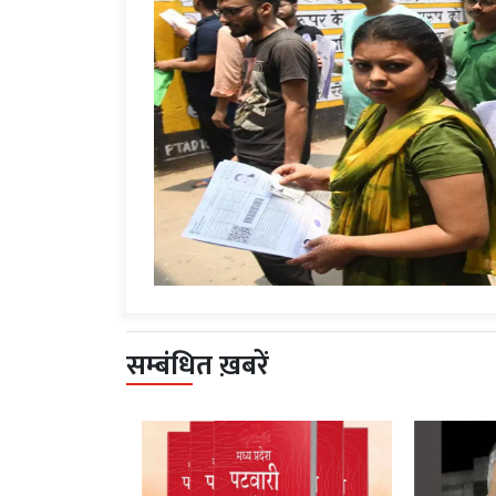
सम्बंधित ख़बरें