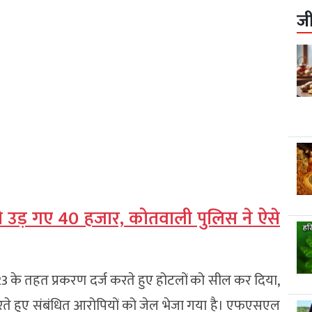
ज
 उड़ गए 40 हजार, कोतवाली पुलिस ने ऐसे
23 के तहत प्रकरण दर्ज करते हुए होटलों को सील कर दिया,
 करते हुए संबंधित आरोपियों को जेल भेजा गया है। एफएसएल