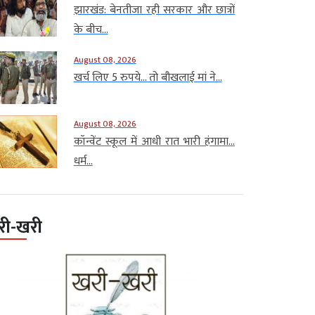
झारखंड: बेनतीजा रही सरकार और छात्रों
के बीच...
August 08, 2026
खर्च लिए 5 रुपये… तो बौखलाई मां ने...
August 08, 2026
कॉन्वेंट स्कूल में आधी रात भारी हंगामा…
धर्म...
री-खरी