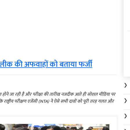
र लीक की अफवाहों को बताया फर्जी
❯
त होने जा रही है और परीक्षा की तारीख नजदीक आते ही सोशल मीडिया पर
❯
कि राष्ट्रीय परीक्षण एजेंसी (NTA) ने ऐसे सभी दावों को पूरी तरह गलत और
❯