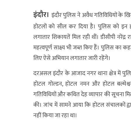
इंदौर।
इंदौर पुलिस ने अवैध गतिविधियों के खि
होटलों को सील कर दिया है। पुलिस को इन होट
लगातार शिकायतें मिल रही थीं। डीसीपी नरेंद्र र
महत्वपूर्ण साक्ष्य भी जब्त किए हैं। पुलिस का क
लिए ऐसे अभियान लगातार जारी रहेंगे।
दरअसल इंदौर के आजाद नगर थाना क्षेत्र में प
होटल गोल्डन, होटल नमन और होटल बल्मेश्वरी
गतिविधियों और कथित देह व्यापार की सूचना मिल
की। जांच में सामने आया कि होटल संचालकों द
नहीं किया जा रहा था।