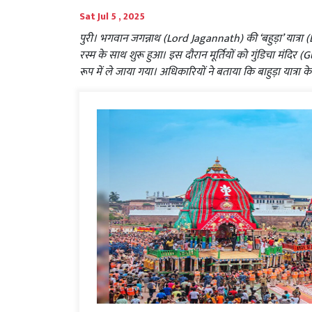
Sat Jul 5 , 2025
पुरी। भगवान जगन्नाथ (Lord Jagannath) की ‘बहुड़ा’ यात्र
रस्म के साथ शुरू हुआ। इस दौरान मूर्तियों को गुंडिचा मंद
रूप में ले जाया गया। अधिकारियों ने बताया कि बाहुड़ा यात्रा के