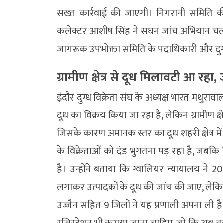
सख्त कार्रवाई की जाएगी। निगरानी समिति क
कलेक्टर आशीष सिंह ने सघन जांच अभियान चलाए जा
जागरूक उपभोक्ता समिति के पदाधिकारी और दुग्ध व
ग्रामीण क्षेत्र से दूध मिलावटी आ रहा,
इंदौर दुग्ध विक्रेता संघ के अध्यक्ष भारत मथुरावाल
दूध का विक्रय किया जा रहा है, लेकिन ग्रामीण क्ष
जिसके कारण अमानक स्तर का दूध शहरी क्षेत्र में
के विक्रेताओं को दंड भुगतना पड़ रहा है, जबकि
है। उन्होंने बताया कि ग्वालियर न्यायालय ने 20
लगाकर उत्पादकों के दूध की जांच की जाए, लेकिन 
उज्जैन सहित 9 जिलों ने यह प्रणाली अपना ली 
रजिस्ट्रेशन भी कराया जाना चाहिए, जो कि अब तक