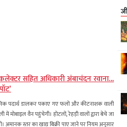
ज
, कलेक्टर सहित अधिकारी अंबाचंदन रवाना…
पॉट’
रासायनिक पदार्थ डालकर पकाए गए फलों और कीटनाशक वाली
ं मोबाइल वैन पहुंचेगी। होटलों, रेहड़ी वालों द्वारा बेचे जा
ी। अमानक स्तर का खाद्य बिक्री पाए जाने पर नियम अनुसार