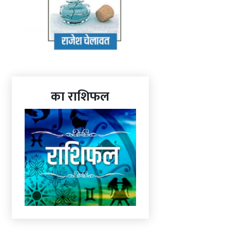
का राशिफल