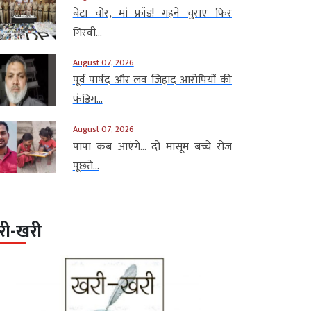
बेटा चोर, मां फ्रॉड! गहने चुराए फिर
गिरवी...
August 07, 2026
पूर्व पार्षद और लव जिहाद आरोपियों की
फंडिंग...
August 07, 2026
पापा कब आएंगे… दो मासूम बच्चे रोज
पूछते...
री-खरी