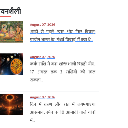
ीवनशैली
August 07, 2026
शादी से पहले प्यार और फिर विवाह!
प्राचीन भारत के ‘गंधर्व विवाह’ में क्या थे...
August 07, 2026
कर्क राशि में बना शक्तिशाली त्रिग्रही योग,
17 अगस्त तक 3 राशियों को मिल
सकता...
August 07, 2026
दिन में ग्रहण और रात में जगमगाएगा
आसमान, स्पेन के 10 आबादी वाले गांवों
में...