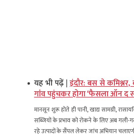
यह भी पढ़ें |
इंदौर: बस से कमिश्नर
गांव पहुंचकर होगा ‘फैसला ऑन द स्
मानसून शुरू होते ही पानी, खाद्य सामग्री, 
सब्जियों के प्रभाव को रोकने के लिए अब गली-गली मे
रहे उत्पादों के सैंपल लेकर जांच अभियान चलाएग