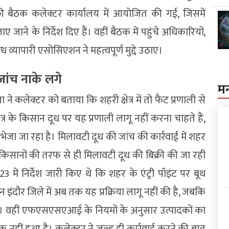
ी बैठक कलेक्टर कार्यालय में आयोजित की गई, जिसमें
ने के निर्देश दिए हैं। वहीं बैठक में पहुंचे अधिकारियों,
्यापारी एसोसिएशन ने महत्वपूर्ण मुद्दे उठाए।
 जांच नाके लगे
म
ा ने कलेक्टर को बताया कि शहरी क्षेत्र में तो फैट प्रणाली से
ेत्र के किसान दूध पर यह प्रणाली लागू नहीं करना चाहते हैं,
 भेजा जा रहा है। मिलावटी दूध की जांच की कार्रवाई में शहर
 किसानों की तरफ से ही मिलावटी दूध की बिक्री की जा रही
23 में निर्देश जारी किए थे कि शहर के एंट्री पॉइंट पर बूथ
इंदौर जिले में अब तक यह प्रक्रिया लागू नहीं की है, जबकि
है। वहीं एफएसएसएआई के नियमों के अनुसार उत्पादकों का
 नहीं हुआ है। कलेक्टर ने जल्द ही कार्रवाई करने की बात