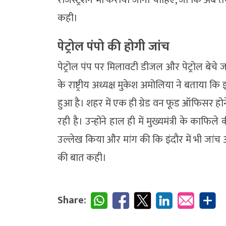
कही।
पेट्रोल पंपो की होगी जांच
पेट्रोल पंप पर मिलावटी डीजल और पेट्रोल बेचे
के राष्ट्रीय अध्यक्ष मुकेश अमोलिया ने बताया कि
हुआ है। शहर में एक ही ग्रेड वन फूड ऑफिसर होन
रही है। उन्होंने हाल ही में मुख्यमंत्री के काफ
उल्लेख किया और मांग की कि इंदौर में भी जांच 
की बात कही।
Share: