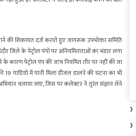
 जाने की शिकायत दर्ज कराते हुए जागरूक उपभोक्ता समिति
 इंदौर जिले के पेट्रोल पंपों पर अनियमितताओं का भंडार लगा
े के कारण पेट्रोल पंप की जांच नियमित तौर पर नहीं की जा
िले की 19 गाडिय़ों में पानी मिला डीजल डालने की घटना का भी
अभियान चलाया जाए, जिस पर कलेक्टर ने तुरंत संज्ञान लेने
❯
❯