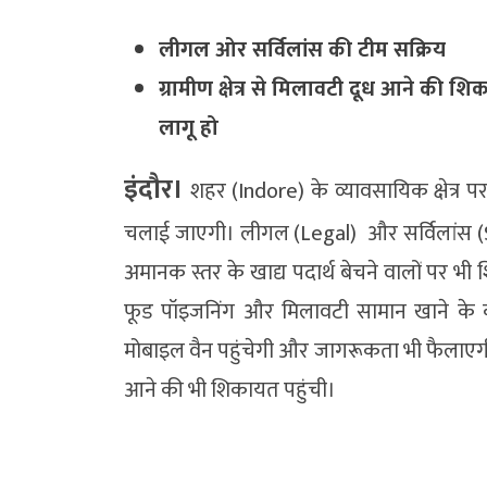
लीगल ओर सर्विलांस की टीम सक्रिय
ग्रामीण क्षेत्र से मिलावटी दूध आने की शि
लागू हो
इंदौर।
शहर (Indore) के व्यावसायिक क्षेत्र प
चलाई जाएगी। लीगल (Legal) और सर्विलांस (Su
अमानक स्तर के खाद्य पदार्थ बेचने वालों पर भ
फूड पॉइजनिंग और मिलावटी सामान खाने के क
मोबाइल वैन पहुंचेगी और जागरूकता भी फैलाएगी। न
आने की भी शिकायत पहुंची।