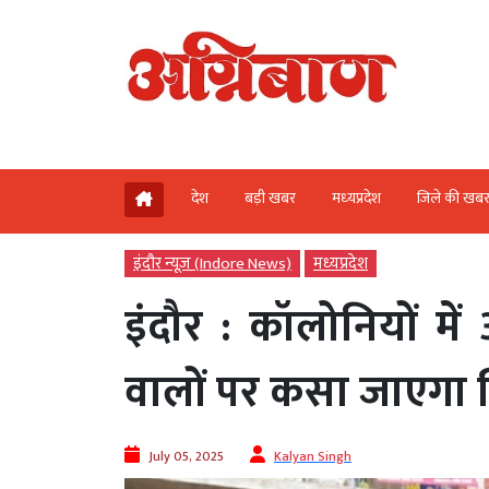
देश
बड़ी खबर
मध्‍यप्रदेश
जिले की खब
इंदौर न्यूज़ (Indore News)
मध्‍यप्रदेश
इंदौर : कॉलोनियों में
वालों पर कसा जाएगा 
July 05, 2025
Kalyan Singh