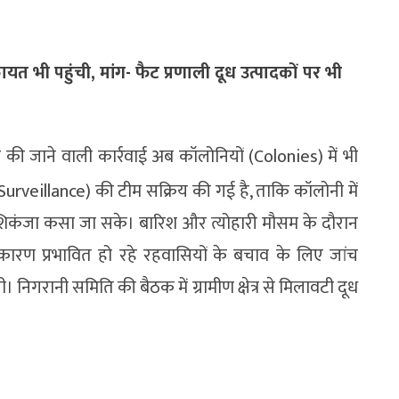
कायत भी पहुंची, मांग- फैट प्रणाली दूध उत्पादकों पर भी
र की जाने वाली कार्रवाई अब कॉलोनियों (Colonies) में भी
rveillance) की टीम सक्रिय की गई है, ताकि कॉलोनी में
ी शिकंजा कसा जा सके। बारिश और त्योहारी मौसम के दौरान
ारण प्रभावित हो रहे रहवासियों के बचाव के लिए जांच
िगरानी समिति की बैठक में ग्रामीण क्षेत्र से मिलावटी दूध