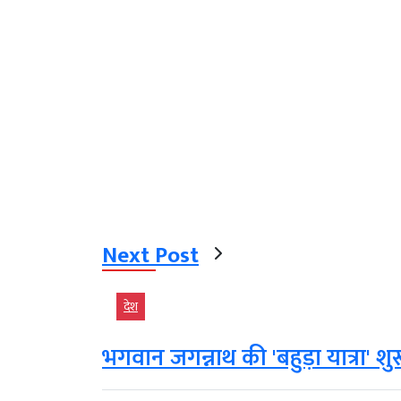
Next Post
देश
भगवान जगन्नाथ की 'बहुड़ा यात्रा' शुर