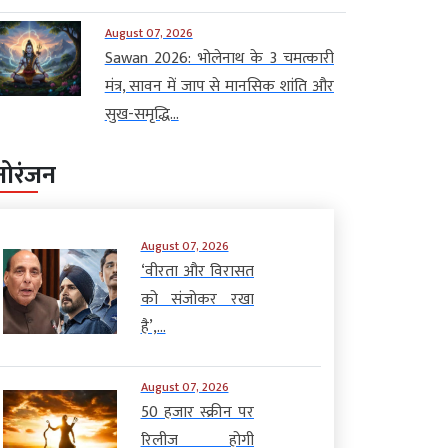
August 07, 2026
Sawan 2026: भोलेनाथ के 3 चमत्कारी
मंत्र, सावन में जाप से मानसिक शांति और
सुख-समृद्धि...
नोरंजन
August 07, 2026
‘वीरता और विरासत
को संजोकर रखा
है’,...
August 07, 2026
50 हजार स्क्रीन पर
रिलीज होगी