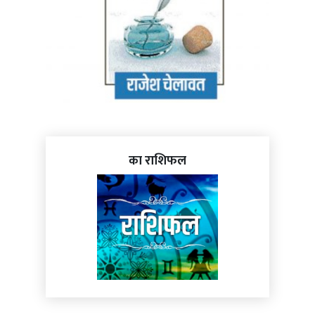
का राशिफल