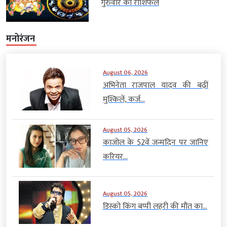
गुरुवार का राशिफल
मनोरंजन
August 06, 2026
अभिनेता राजपाल यादव की बढ़ीं
मुश्किलें, कर्ज...
August 05, 2026
काजोल के 52वें जन्मदिन पर जानिए
करियर...
August 05, 2026
डिस्को किंग बप्पी लहरी की मौत का...