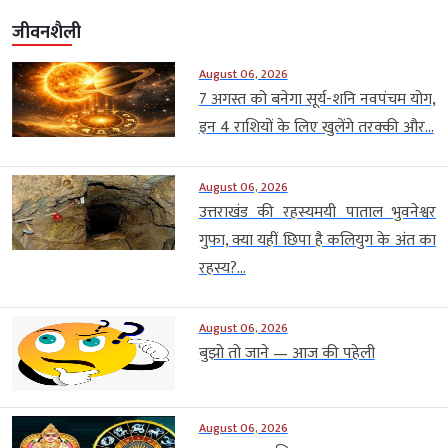
जीवनशैली
August 06, 2026
7 अगस्त को बनेगा सूर्य-शनि नवपंचम योग,
इन 4 राशियों के लिए खुलेंगे तरक्की और...
August 06, 2026
उत्तराखंड की रहस्यमयी पाताल भुवनेश्वर
गुफा, क्या यहीं छिपा है कलियुग के अंत का
रहस्य?...
August 06, 2026
बुझो तो जाने — आज की पहेली
August 06, 2026