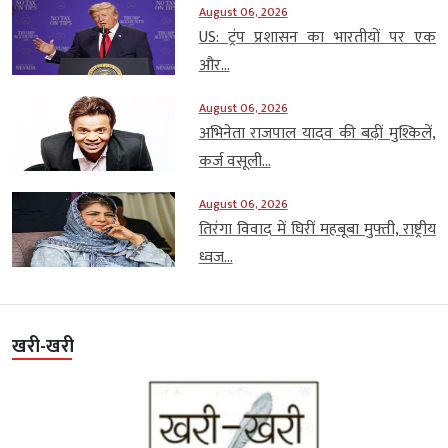
August 06, 2026
US: ट्रंप प्रशासन का भारतीयों पर एक
और...
August 06, 2026
अभिनेता राजपाल यादव की बढ़ीं मुश्किलें,
कर्ज वसूली...
August 06, 2026
तिरंगा विवाद में घिरीं महबूबा मुफ्ती, राष्ट्रीय
ध्वज...
खरी-खरी