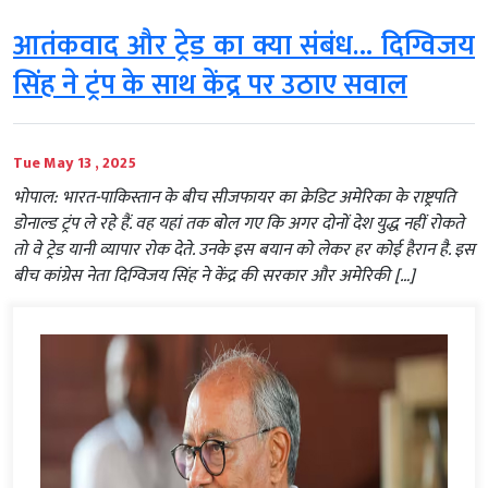
आतंकवाद और ट्रेड का क्या संबंध… दिग्विजय
सिंह ने ट्रंप के साथ केंद्र पर उठाए सवाल
Tue May 13 , 2025
भोपाल: भारत-पाकिस्तान के बीच सीजफायर का क्रेडिट अमेरिका के राष्ट्रपति
डोनाल्ड ट्रंप ले रहे हैं. वह यहां तक बोल गए कि अगर दोनों देश युद्ध नहीं रोकते
तो वे ट्रेड यानी व्यापार रोक देते. उनके इस बयान को लेकर हर कोई हैरान है. इस
बीच कांग्रेस नेता दिग्विजय सिंह ने केंद्र की सरकार और अमेरिकी […]