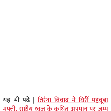
यह भी पढ़ें |
तिरंगा विवाद में घिरीं महबूबा
मुफ्ती, राष्ट्रीय ध्वज के कथित अपमान पर जम्मू