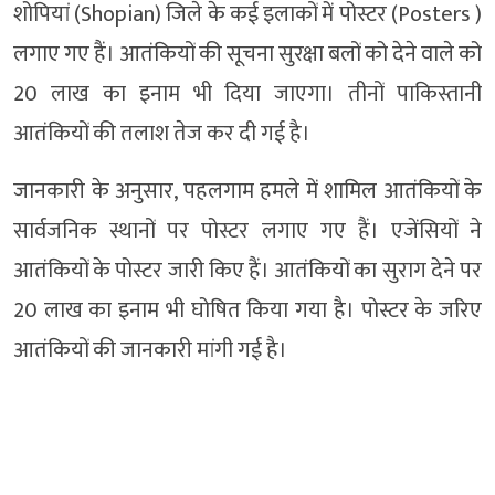
शोपियां (Shopian) जिले के कई इलाकों में पोस्टर (Posters )
लगाए गए हैं। आतंकियों की सूचना सुरक्षा बलों को देने वाले को
20 लाख का इनाम भी दिया जाएगा। तीनों पाकिस्तानी
आतंकियों की तलाश तेज कर दी गई है।
जानकारी के अनुसार, पहलगाम हमले में शामिल आतंकियों के
सार्वजनिक स्थानों पर पोस्टर लगाए गए हैं। एजेंसियों ने
आतंकियों के पोस्टर जारी किए हैं। आतंकियों का सुराग देने पर
20 लाख का इनाम भी घोषित किया गया है। पोस्टर के जरिए
आतंकियों की जानकारी मांगी गई है।