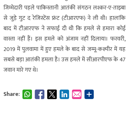
जिम्मेदारी पहले पाकिस्तानी आतंकी संगठन लश्कर-ए-ताइबा
से जुड़े गुट द रेजिस्टेंस फ्रंट (टीआरएफ) ने ली थी। हालांकि
बाद में टीआरएफ ने सफाई दी थी कि हमले से हमारा कोई
वास्ता नहीं हैं। इस हमले को अंजाम नहीं दिलाया। फरवरी,
2019 में पुलवामा में हुए हमले के बाद से जम्मू-कश्मीर में यह
सबसे बड़ा आतंकी हमला है। उस हमले में सीआरपीएफ के 47
जवान मारे गए थे।
Share: