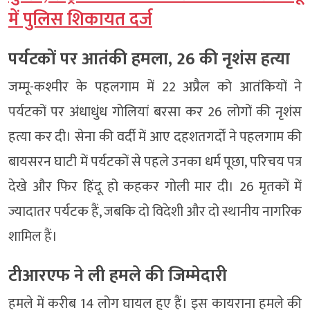
में पुलिस शिकायत दर्ज
पर्यटकों पर आतंकी हमला, 26 की नृशंस हत्या
जम्मू-कश्मीर के पहलगाम में 22 अप्रैल को आतंकियों ने
पर्यटकों पर अंधाधुंध गोलियां बरसा कर 26 लोगों की नृशंस
हत्या कर दी। सेना की वर्दी में आए दहशतगर्दों ने पहलगाम की
बायसरन घाटी में पर्यटकों से पहले उनका धर्म पूछा, परिचय पत्र
देखे और फिर हिंदू हो कहकर गोली मार दी। 26 मृतकों में
ज्यादातर पर्यटक हैं, जबकि दो विदेशी और दो स्थानीय नागरिक
शामिल हैं।
टीआरएफ ने ली हमले की जिम्मेदारी
हमले में करीब 14 लोग घायल हुए हैं। इस कायराना हमले की