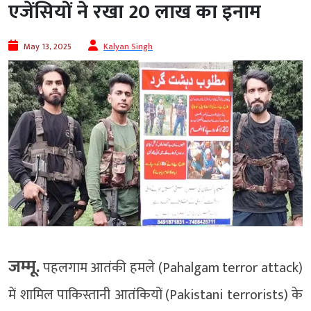
एजेंसियों ने रखा 20 लाख का इनाम
May 13, 2025
Kalyan Singh
जम्मू.
पहलगाम आतंकी हमले (Pahalgam terror attack)
में शामिल पाकिस्तानी आतंकियों (Pakistani terrorists) के