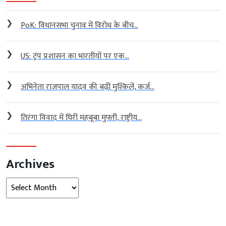
❯
PoK: विधानसभा चुनाव में विरोध के बीच...
❯
US: ट्रंप प्रशासन का भारतीयों पर एक...
❯
अभिनेता राजपाल यादव की बढ़ीं मुश्किलें, कर्ज...
❯
तिरंगा विवाद में घिरीं महबूबा मुफ्ती, राष्ट्रीय...
Archives
Archives