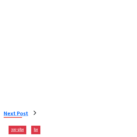
Next Post
उत्तर प्रदेश
देश