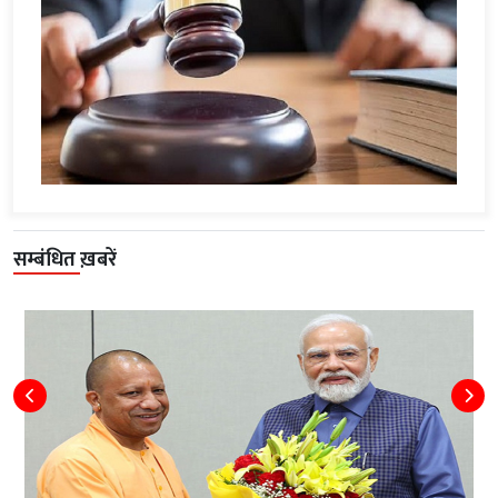
सम्बंधित ख़बरें