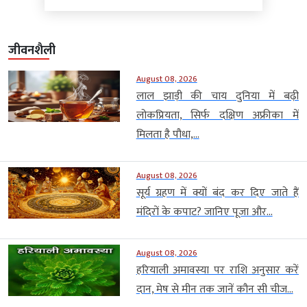
जीवनशैली
August 08, 2026
लाल झाड़ी की चाय दुनिया में बढ़ी
लोकप्रियता, सिर्फ दक्षिण अफ्रीका में
मिलता है पौधा,...
August 08, 2026
सूर्य ग्रहण में क्यों बंद कर दिए जाते हैं
मंदिरों के कपाट? जानिए पूजा और...
August 08, 2026
हरियाली अमावस्या पर राशि अनुसार करें
दान, मेष से मीन तक जानें कौन सी चीज...