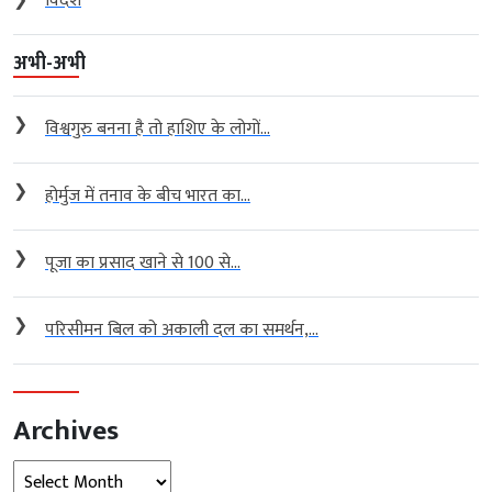
❯
विदेश
अभी-अभी
❯
विश्वगुरु बनना है तो हाशिए के लोगों...
❯
होर्मुज में तनाव के बीच भारत का...
❯
पूजा का प्रसाद खाने से 100 से...
❯
परिसीमन बिल को अकाली दल का समर्थन,...
Archives
Archives