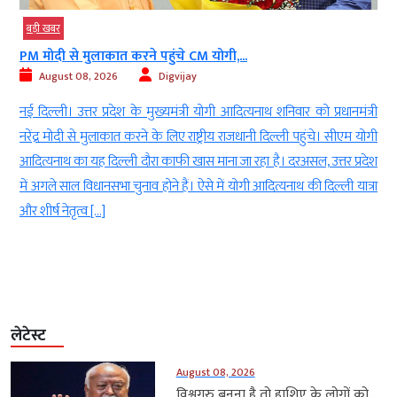
बड़ी खबर
PM मोदी से मुलाकात करने पहुंचे CM योगी,...
August 08, 2026
Digvijay
d
नई दिल्ली। उत्तर प्रदेश के मुख्यमंत्री योगी आदित्यनाथ शनिवार को प्रधानमंत्री
ई
नरेंद्र मोदी से मुलाकात करने के लिए राष्ट्रीय राजधानी दिल्ली पहुंचे। सीएम योगी
-
आदित्यनाथ का यह दिल्ली दौरा काफी खास माना जा रहा है। दरअसल, उत्तर प्रदेश
ा
में अगले साल विधानसभा चुनाव होने हैं। ऐसे में योगी आदित्यनाथ की दिल्ली यात्रा
ं
और शीर्ष नेतृत्व […]
लेटेस्ट
August 08, 2026
विश्वगुरु बनना है तो हाशिए के लोगों को...