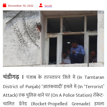
December 10, 2022
Girish
चंडीगढ़ ।
पंजाब के तरनतारन जिले में (In Tarntaran
District of Punjab) ‘आतंकवादी’ हमले में (In ‘Terrorist’
Attack) एक पुलिस थाने पर (On A Police Station) रॉकेट-
चालित ग्रेनेड (Rocket-Propelled Grenade) हमला