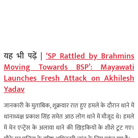
यह भी पढ़ें |
‘SP Rattled by Brahmins
Moving Towards BSP’: Mayawati
Launches Fresh Attack on Akhilesh
Yadav
जानकारी के मुताबिक, शुक्रवार रात हुए हमले के दौरान थाने में
थानाध्यक्ष प्रकाश सिंह समेत आठ लोग थाने में मौजूद थे। हमले
में मेन एन्ट्रेंस के अलावा थाने की खिड़कियों के शीशे टूट गए।