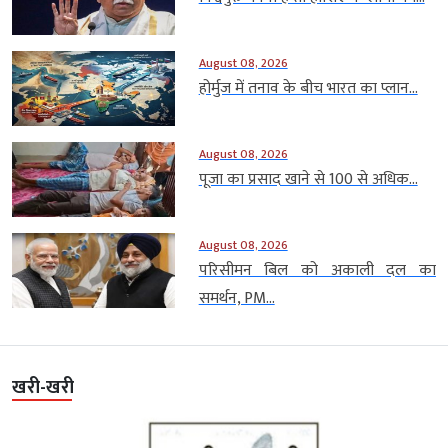
August 08, 2026
होर्मुज में तनाव के बीच भारत का प्लान...
August 08, 2026
पूजा का प्रसाद खाने से 100 से अधिक...
August 08, 2026
परिसीमन बिल को अकाली दल का
समर्थन, PM...
खरी-खरी