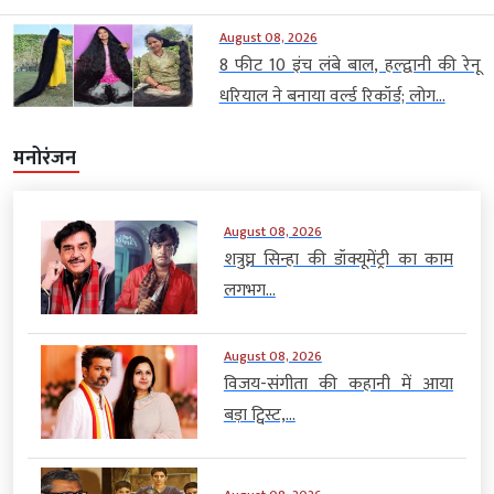
August 08, 2026
8 फीट 10 इंच लंबे बाल, हल्द्वानी की रेनू
धरियाल ने बनाया वर्ल्ड रिकॉर्ड; लोग...
मनोरंजन
August 08, 2026
शत्रुघ्न सिन्हा की डॉक्यूमेंट्री का काम
लगभग...
August 08, 2026
विजय-संगीता की कहानी में आया
बड़ा ट्विस्ट,...