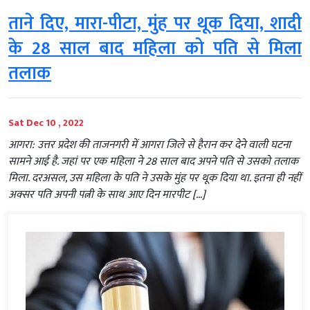
ताने दिए, मारा-पीटा, मुंह पर थूक दिया, शादी
के 28 साल बाद महिला को पति से मिला
तलाक
Sat Dec 10 , 2022
आगरा: उत्तर प्रदेश की ताजनगरी में आगरा जिले से हैरान कर देने वाली घटना
सामने आई है. जहां पर एक महिला ने 28 साल बाद अपने पति से उसको तलाक
मिला. दरअसल, उस महिला के पति ने उसके मुंह पर थूक दिया था. इतना ही नहीं
अक्सर पति अपनी पत्नी के साथ आए दिन मारपीट […]