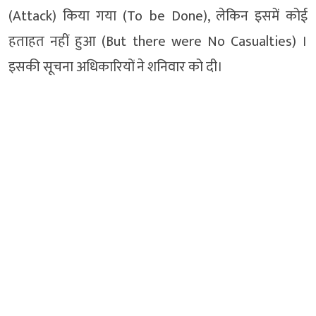
(Attack) किया गया (To be Done), लेकिन इसमें कोई
हताहत नहीं हुआ (But there were No Casualties) ।
इसकी सूचना अधिकारियों ने शनिवार को दी।