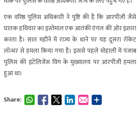
मौके पर पुलिस के वरिष्ठ अधिकारी जांच के लिए पहुंच गए हैं।
एक वरिष्ठ पुलिस अधिकारी ने पुष्टि की है कि आरपीजी जैसे
घातक हथियार का इस्तेमाल एक आतंकी एंगल की ओर इशारा
करता है। सात महीने में राज्य के थाने पर यह दूसरा रॉकेट
लॉन्चर से हमला किया गया है। इससे पहले मोहाली में पंजाब
पुलिस की इंटेलिजेंस विंग के मुख्यालय पर आरपीजी हमला
हुआ था।
Share: