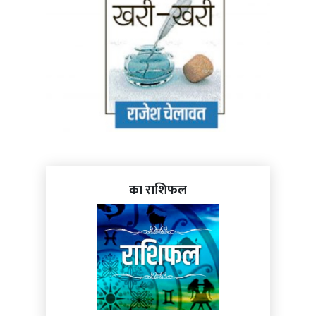
का राशिफल