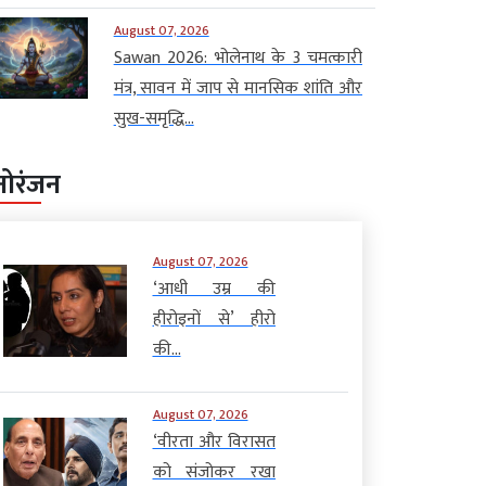
August 07, 2026
Sawan 2026: भोलेनाथ के 3 चमत्कारी
मंत्र, सावन में जाप से मानसिक शांति और
सुख-समृद्धि...
नोरंजन
August 07, 2026
‘आधी उम्र की
हीरोइनों से’ हीरो
की...
August 07, 2026
‘वीरता और विरासत
को संजोकर रखा