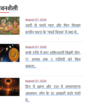
ीवनशैली
August 07, 2026
शादी से पहले प्यार और फिर विवाह!
प्राचीन भारत के ‘गंधर्व विवाह’ में क्या थे...
August 07, 2026
कर्क राशि में बना शक्तिशाली त्रिग्रही योग,
17 अगस्त तक 3 राशियों को मिल
सकता...
August 07, 2026
दिन में ग्रहण और रात में जगमगाएगा
आसमान, स्पेन के 10 आबादी वाले गांवों
में...