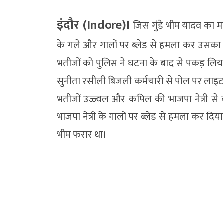
इंदौर (Indore)।
जिस गुंडे भीम यादव का म
के गले और गालों पर ब्लेड से हमला कर उसका 
भतीजों को पुलिस ने घटना के बाद से पकड़ लिया
सुनीता रसीली बिजली कर्मचारी से पोल पर लाइट
भतीजों उज्ज्वल और कपिल की भाजपा नेत्री से
भाजपा नेत्री के गालों पर ब्लेड से हमला कर दि
भीम फरार था।