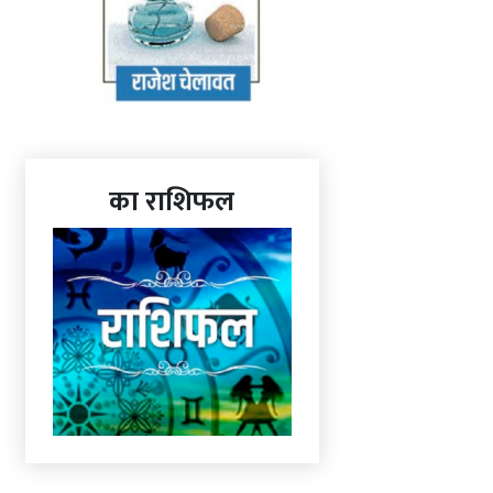
का राशिफल