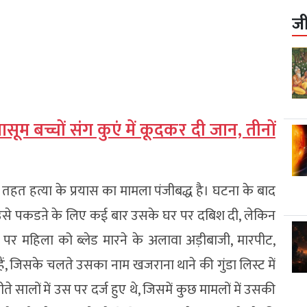
ज
ासूम बच्चों संग कुएं में कूदकर दी जान, तीनों
तहत हत्या के प्रयास का मामला पंजीबद्ध है। घटना के बाद
 उसे पकडऩे के लिए कई बार उसके घर पर दबिश दी, लेकिन
र महिला को ब्लेड मारने के अलावा अड़ीबाजी, मारपीट,
ं, जिसके चलते उसका नाम खजराना थाने की गुंडा लिस्ट में
 सालों में उस पर दर्ज हुए थे, जिसमें कुछ मामलों में उसकी