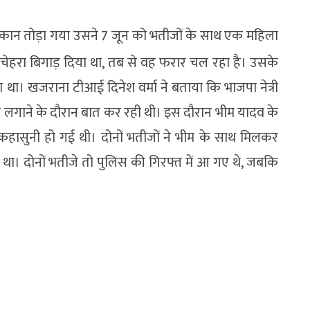
कान तोड़ा गया उसने 7 जून को भतीजों के साथ एक महिला
चेहरा बिगाड़ दिया था, तब से वह फरार चल रहा है। उसके
 था। खजराना टीआई दिनेश वर्मा ने बताया कि भाजपा नेत्री
 लगाने के दौरान बात कर रही थी। इस दौरान भीम यादव के
 कहासुनी हो गई थी। दोनों भतीजों ने भीम के साथ मिलकर
या था। दोनों भतीजे तो पुलिस की गिरफ्त में आ गए थे, जबकि