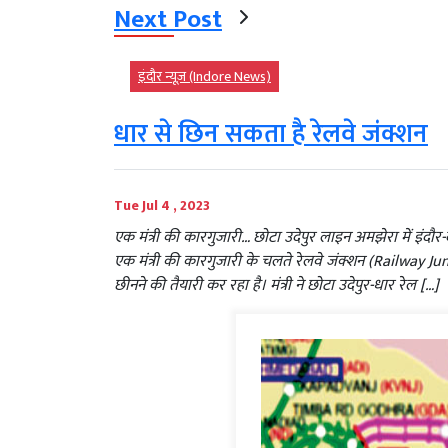
Next Post
इंदौर न्यूज़ (Indore News)
धार से छिन सकता है रेलवे जंक्शन
Tue Jul 4 , 2023
एक मंत्री की कारगुजारी… छोटा उदेपुर लाइन अमझेरा में इंदौ
एक मंत्री की कारगुजारी के चलते रेलवे जंक्शन (Railway Ju
छीनने की तैयारी कर रहा है। मंत्री ने छोटा उदेपुर-धार रेल […]