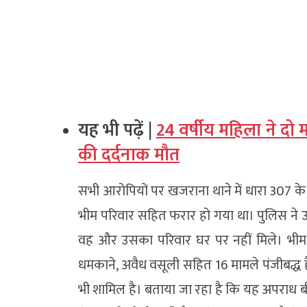
यह भी पढ़ें |
24 वर्षीय महिला ने दो म
की दर्दनाक मौत
सभी आरोपियों पर खजराना थाने में धारा 307 के 
भीम परिवार सहित फरार हो गया था। पुलिस ने
वह और उसका परिवार घर पर नहीं मिले। भीम प
धमकाने, अवैध वसूली सहित 16 मामले पंजीबद्ध है
भी शामिल है। बताया जा रहा है कि यह अपराध बीते