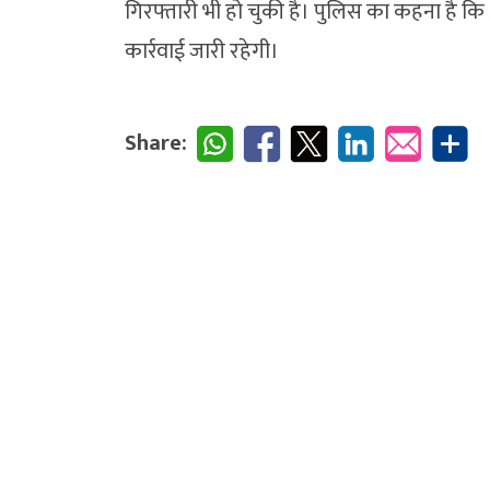
गिरफ्तारी भी हो चुकी है। पुलिस का कहना है कि
कार्रवाई जारी रहेगी।
Share: