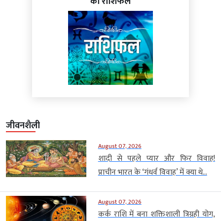
का राशिफल
जीवनशैली
August 07, 2026
शादी से पहले प्यार और फिर विवाह!
प्राचीन भारत के ‘गंधर्व विवाह’ में क्या थे...
August 07, 2026
कर्क राशि में बना शक्तिशाली त्रिग्रही योग,