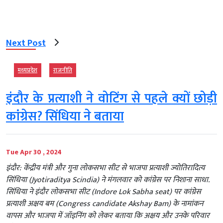
Next Post
मध्‍यप्रदेश
राजनीति
इंदौर के प्रत्याशी ने वोटिंग से पहले क्यों छोड़ी
कांग्रेस? सिंधिया ने बताया
Tue Apr 30 , 2024
इंदौर: केंद्रीय मंत्री और गुना लोकसभा सीट से भाजपा प्रत्याशी ज्योतिरादित्य
सिंधिया (Jyotiraditya Scindia) ने मंगलवार को कांग्रेस पर निशाना साधा.
सिंधिया ने इंदौर लोकसभा सीट (Indore Lok Sabha seat) पर कांग्रेस
प्रत्याशी अक्षय बम (Congress candidate Akshay Bam) के नामांकन
वापस और भाजपा में जॉइनिंग को लेकर बताया कि अक्षय और उनके परिवार