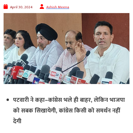
April 30, 2024
Ashish Meena
पटवारी ने कहा–कांग्रेस भले ही बाहर, लेकिन भाजपा
को सबक सिखायेगी, कांग्रेस किसी को समर्थन नहीं
देगी