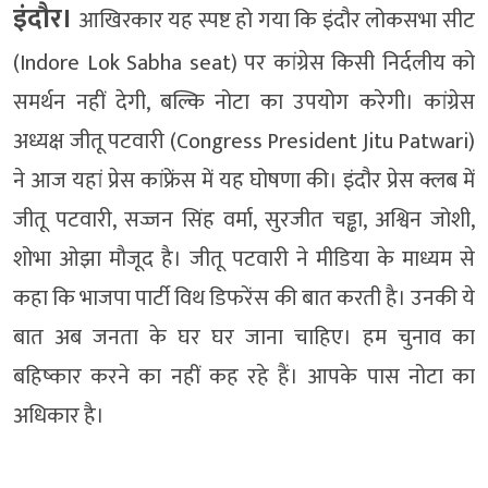
इंदौर।
आखिरकार यह स्पष्ट हो गया कि इंदौर लोकसभा सीट
(Indore Lok Sabha seat) पर कांग्रेस किसी निर्दलीय को
समर्थन नहीं देगी, बल्कि नोटा का उपयोग करेगी। कांग्रेस
अध्यक्ष जीतू पटवारी (Congress President Jitu Patwari)
ने आज यहां प्रेस कांफ्रेंस में यह घोषणा की। इंदौर प्रेस क्लब में
जीतू पटवारी, सज्जन सिंह वर्मा, सुरजीत चड्ढा, अश्विन जोशी,
शोभा ओझा मौजूद है। जीतू पटवारी ने मीडिया के माध्यम से
कहा कि भाजपा पार्टी विथ डिफरेंस की बात करती है। उनकी ये
बात अब जनता के घर घर जाना चाहिए। हम चुनाव का
बहिष्कार करने का नहीं कह रहे हैं। आपके पास नोटा का
अधिकार है।