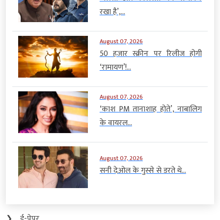
रखा है’,...
August 07, 2026
50 हजार स्क्रीन पर रिलीज होगी
‘रामायण’!...
August 07, 2026
‘काश PM तानाशाह होते’, नाबालिग
के वायरल...
August 07, 2026
सनी देओल के गुस्से से डरते थे...
❯
ई-पेपर