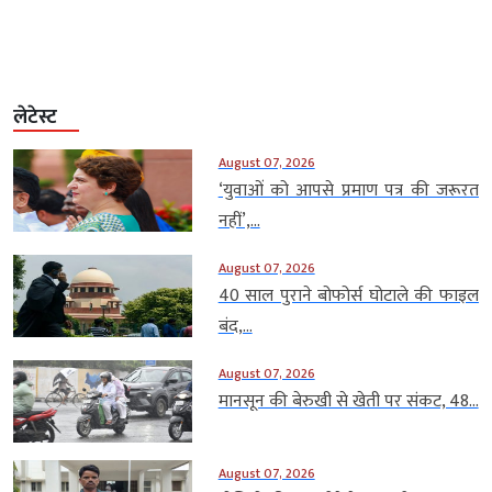
लेटेस्ट
August 07, 2026
‘युवाओं को आपसे प्रमाण पत्र की जरूरत
नहीं’,...
August 07, 2026
40 साल पुराने बोफोर्स घोटाले की फाइल
बंद,...
August 07, 2026
मानसून की बेरुखी से खेती पर संकट, 48...
August 07, 2026