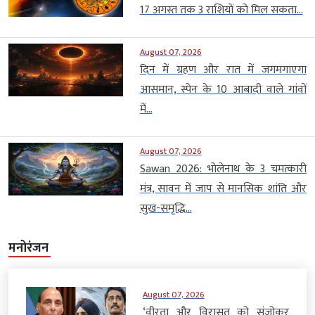
17 अगस्त तक 3 राशियों को मिल सकता...
August 07, 2026
दिन में ग्रहण और रात में जगमगाएगा
आसमान, स्पेन के 10 आबादी वाले गांवों
में...
August 07, 2026
Sawan 2026: भोलेनाथ के 3 चमत्कारी
मंत्र, सावन में जाप से मानसिक शांति और
सुख-समृद्धि...
मनोरंजन
August 07, 2026
‘वीरता और विरासत को संजोकर