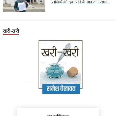
पोलियो की दवा पीने के बाद तीन साल...
खरी-खरी