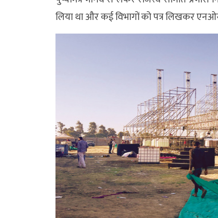
लिया था और कई विभागों को पत्र लिखकर एनओसी