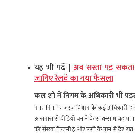
यह भी पढ़ें |
अब सस्ता पड़ सकता
जानिए रेलवे का नया फैसला
कल शो में निगम के अधिकारी भी पड़ता
नगर निगम राजस्व विभाग के कई अधिकारी हनीसिं
आसपास से वीडियो बनाने के साथ-साथ यह पता ल
की संख्या कितनी है और उसी के मान से देर रा