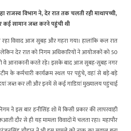
ा राजस्व विभाग ने, देर रात तक चलती रही माथापच्ची,
र कई सामान जब्त करने पहुंची थी
चल रहा विवाद आज सुबह और गहरा गया। हालांकि कल रात
 लेकिन देर रात को निगम अधिकारियों ने आयोजकों को 50
 तो वे आनाकानी करते रहे। इसके बाद आज सुबह-सुबह नगर
े कर्मचारी कार्यक्रम स्थल पर पहुंचे, वहां से बड़े-बड़े
ां जब्त कर ली और इनमें से कई गाडिय़ां मुख्यालय पहुंचाई
िगम ने इस बार हनीसिंह शो में किसी प्रकार की लापरवाही
ूआती दौर से ही यह मामला विवादों में चलता रहा। महापौर
री निरंजनसिंह चौहान ने भी इस मामले को नाक का सवाल बना