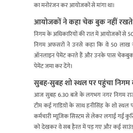
का मनोरंजन कर आयोजकों से मांगा था।
आयोजकों ने कहा चेक बुक नहीं रखते,
निगम के अधिकारियों की रात में आयोजकों से 5
निगम अफसरों ने उनसे कहा कि वे 50 लाख रु
ऑनलाइन पेमेंट करते हैं और उनके पास चेकबुक
पेमेंट जमा कर देंगे।
सुबह-सुबह शो स्थल पर पहुंचा निग
आज सुबह 6.30 बजे के लगभग नगर निगम राजस
टीम कई गाडिय़ों के साथ हनीसिंह के शो स्थल प
कर्मचारी म्यूजिक सिस्टम से लेकर लगाई गई कुर्
को देखकर वे सब हैरत में पड़ गए और कई साउंड