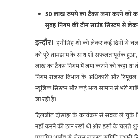
50 लाख रुपये का टैक्स जमा करने को कह
सुबह निगम की टीम साउंड सिस्टम से लेक
इन्दौर।
हनीसिंह शो को लेकर कई दिनों से 
को पूरे तामझाम के साथ शो सफलतापूर्वक हुआ,
लाख का टैक्स निगम में जमा कराने को कहा था
निगम राजस्व विभाग के अधिकारी और रिमूवल टीम क
म्यूजिक सिस्टम और कई अन्य सामान से भरी गाडिय़
जा रही है।
दिलजीत दोसांझ के कार्यक्रम से सबक ले चुके न
नहीं करने की ठान रखी थी और इसी के चलते शुर
पुष्यमित्र भार्गव से लेकर राजस्व समिति प्रभा