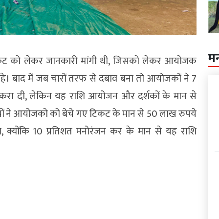
म
िकट को लेकर जानकारी मांगी थी, जिसको लेकर आयोजक
े। बाद में जब चारों तरफ से दबाव बना तो आयोजकों ने 7
करा दी, लेकिन यह राशि आयोजन और दर्शकों के मान से
 ने आयोजको को बेचे गए टिकट के मान से 50 लाख रुपये
, क्योंकि 10 प्रतिशत मनोरंजन कर के मान से यह राशि