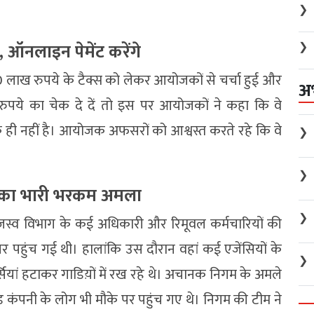
❯
 ऑनलाइन पेमेंट करेंगे
❯
0 लाख रुपये के टैक्स को लेकर आयोजकों से चर्चा हुई और
अ
पये का चेक दे दें तो इस पर आयोजकों ने कहा कि वे
 ही नहीं है। आयोजक अफसरों को आश्वस्त करते रहे कि वे
❯
❯
म का भारी भरकम अमला
❯
्व विभाग के कई अधिकारी और रिमूवल कर्मचारियों की
र पहुंच गई थी। हालांकि उस दौरान वहां कई एजेंसियों के
❯
सियां हटाकर गाडिय़ों में रख रहे थे। अचानक निगम के अमले
 कंपनी के लोग भी मौके पर पहुंच गए थे। निगम की टीम ने