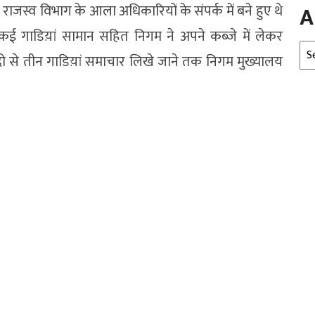
जस्व विभाग के आला अधिकारियों के संपर्क में बने हुए थे
A
 कई गाडिय़ां सामान सहित निगम ने अपने कब्जे में लेकर
Arc
 दो से तीन गाडिय़ां समाचार लिखे जाने तक निगम मुख्यालय