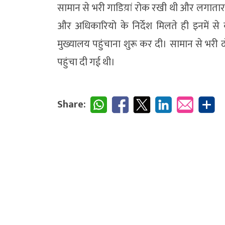
सामान से भरी गाडिय़ां रोक रखी थी और लगातार रा
और अधिकारियो के निर्देश मिलते ही इनमें से
मुख्यालय पहुंचाना शुरू कर दी। सामान से भरी
पहुंचा दी गई थी।
Share: