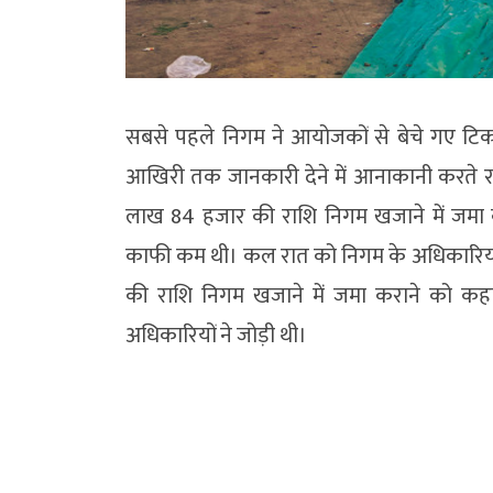
सबसे पहले निगम ने आयोजकों से बेचे गए ट
आखिरी तक जानकारी देने में आनाकानी करते रह
लाख 84 हजार की राशि निगम खजाने में जमा 
काफी कम थी। कल रात को निगम के अधिकारियों
की राशि निगम खजाने में जमा कराने को कहा
अधिकारियों ने जोड़ी थी।