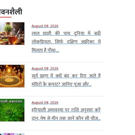
ीवनशैली
August 08, 2026
लाल झाड़ी की चाय दुनिया में बढ़ी
लोकप्रियता, सिर्फ दक्षिण अफ्रीका में
मिलता है पौधा,...
August 08, 2026
सूर्य ग्रहण में क्यों बंद कर दिए जाते हैं
मंदिरों के कपाट? जानिए पूजा और...
August 08, 2026
हरियाली अमावस्या पर राशि अनुसार करें
दान, मेष से मीन तक जानें कौन सी चीज...