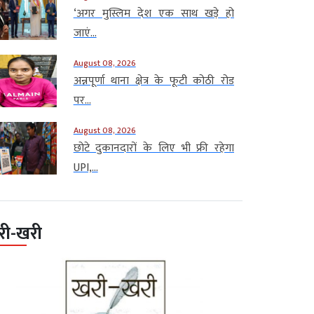
‘अगर मुस्लिम देश एक साथ खड़े हो
जाएं...
August 08, 2026
अन्नपूर्णा थाना क्षेत्र के फूटी कोठी रोड
पर...
August 08, 2026
छोटे दुकानदारों के लिए भी फ्री रहेगा
UPI,...
री-खरी