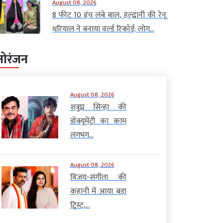
August 08, 2026
8 फीट 10 इंच लंबे बाल, हल्द्वानी की रेनू
धरियाल ने बनाया वर्ल्ड रिकॉर्ड; लोग...
नोरंजन
August 08, 2026
शत्रुघ्न सिन्हा की
डॉक्यूमेंट्री का काम
लगभग...
August 08, 2026
विजय-संगीता की
कहानी में आया बड़ा
ट्विस्ट,...