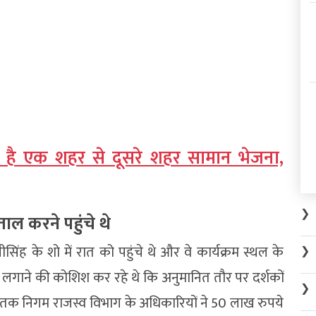
 है एक शहर से दूसरे शहर सामान भेजना,
❯
ल करने पहुंचे थे
ह के शो में रात को पहुंचे थे और वे कार्यक्रम स्थल के
❯
गाने की कोशिश कर रहे थे कि अनुमानित तौर पर दर्शकों
❯
त तक निगम राजस्व विभाग के अधिकारियों ने 50 लाख रुपये