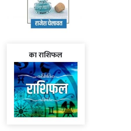
का राशिफल