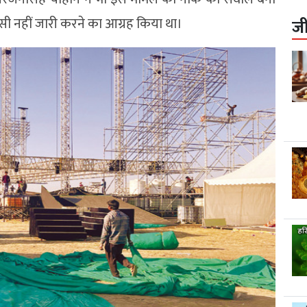
 नहीं जारी करने का आग्रह किया था।
ज