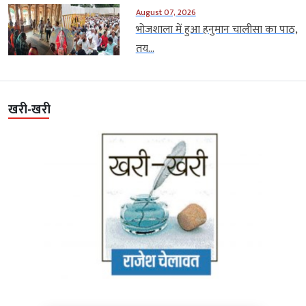
August 07, 2026
भोजशाला में हुआ हनुमान चालीसा का पाठ,
तय...
खरी-खरी