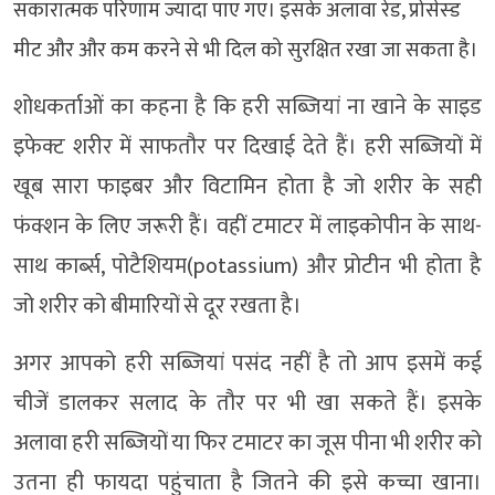
सकारात्मक परिणाम ज्यादा पाए गए। इसके अलावा रेड, प्रोसेस्ड
मीट और और कम करने से भी दिल को सुरक्षित रखा जा सकता है।
शोधकर्ताओं का कहना है कि हरी सब्जियां ना खाने के साइड
इफेक्ट शरीर में साफतौर पर दिखाई देते हैं। हरी सब्जियों में
खूब सारा फाइबर और विटामिन होता है जो शरीर के सही
फंक्शन के लिए जरूरी हैं। वहीं टमाटर में लाइकोपीन के साथ-
साथ कार्ब्स, पोटैशियम(potassium) और प्रोटीन भी होता है
जो शरीर को बीमारियों से दूर रखता है।
अगर आपको हरी सब्जियां पसंद नहीं है तो आप इसमें कई
चीजें डालकर सलाद के तौर पर भी खा सकते हैं। इसके
अलावा हरी सब्जियों या फिर टमाटर का जूस पीना भी शरीर को
उतना ही फायदा पहुंचाता है जितने की इसे कच्चा खाना।