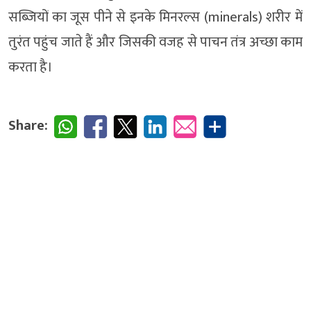
सब्जियों का जूस पीने से इनके मिनरल्स (minerals) शरीर में
तुरंत पहुंच जाते हैं और जिसकी वजह से पाचन तंत्र अच्छा काम
करता है।
Share: