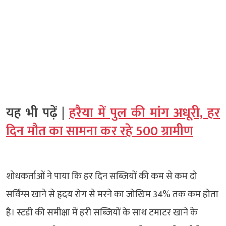
यह भी पढ़ें |
हरैया में पुल की मांग अधूरी, हर
दिन मौत का सामना कर रहे 500 ग्रामीण
शोधकर्ताओं ने पाया कि हर दिन सब्जियों की कम से कम दो
सर्विंग्स खाने से हृदय रोग से मरने का जोखिम 34% तक कम होता
है। स्टडी की समीक्षा में हरी सब्जियों के साथ टमाटर खाने के