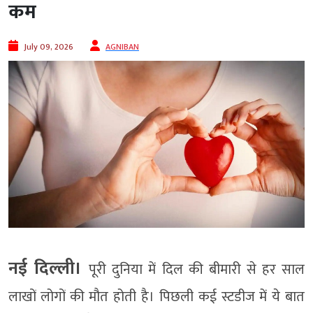
कम
July 09, 2026
AGNIBAN
नई दिल्ली।
पूरी दुनिया में दिल की बीमारी से हर साल
लाखों लोगों की मौत होती है। पिछली कई स्टडीज में ये बात