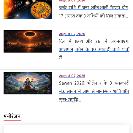
August 07, 2026
कर्क राशि में बना शक्तिशाली त्रिग्रही योग,
17 अगस्त तक 3 राशियों को मिल सकता...
August 07, 2026
दिन में ग्रहण और रात में जगमगाएगा
आसमान, स्पेन के 10 आबादी वाले गांवों
में...
August 07, 2026
Sawan 2026: भोलेनाथ के 3 चमत्कारी
मंत्र, सावन में जाप से मानसिक शांति और
सुख-समृद्धि...
मनोरंजन