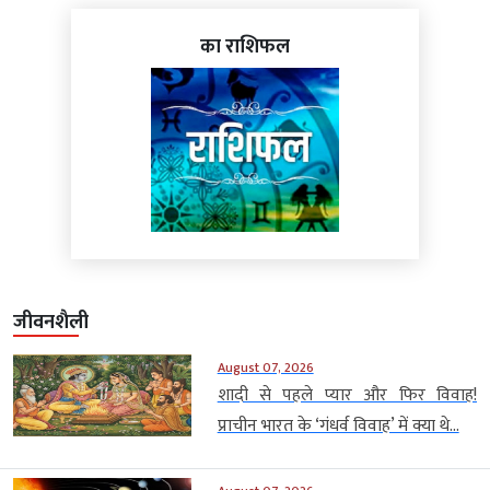
का राशिफल
जीवनशैली
August 07, 2026
शादी से पहले प्यार और फिर विवाह!
प्राचीन भारत के ‘गंधर्व विवाह’ में क्या थे...