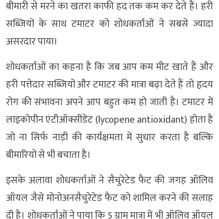
बीमारी से मरने का खतरा काफी हद तक कम कर देते हैं। हरी
सब्जियों के साथ टमाटर को शोधकर्ताओं ने सबसे ज्यादा
असरदार पाया।
शोधकर्ताओं का कहना है कि जब आप कम मीट खाते हैं और
हरी पत्तेदार सब्जियों और टमाटर की मात्रा बढ़ा देते हैं तो हृदय
रोग की संभावना अपने आप बहुत कम हो जाती है। टमाटर में
लाइकोपीन एंटीऑक्सीडेंट (lycopene antioxidant) होता है
जो ना सिर्फ नाड़ी की कार्यक्षमता में सुधार करता है बल्कि
बीमारियों से भी बचाता है।
इसके अलावा शोधकर्ताओं ने सैचुरेटेड फैट की जगह ऑलिव
ऑयल जैसे मोनोअनसैचुरेटेड फैट को शामिल करने की सलाह
दी है। शोधकर्ताओं ने पाया कि 5 ग्राम मात्रा में भी ऑलिव ऑयल