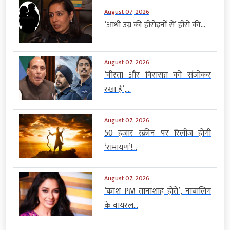
August 07, 2026
‘आधी उम्र की हीरोइनों से’ हीरो की...
August 07, 2026
‘वीरता और विरासत को संजोकर
रखा है’,...
August 07, 2026
50 हजार स्क्रीन पर रिलीज होगी
‘रामायण’!...
August 07, 2026
‘काश PM तानाशाह होते’, नाबालिग
के वायरल...