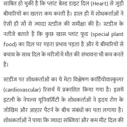
साबित हो चुकी है कि प्लांट बेस्ड डाइट दिल (Heart) से जुड़ी
बीमारियों का खतरा कम करती है। हाल ही में शोधकर्ताओं ने
ऐसी ही सौ से ज्यादा स्टडीज की समीक्षा की है। स्टडीज के
नतीजे बताते हैं कि कुछ खास प्लांट फूड (special plant
food) का दिल पर गहरा प्रभाव पड़ता है और ये बीमारियों से
बचाव के साथ दिल के मरीजों में मौत की संभावना भी कम करते
हैं।
स्टडीज पर शोधकर्ताओं का ये मेटा विश्लेषण कार्डियोवास्कुलर
(cardiovascular) रिसर्च में प्रकाशित किया गया है। इसमें
इटली के नेपल्स यूनिवर्सिटी के शोधकर्ताओं ने हृदय रोग के
जोखिम और आहार पैटर्न के बीच संबंधों का पता लगाया है।
शोधकर्ताओं ने पाया कि ज्यादा सब्जियां और कम मीट दिल की