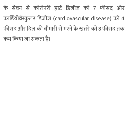
के सेवन से कोरोनरी हार्ट डिजीज को 7 फीसद और
कार्डियोवैस्कुलर डिजीज (cardiovascular disease) को 4
फीसद और दिल की बीमारी से मरने के खतरे को 8 फीसद तक
कम किया जा सकता है।