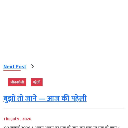
Next Post
जीवनशैली
पहेली
बुझो तो जाने — आज की पहेली
Thu Jul 9 , 2026