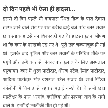
दो दिन पहले भी ऐसा ही हादसा…
इससे दो दिन पहले भी बायपास स्थित ब्रिज के पास देवास
तरफ जाने वाले रोड पर रात करीब ढाई बजे पांच कार सवार
छात्र सडक़ हादसे का शिकार हो गए थे। हादसा इतना भीषण
था कि कार के परखच्चे उड़ गए थे। पूरी छत चकनाचूक हो गई
थी। इसके बाद पुलिस और कार सवारों के परिचित मौके पर
पहुंचे और उन्हें कार से निकालकर इलाज के लिए अस्पताल
पहुंचाया। कार में धु्रव पाटीदार, धीरज पटेल, हेमंत पाटीदार,
आदित्य पाटीदार और यशराज पटेल सवार थे। सभी रेडियो
कॉलोनी में किराए से रहकर पढ़ाई करते थे। ये सभी छात्र
मंडलेश्वर के पास धरगांव, करोंदिया और ढापला गांव के रहने
वाले थे। इनमें दो छात्रों की मौत हो गई थी।