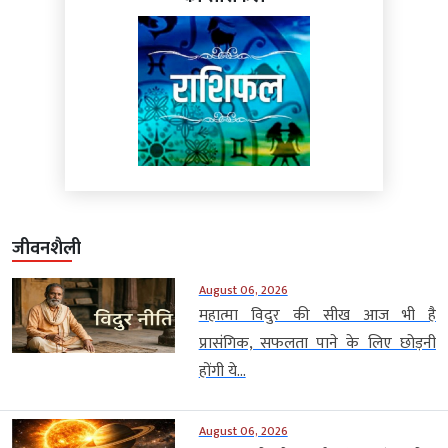
जीवनशैली
August 06, 2026
महात्मा विदुर की सीख आज भी है
प्रासंगिक, सफलता पाने के लिए छोड़नी
होंगी ये...
August 06, 2026