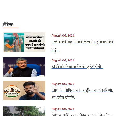
लेटेस्ट
August 06, 2026
उज्जैन की बहनों का जज्बा, महाकाल का
लड्डू...
August 06, 2026
AI से बने फेक कंटेंट पर तुरंत होगी...
August 06, 2026
CJP ने घोषित की राष्ट्रीय कार्यकारिणी,
अभिजीत दीपके...
August 06, 2026
MP: वनभूमि पर अतिक्रमण हटाने के दौरान