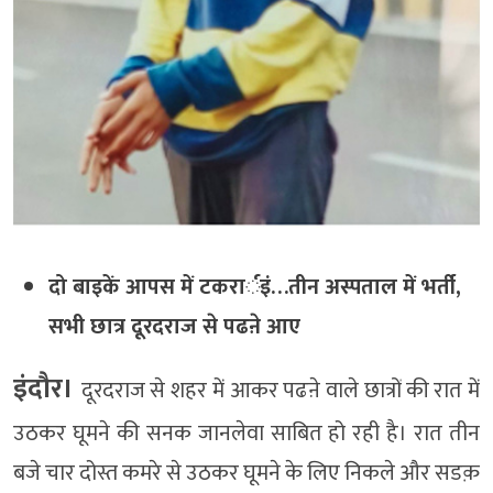
दो बाइकें आपस में टकरार्इं…तीन अस्पताल में भर्ती,
सभी छात्र दूरदराज से पढऩे आए
इंदौर।
दूरदराज से शहर में आकर पढऩे वाले छात्रों की रात में
उठकर घूमने की सनक जानलेवा साबित हो रही है। रात तीन
बजे चार दोस्त कमरे से उठकर घूमने के लिए निकले और सडक़