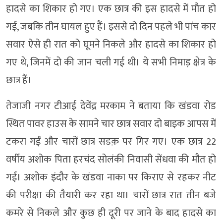
हादसे का शिकार हो गए। एक छात्र की इस हादसे में मौत हो
गई, जबकि तीन घायल हुए हैं। इससे दो दिन पहले भी पांच कार
सवार ऐसे ही रात को घूमने निकले और हादसे का शिकार हो
गए थे, जिनमें दो की जान चली गई थी। ये सभी निमाड़ क्षेत्र के
छात्र हैं।
तेजाजी नगर टीआई देवेंद्र मरकाम ने बताया कि खंडवा रोड
स्थित पावर हाउस के सामने चार छात्र सवार दो बाइक आपस में
टकरा गईं और चारों छात्र सडक़ पर गिर गए। एक छात्र 22
वर्षीय अशोक पिता हरचंद सोलंकी निवासी सेंधवा की मौत हो
गई। अशोक इंदौर के खंडवा नाका पर किराए से रहकर नीट
की परीक्षा की तैयारी कर रहा था। चारों छात्र रात तीन बजे
कमरे से निकले और कुछ ही दूरी पर जाने के बाद हादसे का