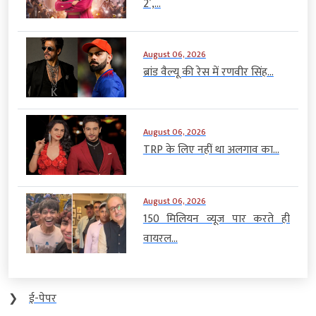
2’,...
August 06, 2026
ब्रांड वैल्यू की रेस में रणवीर सिंह...
August 06, 2026
TRP के लिए नहीं था अलगाव का...
August 06, 2026
150 मिलियन व्यूज पार करते ही
वायरल...
❯
ई-पेपर