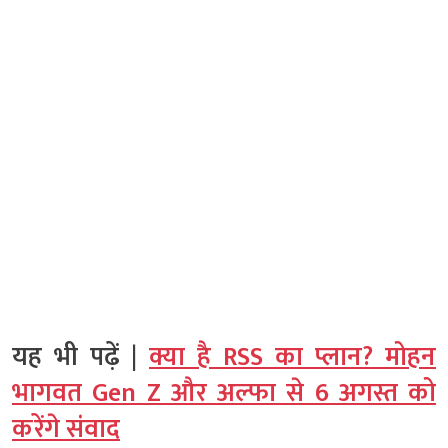
यह भी पढ़ें |
क्या है RSS का प्लान? मोहन
भागवत Gen Z और अल्फा से 6 अगस्त को
करेंगे संवाद