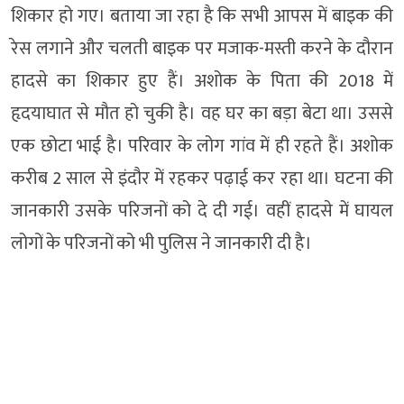
शिकार हो गए। बताया जा रहा है कि सभी आपस में बाइक की
रेस लगाने और चलती बाइक पर मजाक-मस्ती करने के दौरान
हादसे का शिकार हुए हैं। अशोक के पिता की 2018 में
हृदयाघात से मौत हो चुकी है। वह घर का बड़ा बेटा था। उससे
एक छोटा भाई है। परिवार के लोग गांव में ही रहते हैं। अशोक
करीब 2 साल से इंदौर में रहकर पढ़ाई कर रहा था। घटना की
जानकारी उसके परिजनों को दे दी गई। वहीं हादसे में घायल
लोगों के परिजनों को भी पुलिस ने जानकारी दी है।