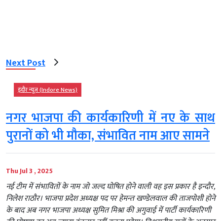
Next Post
इंदौर न्यूज़ (Indore News)
नगर भाजपा की कार्यकारिणी में नए के साथ
पुरानों को भी मौका, संभावित नाम आए सामने
Thu Jul 3 , 2025
नई टीम में संभावितों के नाम जो जल्द घोषित होने वाली वह इस प्रकार है इन्दौर,
निलेश राठौर। भाजपा प्रदेश अध्यक्ष पद पर हेमन्त खण्डेलवाल की ताजपोशी होने
के बाद अब नगर भाजपा अध्यक्ष सुमित मिश्रा की अगुवाई में पार्टी कार्यकारिणी