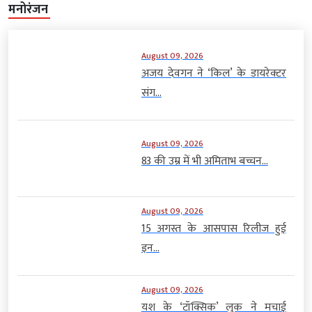
मनोरंजन
August 09, 2026
अजय देवगन ने ‘किल’ के डायरेक्टर
संग...
August 09, 2026
83 की उम्र में भी अमिताभ बच्चन...
August 09, 2026
15 अगस्त के आसपास रिलीज हुई
इन...
August 09, 2026
यश के ‘टॉक्सिक’ लुक ने मचाई