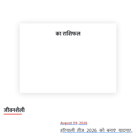
का राशिफल
जीवनशैली
August 09, 2026
हरियाली तीज 2026 को बनाएं यादगार,