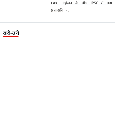
छात्र आंदोलन के बीच JPSC में बड़ा
प्रशासनिक...
खरी-खरी