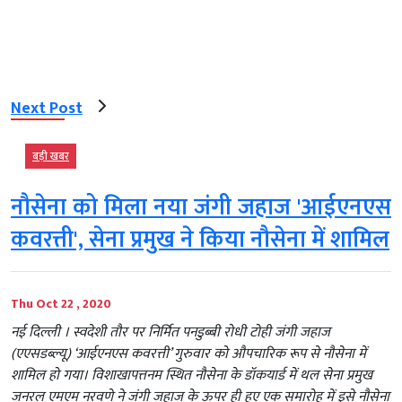
Next Post
बड़ी खबर
​नौसेना को मिला नया जंगी जहाज 'आईएनएस
कवरत्ती'​, सेना प्रमुख ने किया नौसेना में शामिल
Thu Oct 22 , 2020
नई दिल्ली । स्वदेशी तौर पर निर्मित पनडुब्बी रोधी टोही जंगी जहाज
(एएसडब्ल्यू) ‘आईएनएस कवरत्ती’ गुरुवार को औपचारिक रूप से नौसेना में
शामिल हो गया। विशाखापत्तनम स्थित नौसेना के डॉकयार्ड में थल सेना प्रमुख
जनरल एमएम नरवणे ने जंगी जहाज के ऊपर ही हुए एक समारोह में इसे नौसेना