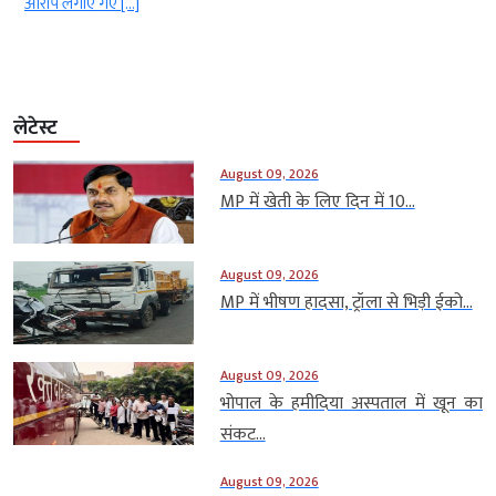
आरोप लगाए गए […]
लेटेस्ट
August 09, 2026
MP में खेती के लिए दिन में 10...
August 09, 2026
MP में भीषण हादसा, ट्रॉला से भिड़ी ईको...
August 09, 2026
भोपाल के हमीदिया अस्पताल में खून का
संकट...
August 09, 2026