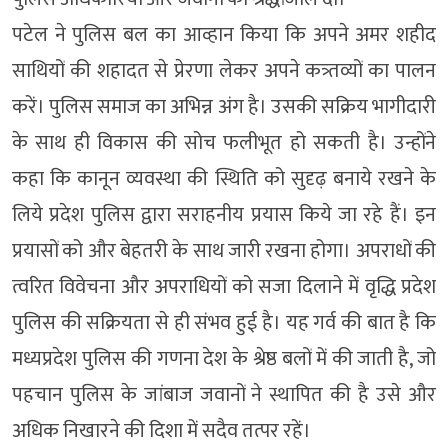
पटेल ने पुलिस बल का आव्हान किया कि अपने अमर शहीद
साथियों की शहादत से प्रेरणा लेकर अपने कत्र्तव्यों का पालन
करें। पुलिस समाज का अभिन्न अंग है। उसकी सक्रिय भागीदारी
के साथ ही विकास की सोच फलीभूत हो सकती है। उन्होंने
कहा कि कानून व्यवस्था की स्थिति को सुदृढ़ बनाये रखने के
लिये प्रदेश पुलिस द्वारा सराहनीय प्रयास किये जा रहे हैं। इन
प्रयासों को और बेहतरी के साथ जारी रखना होगा। अपराधों की
त्वरित विवेचना और अपराधियों को सजा दिलाने में वृद्धि प्रदेश
पुलिस की सक्रियता से ही संभव हुई है। यह गर्व की बात है कि
मध्यप्रदेश पुलिस की गणना देश के श्रेष्ठ बलों में की जाती है, जो
पहचान पुलिस के जांबाज जवानों ने स्थापित की है उसे और
अधिक निखारने की दिशा में सदैव तत्पर रहें।