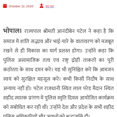
October 22, 2020
90 90
भोपाल।
राज्यपाल श्रीमती आनंदीबेन पटेल ने कहा है कि
समाज में शांति सद्भाव और भाई-चारे के वातावरण को मजबूत
रखने से ही विकास का मार्ग प्रशस्त होगा। उन्होंने कहा कि
पुलिस असामाजिक तत्व एवं राष्ट्र द्रोही ताकतों का पूरी
कठोरता के साथ दमन करें। यह भी सुनिश्चित करें कि आमजन
स्वयं को सुरक्षित महसूस करें। कभी किसी निर्दोष के साथ
अन्याय नहीं हो। पटेल राजधानी स्थित लाल परेड मैदान स्थित
शहीद स्मारक प्रांगण में पुलिस स्मृति दिवस आयोजित कार्यक्रम
को संबोधित कर रही थीं। उन्होंने देश और प्रदेश के सभी शहीद
पुलिस अधिकारियों और जवानों को श्रद्धांजलि दी।