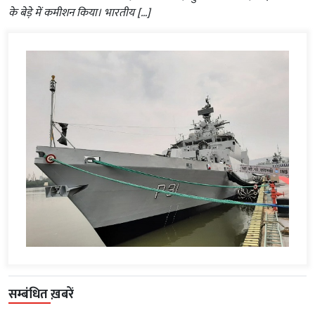
के बेड़े में कमीशन किया। भारतीय […]
सम्बंधित ख़बरें