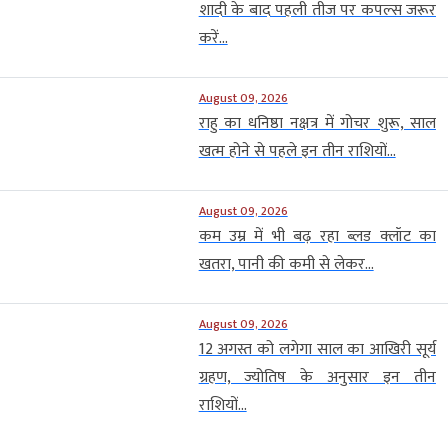
शादी के बाद पहली तीज पर कपल्स जरूर
करें...
August 09, 2026
राहु का धनिष्ठा नक्षत्र में गोचर शुरू, साल
खत्म होने से पहले इन तीन राशियों...
August 09, 2026
कम उम्र में भी बढ़ रहा ब्लड क्लॉट का
खतरा, पानी की कमी से लेकर...
August 09, 2026
12 अगस्त को लगेगा साल का आखिरी सूर्य
ग्रहण, ज्योतिष के अनुसार इन तीन
राशियों...