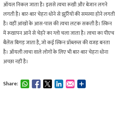
ऑयल निकल जाता है। इससे त्वचा रूखी और बेजान लगने
लगती है। बार-बार चेहरा धोने से झुर्रियों की समस्या होने लगती
है। वहीं आंखों के आस-पास की त्वचा लटक सकती है। स्किन
में रूखापन आने से चेहरे का ग्लो चला जाता है। त्वचा का पीएच
बैलेंस बिगड़ जाता है, जो कई स्किन प्रॉब्लम्स की वजह बनता
है। ऑयली त्वचा वाले लोगों के लिए भी बार-बार चेहरा धोना
अच्छा नहीं है।
Share: