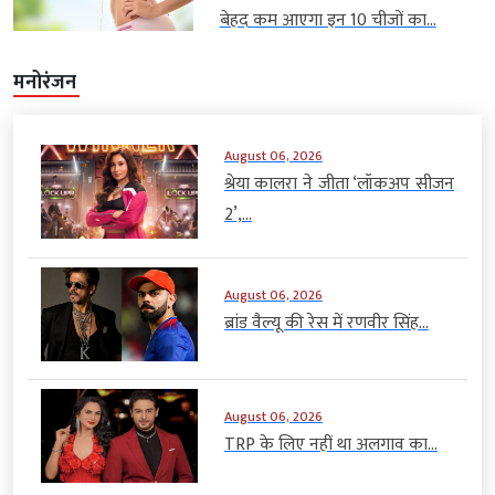
बेहद कम आएगा इन 10 चीजों का...
मनोरंजन
August 06, 2026
श्रेया कालरा ने जीता ‘लॉकअप सीजन
2’,...
August 06, 2026
ब्रांड वैल्यू की रेस में रणवीर सिंह...
August 06, 2026
TRP के लिए नहीं था अलगाव का...