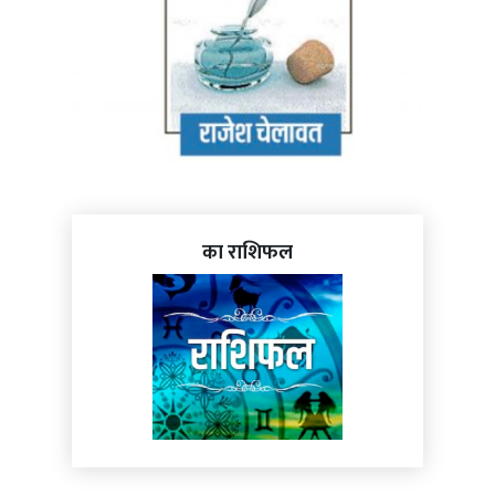
का राशिफल