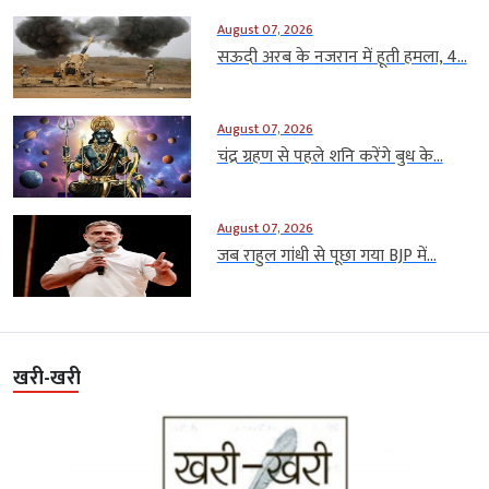
August 07, 2026
सऊदी अरब के नजरान में हूती हमला, 4...
August 07, 2026
चंद्र ग्रहण से पहले शनि करेंगे बुध के...
August 07, 2026
जब राहुल गांधी से पूछा गया BJP में...
खरी-खरी