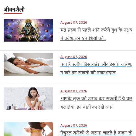
जीवनशैली
August 07, 2026
चंद्र ग्रहण से पहले शनि करेंगे बुध के नक्षत्र
में प्रवेश, इन 5 राशियों को...
August 07, 2026
क्या है स्लीप डिसऑर्डर और इसके लक्षण,
न करें इन संकतों को नजरअंदाज
August 07, 2026
आपके लुक को खराब कर सकती हैं ये चार
गलतियां, इन बातों का रखें ध्यान
August 07, 2026
नैचुरल तरीकों से घटाना चाहते हैं वजन तो