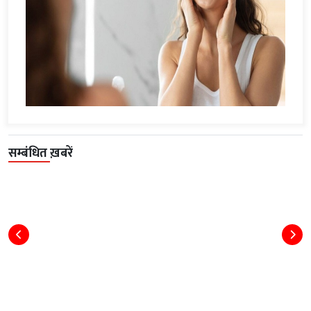
सम्बंधित ख़बरें