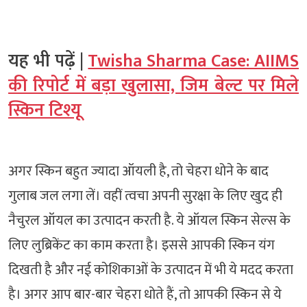
यह भी पढ़ें |
Twisha Sharma Case: AIIMS
की रिपोर्ट में बड़ा खुलासा, जिम बेल्ट पर मिले
स्किन टिश्यू
अगर स्किन बहुत ज्यादा ऑयली है, तो चेहरा धोने के बाद
गुलाब जल लगा लें। वहीं त्वचा अपनी सुरक्षा के लिए खुद ही
नैचुरल ऑयल का उत्पादन करती है. ये ऑयल स्किन सेल्स के
लिए लुब्रिकेंट का काम करता है। इससे आपकी स्किन यंग
दिखती है और नई कोशिकाओं के उत्पादन में भी ये मदद करता
है। अगर आप बार-बार चेहरा धोते हैं, तो आपकी स्किन से ये