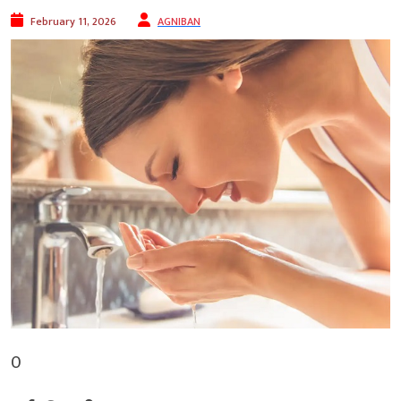
February 11, 2026
AGNIBAN
0