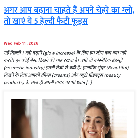
अगर आप बढ़ाना चाहते हैं अपने चेहरे का ग्लो,
तो खाएं ये 5 हेल्दी फैटी फूड्स
Wed Feb 11 , 2026
नई दिल्‍ली । ग्लो बढ़ाने (glow increase) के लिए हम लोग क्या-क्या नहीं
करते। हर कोई बेस्ट दिखने की चाह रखता है। तभी तो कॉस्मेटिक इंडस्ट्री
(cosmetic industry) इतनी तेजी से बढ़ी है। हालांकि सुंदर (Beautiful)
दिखने के लिए आपको क्रीम्स (creams) और ब्यूटी प्रॉडक्ट्स (beauty
products) के साथ ही अपनी डायट पर भी ध्यान […]