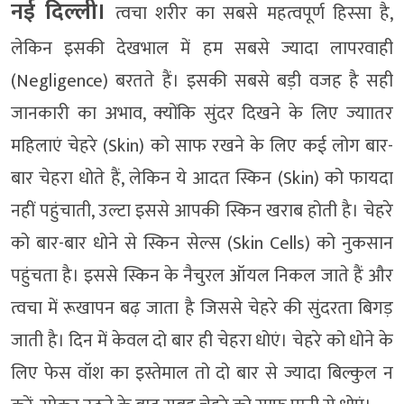
नई दिल्ली।
त्वचा शरीर का सबसे महत्वपूर्ण हिस्सा है,
लेकिन इसकी देखभाल में हम सबसे ज्यादा लापरवाही
(Negligence) बरतते हैं। इसकी सबसे बड़ी वजह है सही
जानकारी का अभाव, क्‍योंकि सुंदर दिखने के लिए ज्‍याातर
महिलाएं चेहरे (Skin) को साफ रखने के लिए कई लोग बार-
बार चेहरा धोते हैं, लेकिन ये आदत स्किन (Skin) को फायदा
नहीं पहुंचाती, उल्टा इससे आपकी स्किन खराब होती है। चेहरे
को बार-बार धोने से स्किन सेल्स (Skin Cells) को नुकसान
पहुंचता है। इससे स्किन के नैचुरल ऑयल निकल जाते हैं और
त्वचा में रूखापन बढ़ जाता है जिससे चेहरे की सुंदरता बिगड़
जाती है। दिन में केवल दो बार ही चेहरा धोएं। चेहरे को धोने के
लिए फेस वॉश का इस्तेमाल तो दो बार से ज्यादा बिल्कुल न